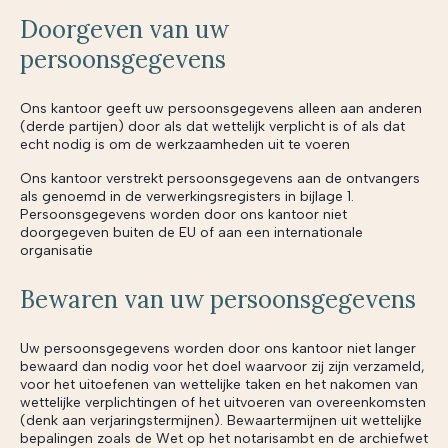
Doorgeven van uw
persoonsgegevens
Ons kantoor geeft uw persoonsgegevens alleen aan anderen
(derde partijen) door als dat wettelijk verplicht is of als dat
echt nodig is om de werkzaamheden uit te voeren
Ons kantoor verstrekt persoonsgegevens aan de ontvangers
als genoemd in de verwerkingsregisters in bijlage 1.
Persoonsgegevens worden door ons kantoor niet
doorgegeven buiten de EU of aan een internationale
organisatie
Bewaren van uw persoonsgegevens
Uw persoonsgegevens worden door ons kantoor niet langer
bewaard dan nodig voor het doel waarvoor zij zijn verzameld,
voor het uitoefenen van wettelijke taken en het nakomen van
wettelijke verplichtingen of het uitvoeren van overeenkomsten
(denk aan verjaringstermijnen). Bewaartermijnen uit wettelijke
bepalingen zoals de Wet op het notarisambt en de archiefwet