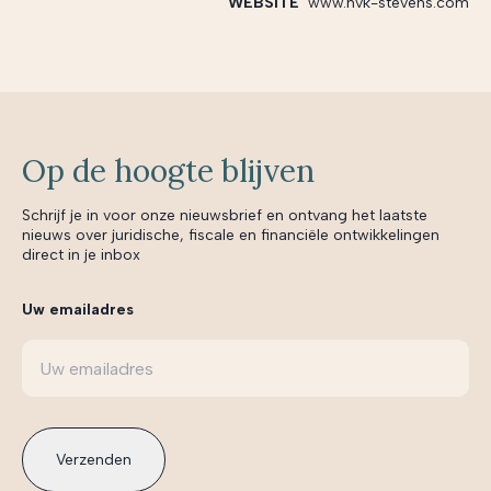
WEBSITE
www.hvk-stevens.com
Op de hoogte blijven
Schrijf je in voor onze nieuwsbrief en ontvang het laatste
nieuws over juridische, fiscale en financiële ontwikkelingen
direct in je inbox
Uw emailadres
Verzenden