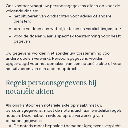
Ons kantoor vraagt uw persoonsgegevens alleen op voor de
volgende doelen:
het uitvoeren van opdrachten voor advies of andere
diensten;
om te voldoen aan wettelijke taken en verplichtingen; of •
voor de doelen waar u specifiek toestemming voor heeft
gegeven
Uw gegevens worden niet zonder uw toestemming voor
andere doelen verwerkt. Persoonsgegevens worden
opgevraagd voor het opmaken van een notariële akte of voor
het uitvoeren van een andere opdracht
Regels persoonsgegevens bij
notariële akten
Als ons kantoor een notariële akte opmaakt met uw
persoonsgegevens, moet de notaris zich aan wettelijke regels
houden. Deze hebben invloed op de verwerking van
persoonsgegevens:
De notaris moet bepaalde (persoons)gegevens verplicht