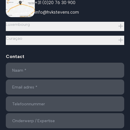
+31 (0)20 76 30 900
info@hvkstevens.com
Luxembourg
Curaçao
Contact