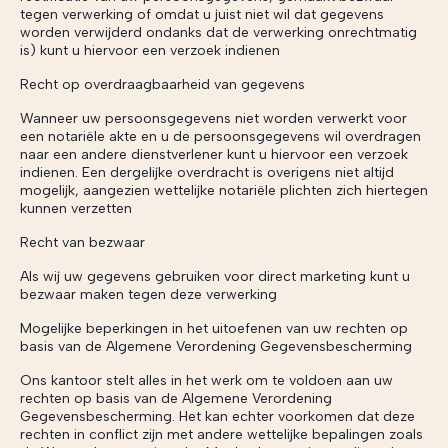
tegen verwerking of omdat u juist niet wil dat gegevens
worden verwijderd ondanks dat de verwerking onrechtmatig
is) kunt u hiervoor een verzoek indienen
Recht op overdraagbaarheid van gegevens
Wanneer uw persoonsgegevens niet worden verwerkt voor
een notariële akte en u de persoonsgegevens wil overdragen
naar een andere dienstverlener kunt u hiervoor een verzoek
indienen. Een dergelijke overdracht is overigens niet altijd
mogelijk, aangezien wettelijke notariële plichten zich hiertegen
kunnen verzetten
Recht van bezwaar
Als wij uw gegevens gebruiken voor direct marketing kunt u
bezwaar maken tegen deze verwerking
Mogelijke beperkingen in het uitoefenen van uw rechten op
basis van de Algemene Verordening Gegevensbescherming
Ons kantoor stelt alles in het werk om te voldoen aan uw
rechten op basis van de Algemene Verordening
Gegevensbescherming. Het kan echter voorkomen dat deze
rechten in conflict zijn met andere wettelijke bepalingen zoals