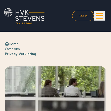
Log in
Home
Over ons
Privacy Verklaring