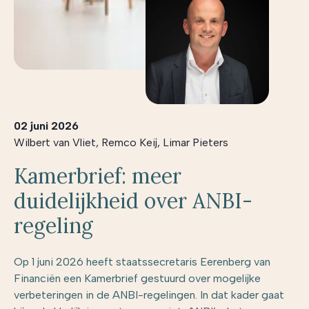
02 juni 2026
Wilbert van Vliet
,
Remco Keij
,
Limar Pieters
Kamerbrief: meer
duidelijkheid over ANBI-
regeling
Op 1 juni 2026 heeft staatssecretaris Eerenberg van
Financiën een Kamerbrief gestuurd over mogelijke
verbeteringen in de ANBI-regelingen. In dat kader gaat