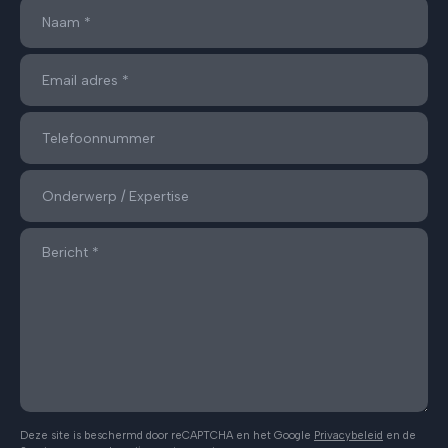
Deze site is beschermd door reCAPTCHA en het Google
Privacybeleid
en de