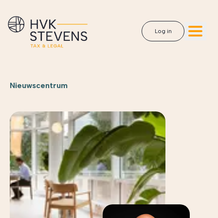
Log in
Nieuwscentrum