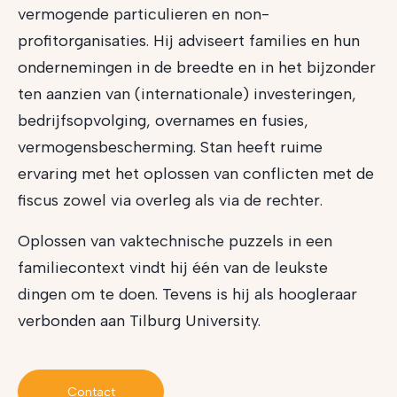
vermogende particulieren en non-
profitorganisaties. Hij adviseert families en hun
ondernemingen in de breedte en in het bijzonder
ten aanzien van (internationale) investeringen,
bedrijfsopvolging, overnames en fusies,
vermogensbescherming. Stan heeft ruime
ervaring met het oplossen van conflicten met de
fiscus zowel via overleg als via de rechter.
Oplossen van vaktechnische puzzels in een
familiecontext vindt hij één van de leukste
dingen om te doen. Tevens is hij als hoogleraar
verbonden aan Tilburg University.
Contact