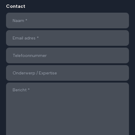
Contact