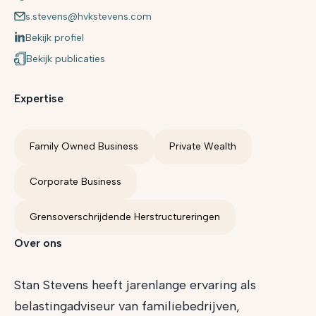
s.stevens@hvkstevens.com
Bekijk profiel
Bekijk publicaties
Expertise
Family Owned Business
Private Wealth
Corporate Business
Grensoverschrijdende Herstructureringen
Over ons
Stan Stevens heeft jarenlange ervaring als
belastingadviseur van familiebedrijven,