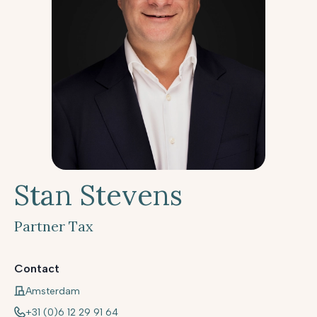
Stan Stevens
Partner Tax
Contact
Amsterdam
+31 (0)6 12 29 91 64