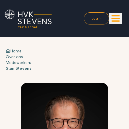
Log in
Home
Over ons
Medewerkers
Stan Stevens