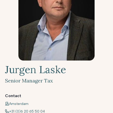
Jurgen Laske
Senior Manager Tax
Contact
Amsterdam
+31 (0)6 20 65 50 04