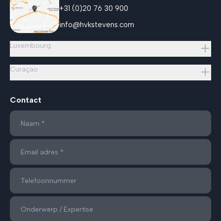
+31 (0)20 76 30 900
info@hvkstevens.com
Luxembourg
Curaçao
Contact