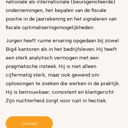
nationale als internationale (beursgenoteerde)
ondernemingen, het bepalen van de fiscale
positie in de jaarrekening en het signaleren van
fiscale optimaliseringsmogelijkheden.
Jurgen heeft ruime ervaring opgedaan bij zowel
Big4 kantoren als in het bedrijfsleven. Hij heeft
een sterk analytisch vermogen met een
pragmatische insteek. Hij is niet alleen
cijfermatig sterk, maar ook gewend om
oplossingen te zoeken die werken in de praktijk.
Hij is betrouwbaar, consistent en klantgericht.
Zijn nuchterheid zorgt voor rust in hectiek.
Contact