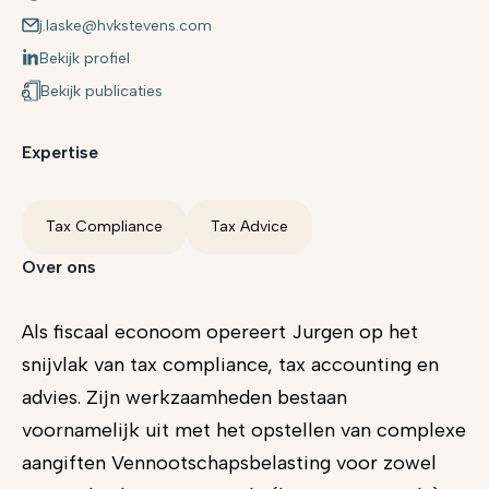
j.laske@hvkstevens.com
Bekijk profiel
Bekijk publicaties
Expertise
Tax Compliance
Tax Advice
Over ons
Als fiscaal econoom opereert Jurgen op het
snijvlak van tax compliance, tax accounting en
advies. Zijn werkzaamheden bestaan
voornamelijk uit met het opstellen van complexe
aangiften Vennootschapsbelasting voor zowel