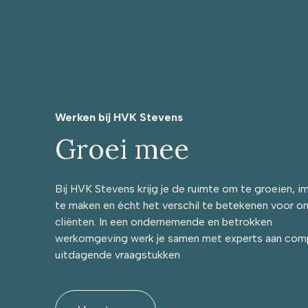
Werken bij HVK Stevens
Groei mee
Bij HVK Stevens krijg je de ruimte om te groeien, i
te maken en écht het verschil te betekenen voor o
cliënten. In een ondernemende en betrokken
werkomgeving werk je samen met experts aan com
uitdagende vraagstukken