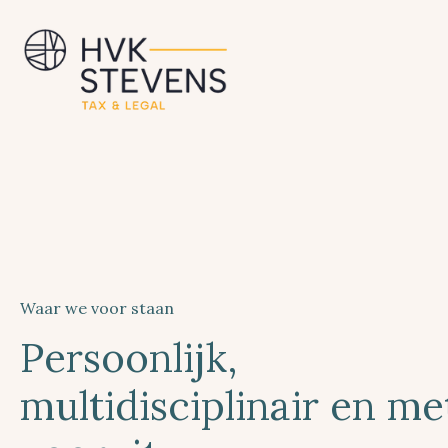
Waar we voor staan
Persoonlijk,
multidisciplinair en met