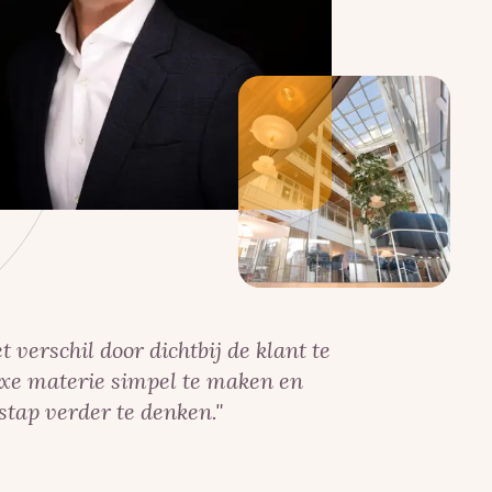
verschil door dichtbij de klant te
xe materie simpel te maken en
 stap verder te denken.
"