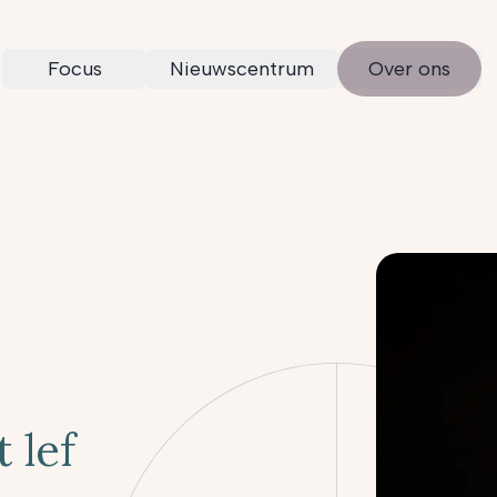
Focus
Nieuwscentrum
Over ons
 lef