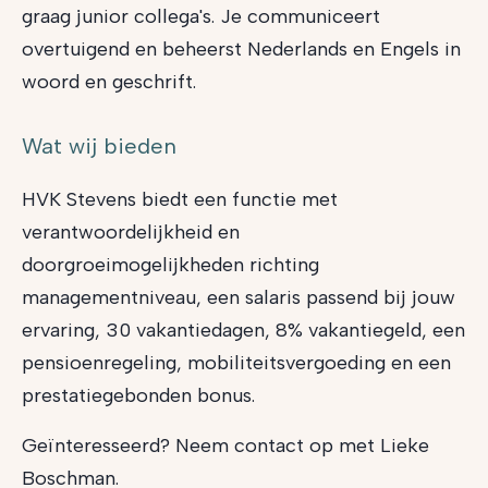
graag junior collega's.
Je communiceert
overtuigend en beheerst Nederlands en Engels in
woord en geschrift.
Wat wij bieden
HVK Stevens biedt een functie met
verantwoordelijkheid en
doorgroeimogelijkheden richting
managementniveau, een salaris passend bij jouw
ervaring, 30 vakantiedagen, 8% vakantiegeld, een
pensioenregeling, mobiliteitsvergoeding en een
prestatiegebonden bonus.
Geïnteresseerd?
Neem contact op met Lieke
Boschman.