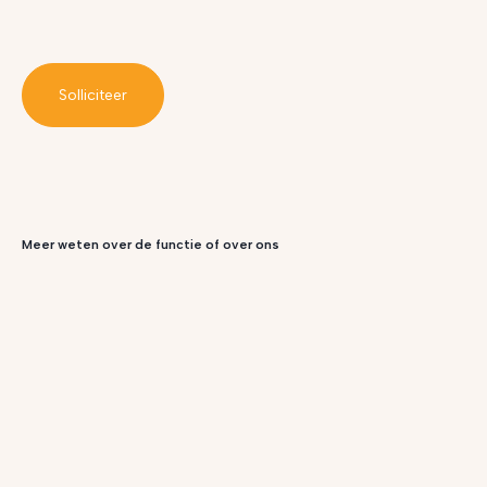
Solliciteer
Meer weten over de functie of over ons