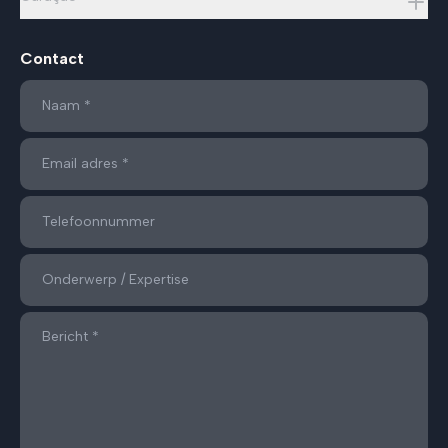
Contact