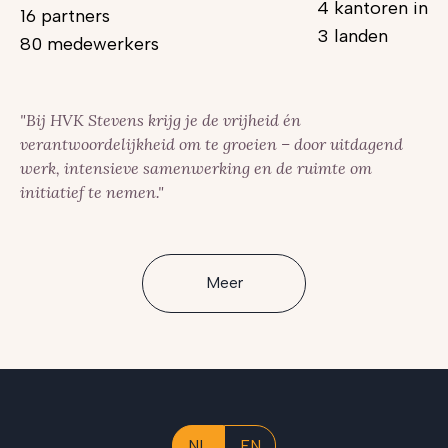
4 kantoren in
16 partners
3 landen
80 medewerkers
"Bij HVK Stevens krijg je de vrijheid én
verantwoordelijkheid om te groeien – door uitdagend
werk, intensieve samenwerking en de ruimte om
initiatief te nemen."
Meer
NL
EN