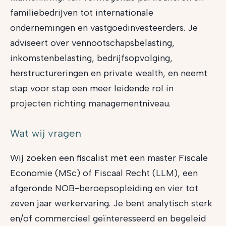
familiebedrijven tot internationale
ondernemingen en vastgoedinvesteerders. Je
adviseert over vennootschapsbelasting,
inkomstenbelasting, bedrijfsopvolging,
herstructureringen en private wealth, en neemt
stap voor stap een meer leidende rol in
projecten richting managementniveau.
Wat wij vragen
Wij zoeken een fiscalist met een master Fiscale
Economie (MSc) of Fiscaal Recht (LLM), een
afgeronde NOB-beroepsopleiding en vier tot
zeven jaar werkervaring.
Je bent analytisch sterk
en/of commercieel geïnteresseerd en begeleid