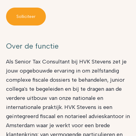
Solliciteer
Over de functie
Als Senior Tax Consultant bij HVK Stevens zet je
jouw opgebouwde ervaring in om zelfstandig
complexe fiscale dossiers te behandelen, junior
collega's te begeleiden en bij te dragen aan de
verdere uitbouw van onze nationale en
internationale praktijk. HVK Stevens is een
geïntegreerd fiscaal en notarieel advieskantoor in
Amsterdam waar je werkt voor een brede
klantenkring: van vermogende particulieren en