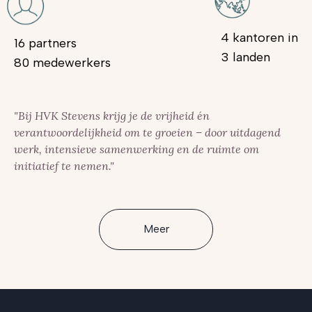
4 kantoren in
16 partners
3 landen
80 medewerkers
"Bij HVK Stevens krijg je de vrijheid én
verantwoordelijkheid om te groeien – door uitdagend
werk, intensieve samenwerking en de ruimte om
initiatief te nemen."
Meer