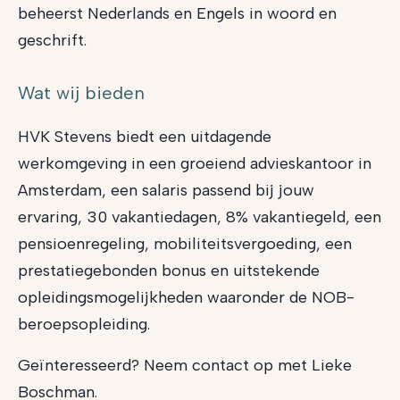
beheerst Nederlands en Engels in woord en
geschrift.
Wat wij bieden
HVK Stevens biedt een uitdagende
werkomgeving in een groeiend advieskantoor in
Amsterdam, een salaris passend bij jouw
ervaring, 30 vakantiedagen, 8% vakantiegeld, een
pensioenregeling, mobiliteitsvergoeding, een
prestatiegebonden bonus en uitstekende
opleidingsmogelijkheden waaronder de NOB-
beroepsopleiding.
Geïnteresseerd? Neem contact op met Lieke
Boschman.