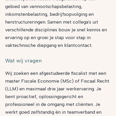
gebied van vennootschapsbelasting,
inkomstenbelasting, bedrijfsopvolging en
herstructureringen. Samen met collega's uit
verschillende disciplines bouw je snel kennis en
ervaring op en groei je stap voor stap in
vaktechnische diepgang en klantcontact.
Wat wij vragen
Wij zoeken een afgestudeerde fiscalist met een
master Fiscale Economie (MSc) of Fiscaal Recht
(LLM) en maximaal drie jaar werkervaring. Je
bent proactief, oplossingsgericht en
professioneel in de omgang met cliënten. Je
werkt goed zelfstandig én in teamverband en