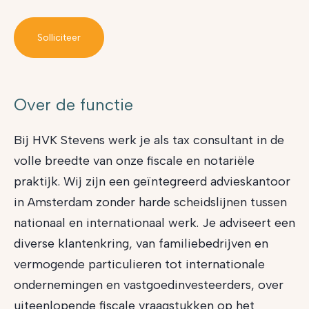
Solliciteer
Over de functie
Bij HVK Stevens werk je als tax consultant in de
volle breedte van onze fiscale en notariële
praktijk. Wij zijn een geïntegreerd advieskantoor
in Amsterdam zonder harde scheidslijnen tussen
nationaal en internationaal werk. Je adviseert een
diverse klantenkring, van familiebedrijven en
vermogende particulieren tot internationale
ondernemingen en vastgoedinvesteerders, over
uiteenlopende fiscale vraagstukken op het