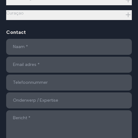
Curaçao
Contact