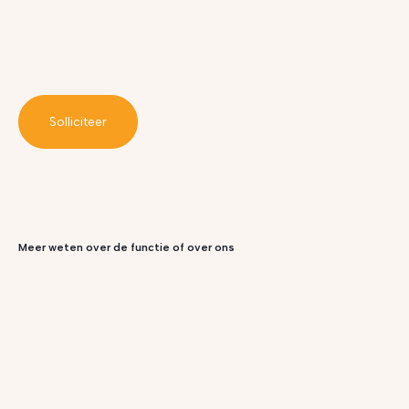
Solliciteer
Meer weten over de functie of over ons