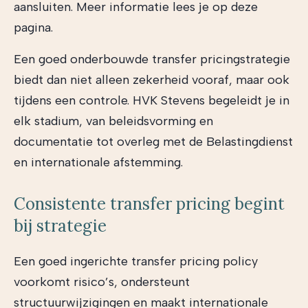
aansluiten. Meer informatie lees je op deze
pagina.
Een goed onderbouwde transfer pricingstrategie
biedt dan niet alleen zekerheid vooraf, maar ook
tijdens een controle. HVK Stevens begeleidt je in
elk stadium, van beleidsvorming en
documentatie tot overleg met de Belastingdienst
en internationale afstemming.
Consistente transfer pricing begint
bij strategie
Een goed ingerichte transfer pricing policy
voorkomt risico’s, ondersteunt
structuurwijzigingen en maakt internationale