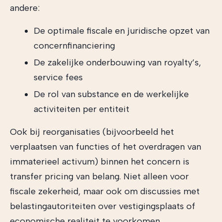
andere:
De optimale fiscale en juridische opzet van
concernfinanciering
De zakelijke onderbouwing van royalty’s,
service fees
De rol van substance en de werkelijke
activiteiten per entiteit
Ook bij reorganisaties (bijvoorbeeld het
verplaatsen van functies of het overdragen van
immaterieel activum) binnen het concern is
transfer pricing van belang. Niet alleen voor
fiscale zekerheid, maar ook om discussies met
belastingautoriteiten over vestigingsplaats of
economische realiteit te voorkomen.