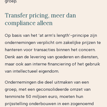
groep.
Transfer pricing, meer dan
compliance alleen
Op basis van het ‘at arm’s length’-principe zijn
ondernemingen verplicht om zakelijke prijzen te
hanteren voor transacties binnen het concern.
Denk aan de levering van goederen en diensten,
maar ook aan interne financiering of het gebruik
van intellectueel eigendom.
Ondernemingen die deel uitmaken van een
groep, met een geconsolideerde omzet van
tenminste 50 miljoen euro, moeten hun
prijsstelling onderbouwen in een zogenoemd