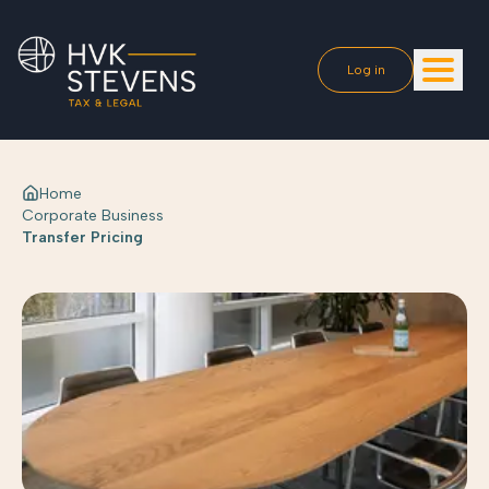
Log in
Home
Corporate Business
Transfer Pricing