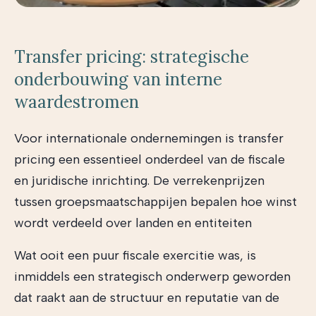
Transfer pricing: strategische
onderbouwing van interne
waardestromen
Voor internationale ondernemingen is transfer
pricing een essentieel onderdeel van de fiscale
en juridische inrichting. De verrekenprijzen
tussen groepsmaatschappijen bepalen hoe winst
wordt verdeeld over landen en entiteiten
Wat ooit een puur fiscale exercitie was, is
inmiddels een strategisch onderwerp geworden
dat raakt aan de structuur en reputatie van de