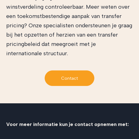
winstverdeling controleerbaar. Meer weten over
een toekomstbestendige aanpak van transfer
pricing? Onze specialisten ondersteunen je graag
bij het opzetten of herzien van een transfer
pricingbeleid dat meegroeit met je
internationale structuur.
Contact
Voor meer informatie kun je contact opnemen met: