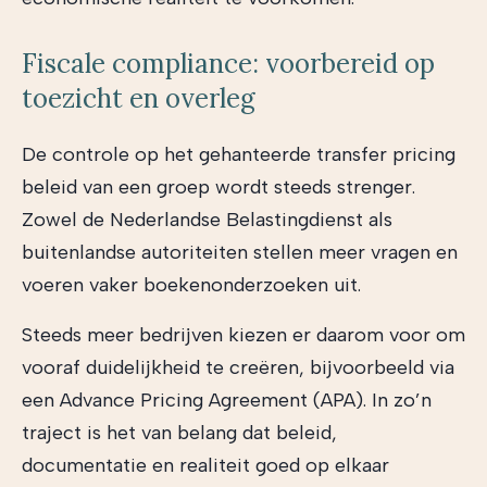
Fiscale compliance: voorbereid op
toezicht en overleg
De controle op het gehanteerde transfer pricing
beleid van een groep wordt steeds strenger.
Zowel de Nederlandse Belastingdienst als
buitenlandse autoriteiten stellen meer vragen en
voeren vaker boekenonderzoeken uit.
Steeds meer bedrijven kiezen er daarom voor om
vooraf duidelijkheid te creëren, bijvoorbeeld via
een Advance Pricing Agreement (APA). In zo’n
traject is het van belang dat beleid,
documentatie en realiteit goed op elkaar