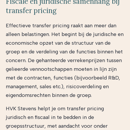
Fiscale en juridische samenhang bij
transfer pricing
Effectieve transfer pricing raakt aan meer dan
alleen belastingen. Het begint bij de juridische en
economische opzet van de structuur van de
groep en de verdeling van de functies binnen het
concern. De gehanteerde verrekenprijzen tussen
gelieerde vennootschappen moeten in lijn zijn
met de contracten, functies (bijvoorbeeld R&D,
management, sales etc.), risicoverdeling en
eigendomsrechten binnen de groep.
HVK Stevens helpt je om transfer pricing
juridisch en fiscaal in te bedden in de
groepsstructuur, met aandacht voor onder