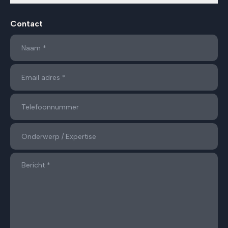
Contact