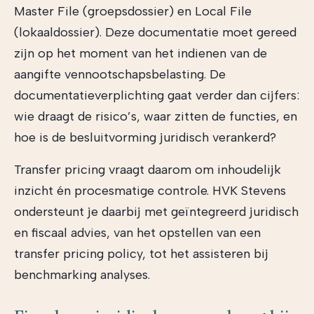
Master File (groepsdossier) en Local File
(lokaaldossier). Deze documentatie moet gereed
zijn op het moment van het indienen van de
aangifte vennootschapsbelasting. De
documentatieverplichting gaat verder dan cijfers:
wie draagt de risico’s, waar zitten de functies, en
hoe is de besluitvorming juridisch verankerd?
Transfer pricing vraagt daarom om inhoudelijk
inzicht én procesmatige controle. HVK Stevens
ondersteunt je daarbij met geïntegreerd juridisch
en fiscaal advies, van het opstellen van een
transfer pricing policy, tot het assisteren bij
benchmarking analyses.