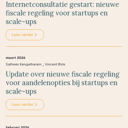
Internetconsultatie gestart: nieuwe
fiscale regeling voor startups en
scale-ups
Lees verder
maart 2026
,
Sathees Kengatharam
Vincent Blok
Update over nieuwe fiscale regeling
voor aandelenopties bij startups en
scale-ups
Lees verder
februari 2026