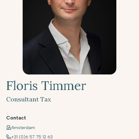
Floris Timmer
Consultant Tax
Contact
Amsterdam
+31 (0)6 57 75 12 63