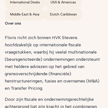
International Desks
USA & Americas
Middle East & Asia
Dutch Caribbean
Over ons
Floris richt zich binnen HVK Stevens
hoofdzakelijk op internationale fiscale
vraagstukken, waarbij hij veelal multinationale
(beursgenoteerde) ondernemingen ondersteunt
met heldere adviezen op het gebied van
grensoverschrijdende (financiële)
herstructureringen, fusies en overnames (M&A)
en Transfer Pricing.
Door zijn fiscale en ondernemingsrechtelijke
achtergrond ligt zijn kracht in het combineren