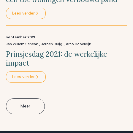
Lees verder
september 2021
,
,
Jan Willem Schenk
Jeroen Ruijg
Arco Bobeldijk
Prinsjesdag 2021: de werkelijke
impact
Lees verder
Meer