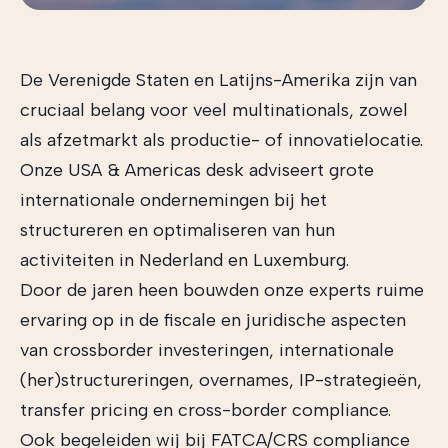
De Verenigde Staten en Latijns-Amerika zijn van
cruciaal belang voor veel multinationals, zowel
als afzetmarkt als productie- of innovatielocatie.
Onze USA & Americas desk adviseert grote
internationale ondernemingen bij het
structureren en optimaliseren van hun
activiteiten in Nederland en Luxemburg.
Door de jaren heen bouwden onze experts ruime
ervaring op in de fiscale en juridische aspecten
van crossborder investeringen, internationale
(her)structureringen, overnames, IP-strategieën,
transfer pricing en cross-border compliance.
Ook begeleiden wij bij FATCA/CRS compliance