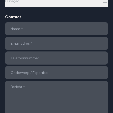
Curaçao
Contact