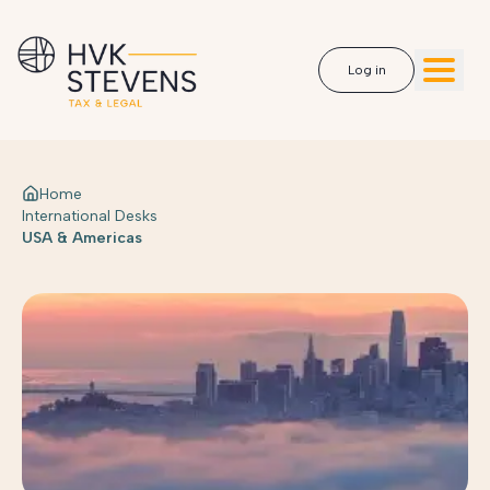
Log in
Home
International Desks
USA & Americas