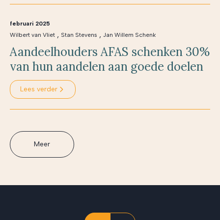
februari 2025
,
,
Wilbert van Vliet
Stan Stevens
Jan Willem Schenk
Aandeelhouders AFAS schenken 30%
van hun aandelen aan goede doelen
Lees verder
Meer