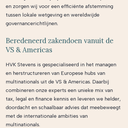
en zorgen wij voor een efficiënte afstemming
tussen lokale wetgeving en wereldwijde
governancerichtlijnen.
Beredeneerd zakendoen vanuit de
VS & Americas
HVK Stevens is gespecialiseerd in het managen
en herstructureren van Europese hubs van
multinationals uit de VS & Americas. Daarbij
combineren onze experts een unieke mix van
tax, legal en finance kennis en leveren we helder,
doordacht en schaalbaar advies dat meebeweegt
met de internationale ambities van
multinationals.