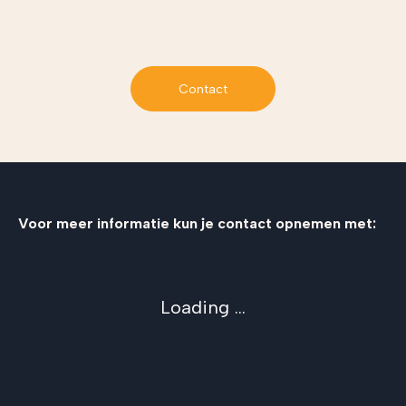
Contact
Voor meer informatie kun je contact opnemen met:
Loading ...