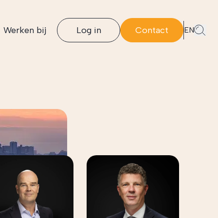
Werken bij
Log in
Contact
EN