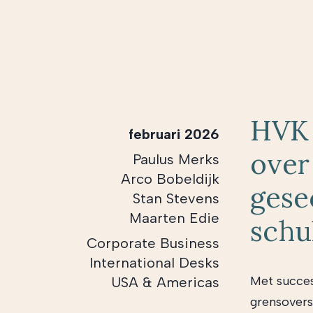
HVK 
februari 2026
over
Paulus Merks
Arco Bobeldijk
gese
Stan Stevens
Maarten Edie
schu
Corporate Business
International Desks
Met succes
USA & Americas
grensovers