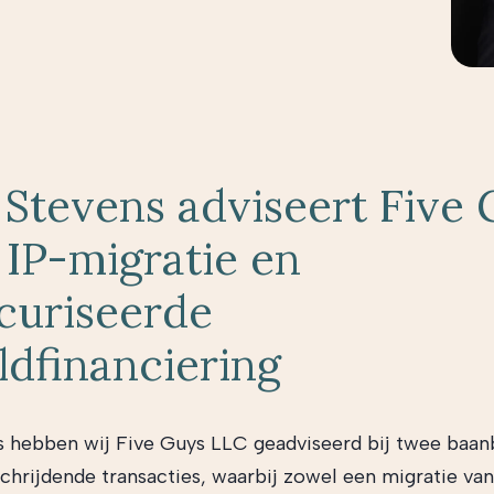
Stevens adviseert Five
 IP-migratie en
curiseerde
ldfinanciering
 hebben wij Five Guys LLC geadviseerd bij twee baa
chrijdende transacties, waarbij zowel een migratie van