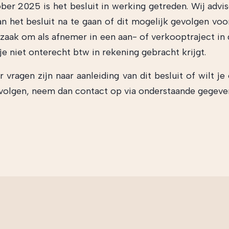
ber 2025 is het besluit in werking getreden. Wij advi
an het besluit na te gaan of dit mogelijk gevolgen voor
 zaak om als afnemer in een aan- of verkooptraject in 
je niet onterecht btw in rekening gebracht krijgt.
 vragen zijn naar aanleiding van dit besluit of wilt je
volgen, neem dan contact op via onderstaande gegeve