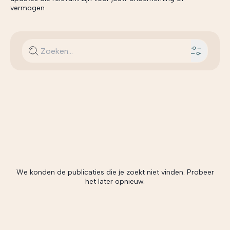
vermogen
We konden de publicaties die je zoekt niet vinden. Probeer
het later opnieuw.