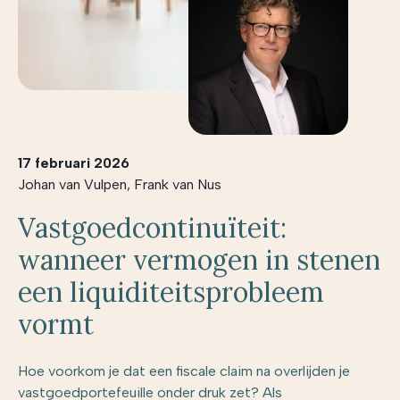
17 februari 2026
Johan van Vulpen
,
Frank van Nus
Vastgoedcontinuïteit:
wanneer vermogen in stenen
een liquiditeitsprobleem
vormt
Hoe voorkom je dat een fiscale claim na overlijden je
vastgoedportefeuille onder druk zet? Als