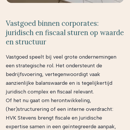
Vastgoed binnen corporates:
juridisch en fiscaal sturen op waarde
en structuur
Vastgoed speelt bij veel grote ondernemingen
een strategische rol. Het ondersteunt de
bedrijfsvoering, vertegenwoordigt vaak
aanzienlijke balanswaarde en is tegelijkertijd
juridisch complex en fiscaal relevant.
Of het nu gaat om herontwikkeling,
(her)structurering of een interne overdracht:
HVK Stevens brengt fiscale en juridische
expertise samen in een geïntegreerde aanpak,