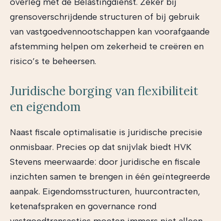
overleg met de Belastingdienst. Zeker bij
grensoverschrijdende structuren of bij gebruik
van vastgoedvennootschappen kan voorafgaande
afstemming helpen om zekerheid te creëren en
risico’s te beheersen.
Juridische borging van flexibiliteit
en eigendom
Naast fiscale optimalisatie is juridische precisie
onmisbaar. Precies op dat snijvlak biedt HVK
Stevens meerwaarde: door juridische en fiscale
inzichten samen te brengen in één geïntegreerde
aanpak. Eigendomsstructuren, huurcontracten,
ketenafspraken en governance rond