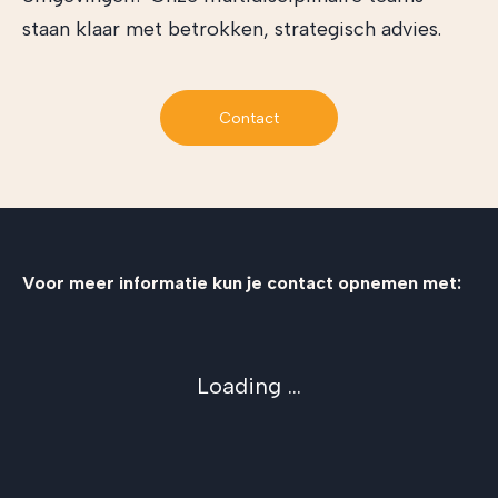
staan klaar met betrokken, strategisch advies.
Contact
Voor meer informatie kun je contact opnemen met:
Loading ...