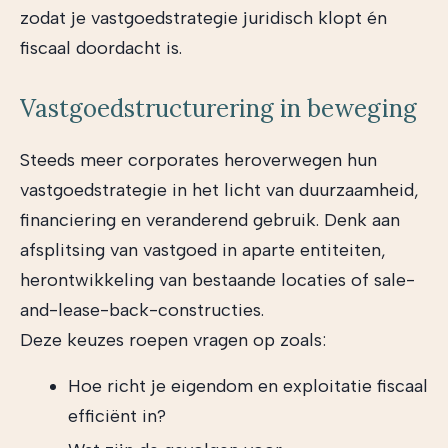
zodat je vastgoedstrategie juridisch klopt én
fiscaal doordacht is.
Vastgoedstructurering in beweging
Steeds meer corporates heroverwegen hun
vastgoedstrategie in het licht van duurzaamheid,
financiering en veranderend gebruik. Denk aan
afsplitsing van vastgoed in aparte entiteiten,
herontwikkeling van bestaande locaties of sale-
and-lease-back-constructies.
Deze keuzes roepen vragen op zoals:
Hoe richt je eigendom en exploitatie fiscaal
efficiënt in?