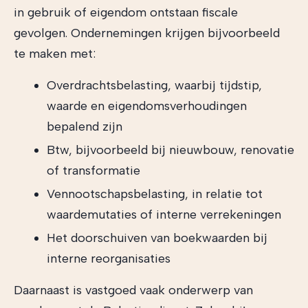
in gebruik of eigendom ontstaan fiscale
gevolgen. Ondernemingen krijgen bijvoorbeeld
te maken met:
Overdrachtsbelasting, waarbij tijdstip,
waarde en eigendomsverhoudingen
bepalend zijn
Btw, bijvoorbeeld bij nieuwbouw, renovatie
of transformatie
Vennootschapsbelasting, in relatie tot
waardemutaties of interne verrekeningen
Het doorschuiven van boekwaarden bij
interne reorganisaties
Daarnaast is vastgoed vaak onderwerp van