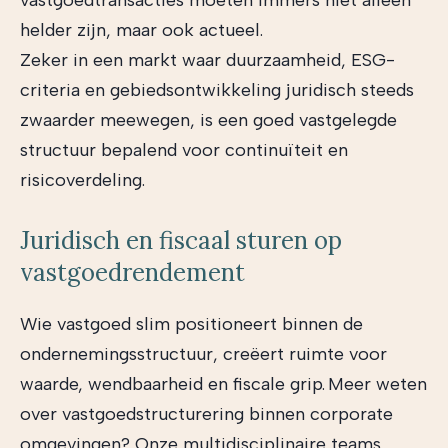
vastgoedtransacties moeten immers niet alleen
helder zijn, maar ook actueel.
Zeker in een markt waar duurzaamheid, ESG-
criteria en gebiedsontwikkeling juridisch steeds
zwaarder meewegen, is een goed vastgelegde
structuur bepalend voor continuïteit en
risicoverdeling.
Juridisch en fiscaal sturen op
vastgoedrendement
Wie vastgoed slim positioneert binnen de
ondernemingsstructuur, creëert ruimte voor
waarde, wendbaarheid en fiscale grip. Meer weten
over vastgoedstructurering binnen corporate
omgevingen? Onze multidisciplinaire teams