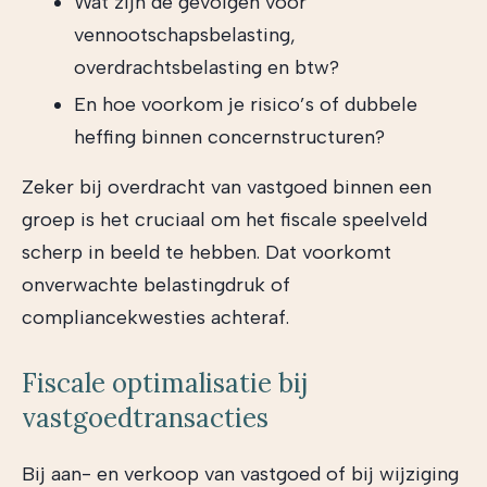
Wat zijn de gevolgen voor
vennootschapsbelasting,
overdrachtsbelasting en btw?
En hoe voorkom je risico’s of dubbele
heffing binnen concernstructuren?
Zeker bij overdracht van vastgoed binnen een
groep is het cruciaal om het fiscale speelveld
scherp in beeld te hebben. Dat voorkomt
onverwachte belastingdruk of
compliancekwesties achteraf.
Fiscale optimalisatie bij
vastgoedtransacties
Bij aan- en verkoop van vastgoed of bij wijziging