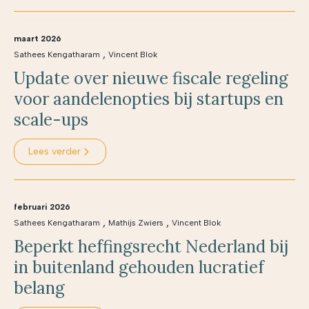
maart 2026
,
Sathees Kengatharam
Vincent Blok
Update over nieuwe fiscale regeling
voor aandelenopties bij startups en
scale-ups
Lees verder
februari 2026
,
,
Sathees Kengatharam
Mathijs Zwiers
Vincent Blok
Beperkt heffingsrecht Nederland bij
in buitenland gehouden lucratief
belang