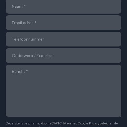
Deze site is beschermd door reCAPTCHA en het Google
Privacybeleid
en de