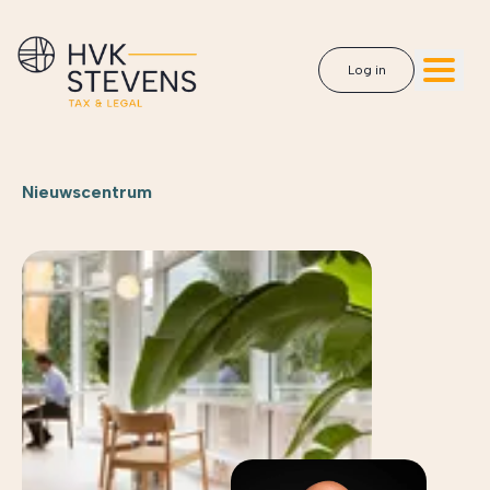
Log in
Nieuwscentrum