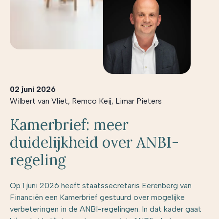
02 juni 2026
Wilbert van Vliet
,
Remco Keij
,
Limar Pieters
Kamerbrief: meer
duidelijkheid over ANBI-
regeling
Op 1 juni 2026 heeft staatssecretaris Eerenberg van
Financiën een Kamerbrief gestuurd over mogelijke
verbeteringen in de ANBI-regelingen. In dat kader gaat