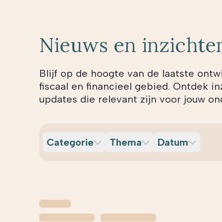
Nieuws en inzichte
Blijf op de hoogte van de laatste ontw
fiscaal en financieel gebied. Ontdek in
updates die relevant zijn voor jouw 
Categorie
Thema
Datum