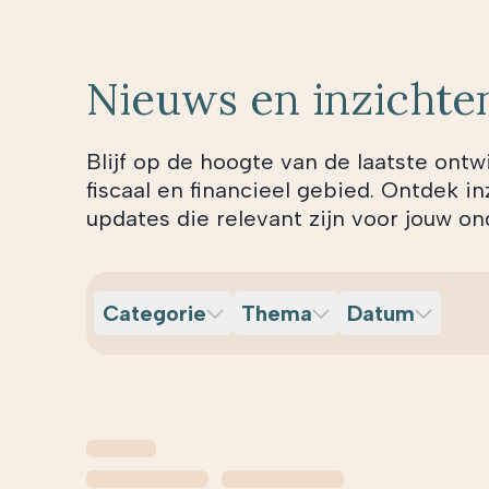
Nieuws en inzichte
Blijf op de hoogte van de laatste ontw
fiscaal en financieel gebied. Ontdek in
updates die relevant zijn voor jouw 
Categorie
Thema
Datum