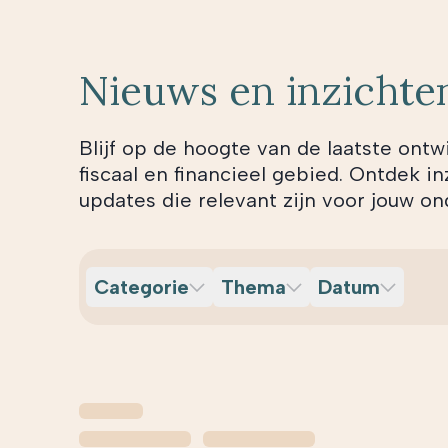
Nieuws en inzichte
Blijf op de hoogte van de laatste ontw
fiscaal en financieel gebied. Ontdek in
updates die relevant zijn voor jouw 
Categorie
Thema
Datum