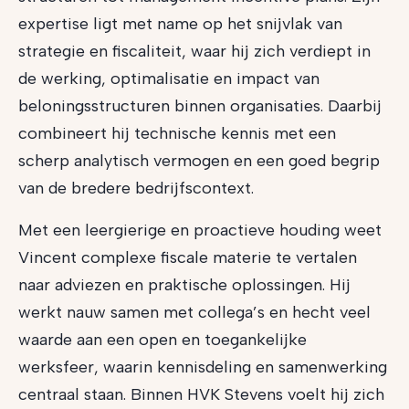
expertise ligt met name op het snijvlak van
strategie en fiscaliteit, waar hij zich verdiept in
de werking, optimalisatie en impact van
beloningsstructuren binnen organisaties. Daarbij
combineert hij technische kennis met een
scherp analytisch vermogen en een goed begrip
van de bredere bedrijfscontext.
Met een leergierige en proactieve houding weet
Vincent complexe fiscale materie te vertalen
naar adviezen en praktische oplossingen. Hij
werkt nauw samen met collega’s en hecht veel
waarde aan een open en toegankelijke
werksfeer, waarin kennisdeling en samenwerking
centraal staan. Binnen HVK Stevens voelt hij zich