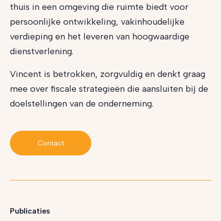
thuis in een omgeving die ruimte biedt voor
persoonlijke ontwikkeling, vakinhoudelijke
verdieping en het leveren van hoogwaardige
dienstverlening.
Vincent is betrokken, zorgvuldig en denkt graag
mee over fiscale strategieën die aansluiten bij de
doelstellingen van de onderneming.
Contact
Publicaties