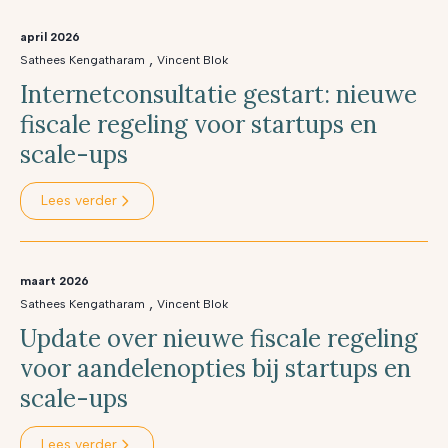
april 2026
,
Sathees Kengatharam
Vincent Blok
Internetconsultatie gestart: nieuwe
fiscale regeling voor startups en
scale-ups
Lees verder
maart 2026
,
Sathees Kengatharam
Vincent Blok
Update over nieuwe fiscale regeling
voor aandelenopties bij startups en
scale-ups
Lees verder