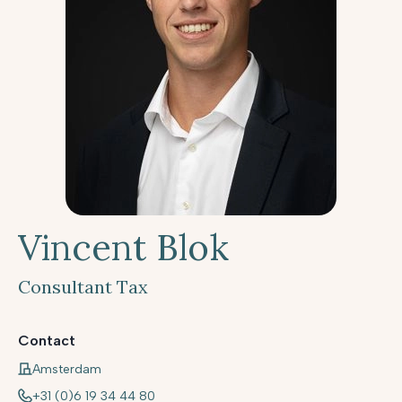
Vincent Blok
Consultant Tax
Contact
Amsterdam
+31 (0)6 19 34 44 80