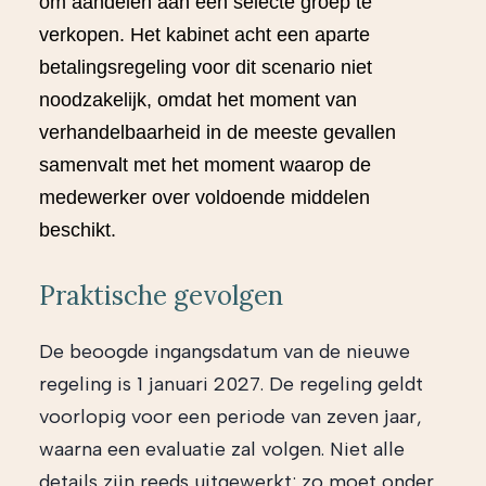
om aandelen aan een selecte groep te
verkopen. Het kabinet acht een aparte
betalingsregeling voor dit scenario niet
noodzakelijk, omdat het moment van
verhandelbaarheid in de meeste gevallen
samenvalt met het moment waarop de
medewerker over voldoende middelen
beschikt.
Praktische gevolgen
De beoogde ingangsdatum van de nieuwe
regeling is 1 januari 2027. De regeling geldt
voorlopig voor een periode van zeven jaar,
waarna een evaluatie zal volgen. Niet alle
details zijn reeds uitgewerkt: zo moet onder