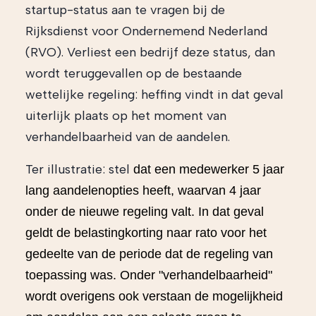
startup-status aan te vragen bij de
Rijksdienst voor Ondernemend Nederland
(RVO). Verliest een bedrijf deze status, dan
wordt teruggevallen op de bestaande
wettelijke regeling: heffing vindt in dat geval
uiterlijk plaats op het moment van
verhandelbaarheid van de aandelen.
Ter illustratie: stel
dat een medewerker 5 jaar
lang aandelenopties heeft, waarvan 4 jaar
onder de nieuwe regeling valt. In dat geval
geldt de belastingkorting naar rato voor het
gedeelte van de periode dat de regeling van
toepassing was. Onder "verhandelbaarheid"
wordt overigens ook verstaan de mogelijkheid