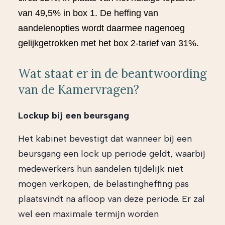
van 49,5% in box 1. De heffing van
aandelenopties wordt daarmee nagenoeg
gelijkgetrokken met het box 2-tarief van 31%.
Wat staat er in de beantwoording
van de Kamervragen?
Lockup bij een beursgang
Het kabinet bevestigt dat wanneer bij een
beursgang een lock up periode geldt, waarbij
medewerkers hun aandelen tijdelijk niet
mogen verkopen, de belastingheffing pas
plaatsvindt na afloop van deze periode. Er zal
wel een maximale termijn worden