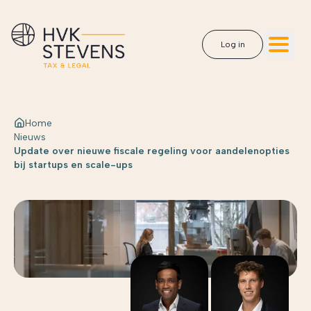
Log in
Home
Nieuws
Update over nieuwe fiscale regeling voor aandelenopties
bij startups en scale-ups