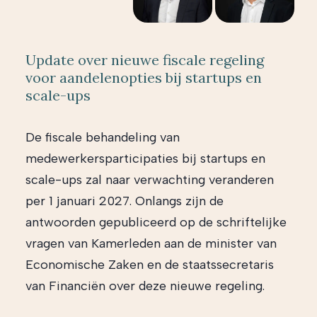
Update over nieuwe fiscale regeling
voor aandelenopties bij startups en
scale-ups
De fiscale behandeling van
medewerkersparticipaties bij startups en
scale-ups zal naar verwachting veranderen
per 1 januari 2027. Onlangs zijn de
antwoorden gepubliceerd op de schriftelijke
vragen van Kamerleden aan de minister van
Economische Zaken en de staatssecretaris
van Financiën over deze nieuwe regeling.