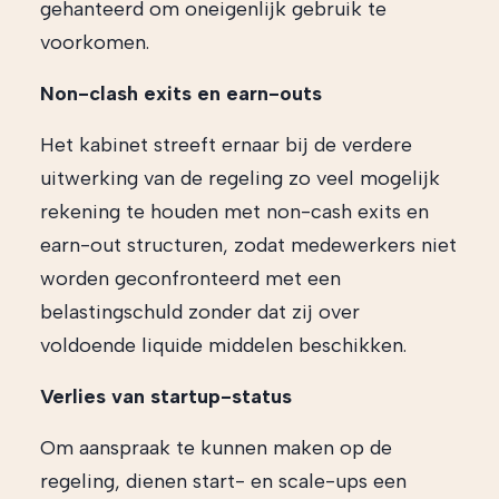
gehanteerd om oneigenlijk gebruik te
voorkomen.
Non-clash exits en earn-outs
Het kabinet streeft ernaar bij de verdere
uitwerking van de regeling zo veel mogelijk
rekening te houden met non-cash exits en
earn-out structuren, zodat medewerkers niet
worden geconfronteerd met een
belastingschuld zonder dat zij over
voldoende liquide middelen beschikken.
Verlies van startup-status
Om aanspraak te kunnen maken op de
regeling, dienen start- en scale-ups een