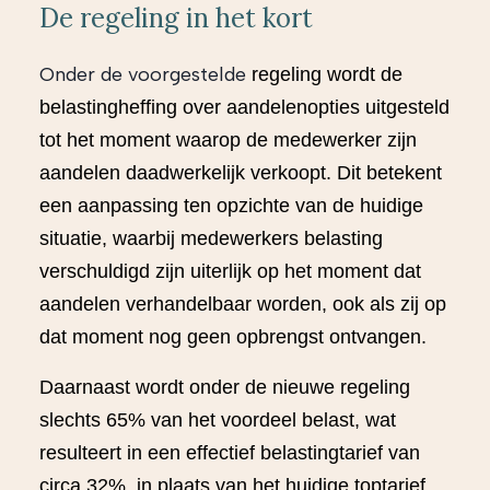
De regeling in het kort
Onder de voorgestelde
regeling wordt de
belastingheffing over aandelenopties uitgesteld
tot het moment waarop de medewerker zijn
aandelen daadwerkelijk verkoopt. Dit betekent
een aanpassing ten opzichte van de huidige
situatie, waarbij medewerkers belasting
verschuldigd zijn uiterlijk op het moment dat
aandelen verhandelbaar worden, ook als zij op
dat moment nog geen opbrengst ontvangen.
Daarnaast wordt onder de nieuwe regeling
slechts 65% van het voordeel belast, wat
resulteert in een effectief belastingtarief van
circa 32%, in plaats van het huidige toptarief