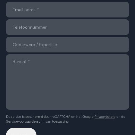
Deze site is beschermd door reCAPTCHA en het Google
Privacybeleid
en de
Servicevoorwaarden
zijn van toepassing.