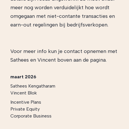
meer nog worden verduidelijkt hoe wordt
omgegaan met niet-contante transacties en
earn-out regelingen bij bedrijfsverkopen.
Voor meer info kun je contact opnemen met
Sathees en Vincent boven aan de pagina.
maart 2026
Sathees Kengatharam
Vincent Blok
Incentive Plans
Private Equity
Corporate Business