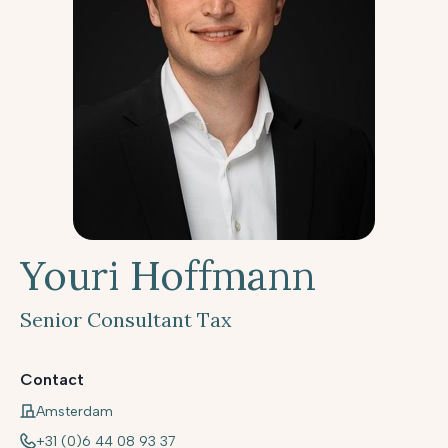
Youri Hoffmann
Senior Consultant Tax
Contact
Amsterdam
+31 (0)6 44 08 93 37