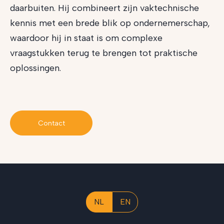
daarbuiten. Hij combineert zijn vaktechnische
kennis met een brede blik op ondernemerschap,
waardoor hij in staat is om complexe
vraagstukken terug te brengen tot praktische
oplossingen.
Contact
NL
EN