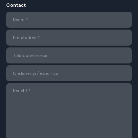
Contact