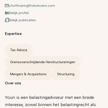
y.hoffmann@hvkstevens.com
Bekijk profiel
Bekijk publicaties
Expertise
Tax Advice
Grensoverschrijdende Herstructureringen
Mergers & Acquisitions
Structuring
Over ons
Youri is een belastingadviseur met een brede
interesse, zowel binnen het belastingrecht als