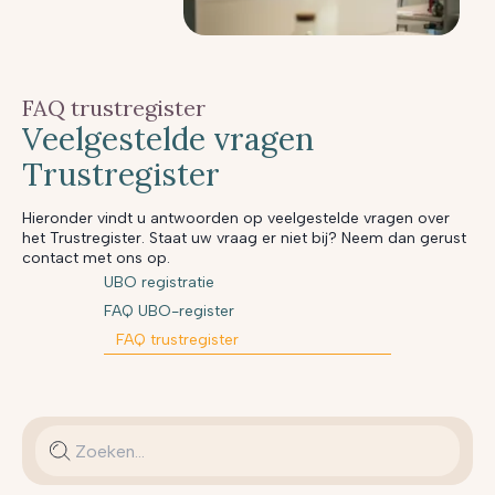
FAQ trustregister
Veelgestelde vragen
Trustregister
Hieronder vindt u antwoorden op veelgestelde vragen over
het Trustregister. Staat uw vraag er niet bij? Neem dan gerust
contact met ons op.
UBO registratie
FAQ UBO-register
FAQ trustregister