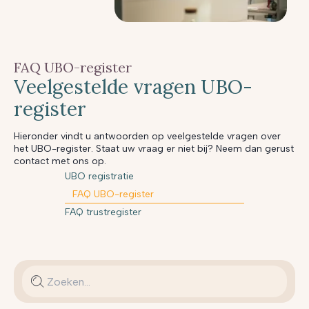
FAQ UBO-register
Veelgestelde vragen UBO-
register
Hieronder vindt u antwoorden op veelgestelde vragen over
het UBO-register. Staat uw vraag er niet bij? Neem dan gerust
contact met ons op.
UBO registratie
FAQ UBO-register
FAQ trustregister