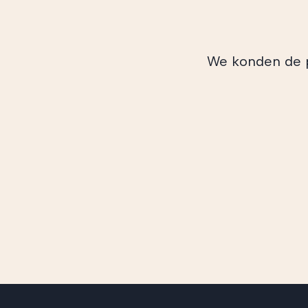
We konden de pu