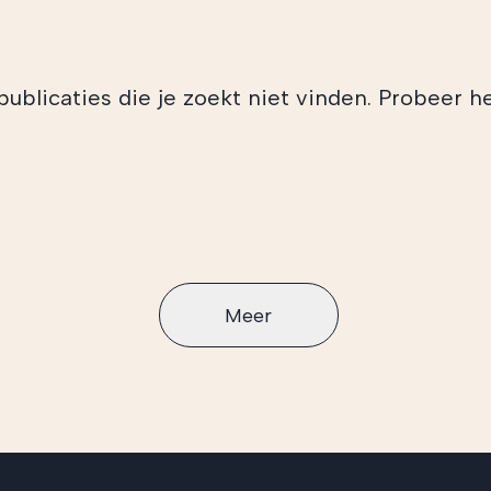
blicaties die je zoekt niet vinden. Probeer he
Meer