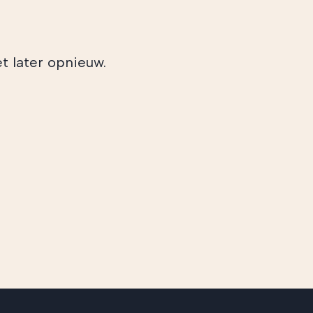
t later opnieuw.