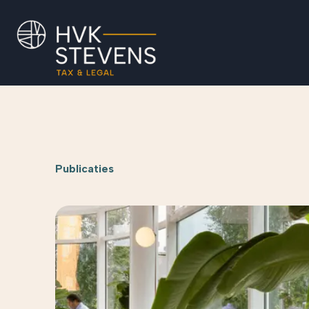
Publicaties