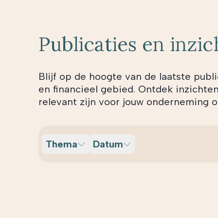
Publicaties en inzi
Blijf op de hoogte van de laatste public
en financieel gebied. Ontdek inzichte
relevant zijn voor jouw onderneming 
Thema
Datum