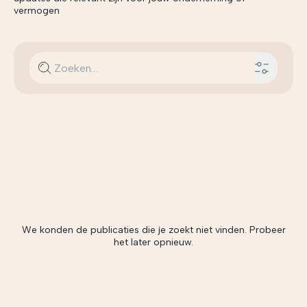
vermogen
We konden de publicaties die je zoekt niet vinden. Probeer
het later opnieuw.