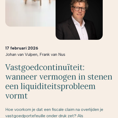
17 februari 2026
Johan van Vulpen
,
Frank van Nus
Vastgoedcontinuïteit:
wanneer vermogen in stenen
een liquiditeitsprobleem
vormt
Hoe voorkom je dat een fiscale claim na overlijden je
vastgoedportefeuille onder druk zet? Als