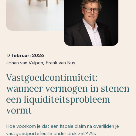
17 februari 2026
Johan van Vulpen
,
Frank van Nus
Vastgoedcontinuïteit:
wanneer vermogen in stenen
een liquiditeitsprobleem
vormt
Hoe voorkom je dat een fiscale claim na overlijden je
vastgoedportefeuille onder druk zet? Als