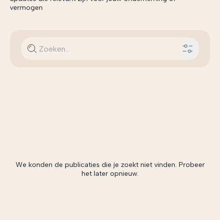
vermogen
We konden de publicaties die je zoekt niet vinden. Probeer
het later opnieuw.