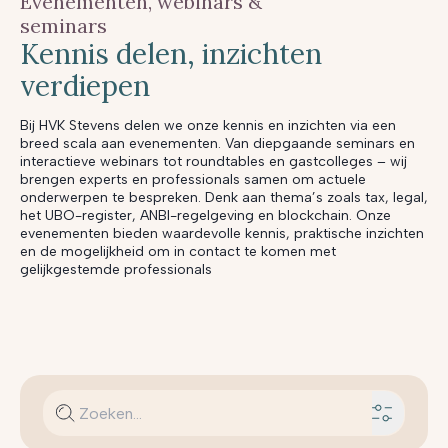
Evenementen, webinars &
seminars
Kennis delen, inzichten
verdiepen
Bij HVK Stevens delen we onze kennis en inzichten via een
breed scala aan evenementen. Van diepgaande seminars en
interactieve webinars tot roundtables en gastcolleges – wij
brengen experts en professionals samen om actuele
onderwerpen te bespreken. Denk aan thema’s zoals tax, legal,
het UBO-register, ANBI-regelgeving en blockchain. Onze
evenementen bieden waardevolle kennis, praktische inzichten
en de mogelijkheid om in contact te komen met
gelijkgestemde professionals