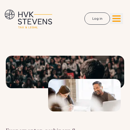
Log in