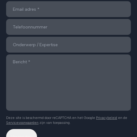
Deze site is beschermd door reCAPTCHA en het Google
Privacybeleid
en de
Servicevoorwaarden
zijn van toepassing.
Verzenden