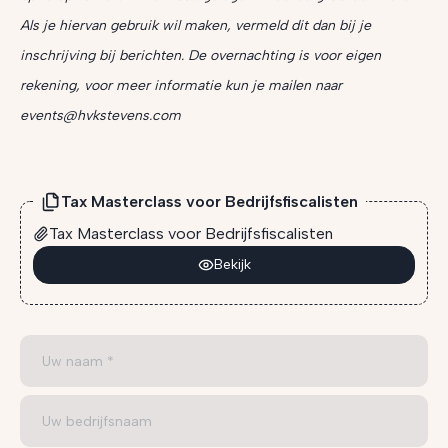
Als je hiervan gebruik wil maken, vermeld dit dan bij je
inschrijving bij berichten. De overnachting is voor eigen
rekening, voor meer informatie kun je mailen naar
events@hvkstevens.com
Tax Masterclass voor Bedrijfsfiscalisten
Tax Masterclass voor Bedrijfsfiscalisten
Bekijk