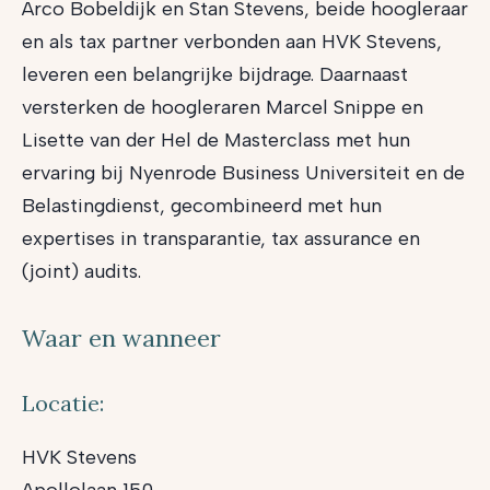
Arco Bobeldijk en Stan Stevens, beide hoogleraar
en als tax partner verbonden aan HVK Stevens,
leveren een belangrijke bijdrage. Daarnaast
versterken de hoogleraren Marcel Snippe en
Lisette van der Hel de Masterclass met hun
ervaring bij Nyenrode Business Universiteit en de
Belastingdienst, gecombineerd met hun
expertises in transparantie, tax assurance en
(joint) audits.
Waar en wanneer
Locatie:
HVK Stevens