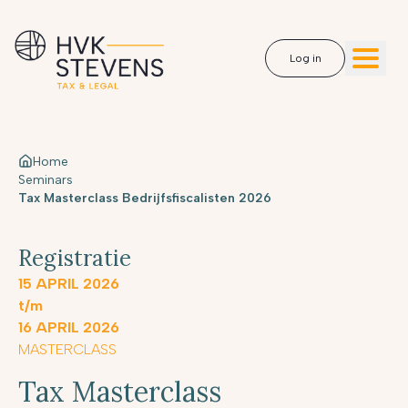
Log in
Home
Seminars
Tax Masterclass Bedrijfsfiscalisten 2026
Registratie
15 APRIL 2026
t/m
16 APRIL 2026
MASTERCLASS
Tax Masterclass