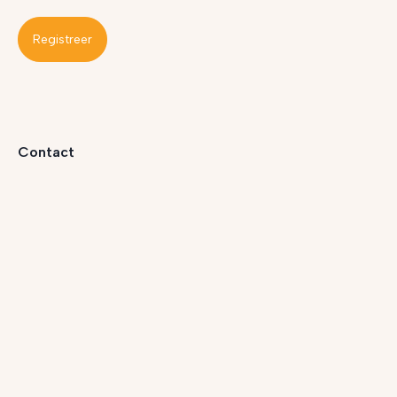
Registreer
Contact