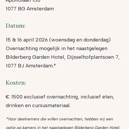
Apollolaan 150
1077 BG Amsterdam
Datum:
15 & 16 april 2026 (woensdag en donderdag)
Overnachting mogelijk in het naastgelegen
Bilderberg Garden Hotel, Dijsselhofplantsoen 7,
1077 BJ Amsterdam.*
Kosten:
€ 1500 exclusief overnachting, inclusief eten,
drinken en cursusmateriaal.
*Voor deelnemers die willen overnachten, hebben wij een
optie op kamers in het naastgelegen Bilderberg Garden Hotel.