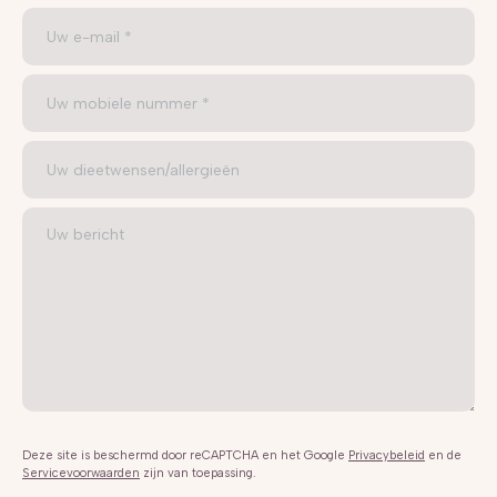
Deze site is beschermd door reCAPTCHA en het Google
Privacybeleid
en de
Servicevoorwaarden
zijn van toepassing.