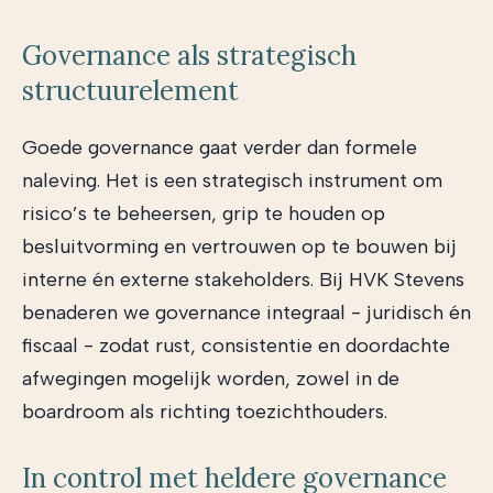
Governance als strategisch
structuurelement
Goede governance gaat verder dan formele
naleving. Het is een strategisch instrument om
risico’s te beheersen, grip te houden op
besluitvorming en vertrouwen op te bouwen bij
interne én externe stakeholders. Bij HVK Stevens
benaderen we governance integraal - juridisch én
fiscaal - zodat rust, consistentie en doordachte
afwegingen mogelijk worden, zowel in de
boardroom als richting toezichthouders.
In control met heldere governance