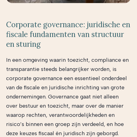
Corporate governance: juridische en
fiscale fundamenten van structuur
en sturing
In een omgeving waarin toezicht, compliance en
transparantie steeds belangrijker worden, is
corporate governance een essentieel onderdeel
van de fiscale en juridische inrichting van grote
ondernemingen. Governance gaat niet alleen
over bestuur en toezicht, maar over de manier
waarop rechten, verantwoordelijkheden en
risico’s binnen een groep zijn verdeeld, en hoe
deze keuzes fiscaal én juridisch zijn geborgd.