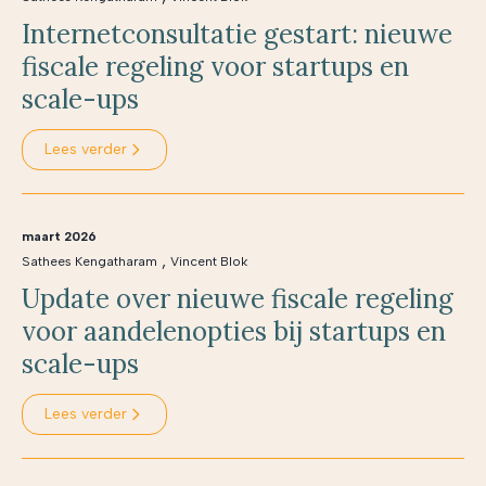
Internetconsultatie gestart: nieuwe
fiscale regeling voor startups en
scale-ups
Lees verder
maart 2026
,
Sathees Kengatharam
Vincent Blok
Update over nieuwe fiscale regeling
voor aandelenopties bij startups en
scale-ups
Lees verder