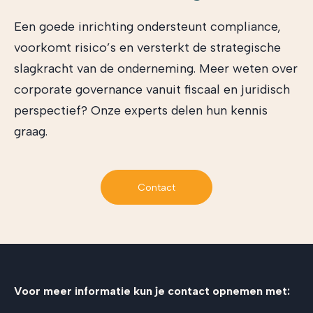
Een goede inrichting ondersteunt compliance,
voorkomt risico’s en versterkt de strategische
slagkracht van de onderneming. Meer weten over
corporate governance vanuit fiscaal en juridisch
perspectief? Onze experts delen hun kennis
graag.
Contact
Voor meer informatie kun je contact opnemen met: