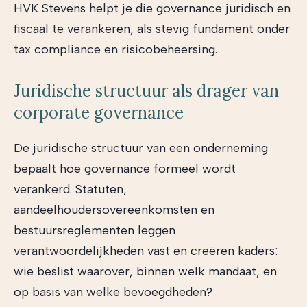
HVK Stevens helpt je die governance juridisch en
fiscaal te verankeren, als stevig fundament onder
tax compliance en risicobeheersing.
Juridische structuur als drager van
corporate governance
De juridische structuur van een onderneming
bepaalt hoe governance formeel wordt
verankerd. Statuten,
aandeelhoudersovereenkomsten en
bestuursreglementen leggen
verantwoordelijkheden vast en creëren kaders:
wie beslist waarover, binnen welk mandaat, en
op basis van welke bevoegdheden?