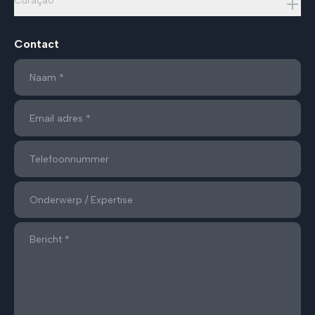
Curaçao
Contact