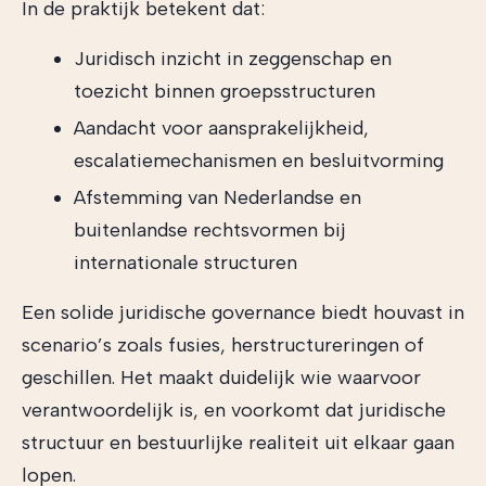
In de praktijk betekent dat:
Juridisch inzicht in zeggenschap en
toezicht binnen groepsstructuren
Aandacht voor aansprakelijkheid,
escalatiemechanismen en besluitvorming
Afstemming van Nederlandse en
buitenlandse rechtsvormen bij
internationale structuren
Een solide juridische governance biedt houvast in
scenario’s zoals fusies, herstructureringen of
geschillen. Het maakt duidelijk wie waarvoor
verantwoordelijk is, en voorkomt dat juridische
structuur en bestuurlijke realiteit uit elkaar gaan
lopen.