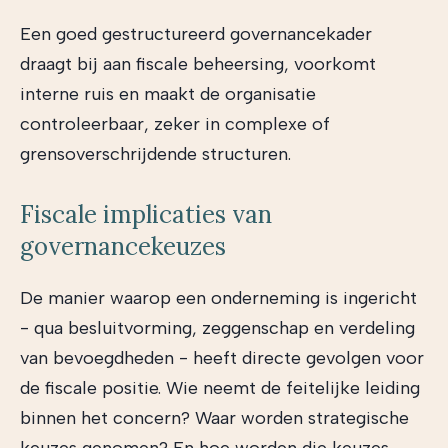
Een goed gestructureerd governancekader
draagt bij aan fiscale beheersing, voorkomt
interne ruis en maakt de organisatie
controleerbaar, zeker in complexe of
grensoverschrijdende structuren.
Fiscale implicaties van
governancekeuzes
De manier waarop een onderneming is ingericht
- qua besluitvorming, zeggenschap en verdeling
van bevoegdheden - heeft directe gevolgen voor
de fiscale positie. Wie neemt de feitelijke leiding
binnen het concern? Waar worden strategische