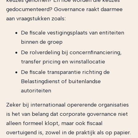
keuzes genomen? En hoe worden die keuzes
gedocumenteerd? Governance raakt daarmee
aan vraagstukken zoals:
De fiscale vestigingsplaats van entiteiten
binnen de groep
De rolverdeling bij concernfinanciering,
transfer pricing en winstallocatie
De fiscale transparantie richting de
Belastingdienst of buitenlandse
autoriteiten
Zeker bij internationaal opererende organisaties
is het van belang dat corporate governance niet
alleen formeel klopt, maar ook fiscaal
overtuigend is, zowel in de praktijk als op papier.