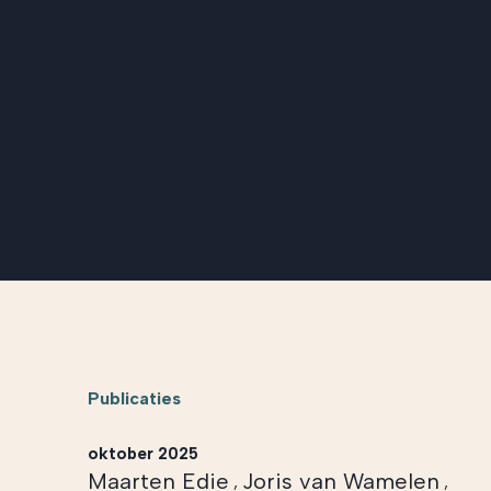
Publicaties
oktober 2025
Maarten Edie
Joris van Wamelen
,
,