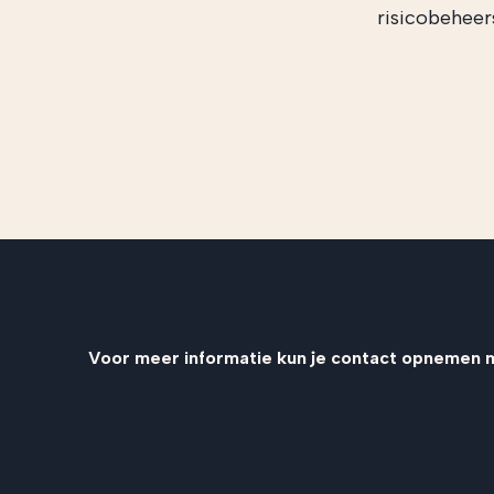
risicobeheers
Voor meer informatie kun je contact opnemen 