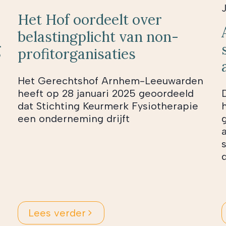
Het Hof oordeelt over
belastingplicht van non-
g
profitorganisaties
Het Gerechtshof Arnhem-Leeuwarden
heeft op 28 januari 2025 geoordeeld
dat Stichting Keurmerk Fysiotherapie
een onderneming drijft
Lees verder