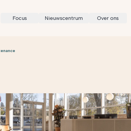
Focus
Nieuwscentrum
Over ons
tenance