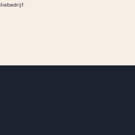
liebedrijf.