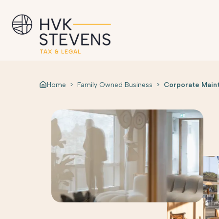
Home
>
Family Owned Business
>
Corporate Main