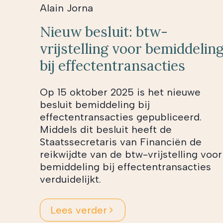
Alain Jorna
Nieuw besluit: btw-
vrijstelling voor bemiddelin
bij effectentransacties
Op 15 oktober 2025 is het nieuwe
besluit bemiddeling bij
effectentransacties gepubliceerd.
Middels dit besluit heeft de
Staatssecretaris van Financiën de
reikwijdte van de btw-vrijstelling voor
bemiddeling bij effectentransacties
verduidelijkt.
Lees verder