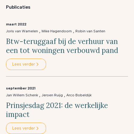
Publicaties
maart 2022
,
,
Joris van Wamelen
Mike Hagendoorn
Robin van Santen
Btw-teruggaaf bij de verhuur van
een tot woningen verbouwd pand
Lees verder
september 2021
,
,
Jan Willem Schenk
Jeroen Ruijg
Arco Bobeldijk
Prinsjesdag 2021: de werkelijke
impact
Lees verder