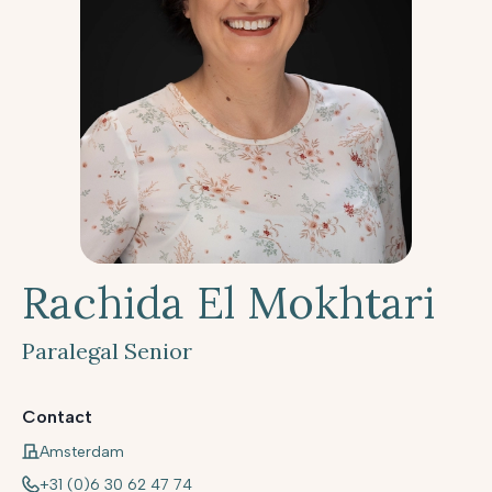
Rachida El Mokhtari
Paralegal Senior
Contact
Amsterdam
+31 (0)6 30 62 47 74