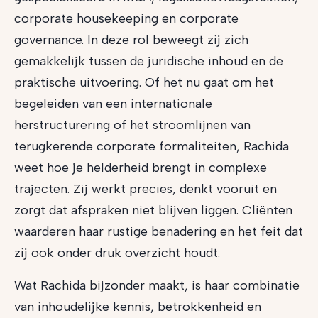
corporate housekeeping en corporate
governance. In deze rol beweegt zij zich
gemakkelijk tussen de juridische inhoud en de
praktische uitvoering. Of het nu gaat om het
begeleiden van een internationale
herstructurering of het stroomlijnen van
terugkerende corporate formaliteiten, Rachida
weet hoe je helderheid brengt in complexe
trajecten. Zij werkt precies, denkt vooruit en
zorgt dat afspraken niet blijven liggen. Cliënten
waarderen haar rustige benadering en het feit dat
zij ook onder druk overzicht houdt.
Wat Rachida bijzonder maakt, is haar combinatie
van inhoudelijke kennis, betrokkenheid en