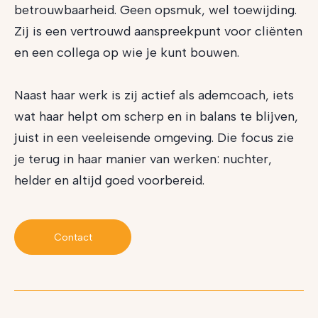
betrouwbaarheid. Geen opsmuk, wel toewijding.
Zij is een vertrouwd aanspreekpunt voor cliënten
en een collega op wie je kunt bouwen.
Naast haar werk is zij actief als ademcoach, iets
wat haar helpt om scherp en in balans te blijven,
juist in een veeleisende omgeving. Die focus zie
je terug in haar manier van werken: nuchter,
helder en altijd goed voorbereid.
Contact