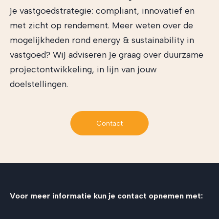
je vastgoedstrategie: compliant, innovatief en
met zicht op rendement. Meer weten over de
mogelijkheden rond energy & sustainability in
vastgoed? Wij adviseren je graag over duurzame
projectontwikkeling, in lijn van jouw
doelstellingen.
Contact
Voor meer informatie kun je contact opnemen met: