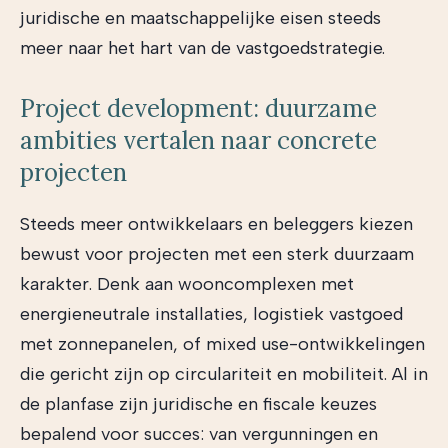
juridische en maatschappelijke eisen steeds
meer naar het hart van de vastgoedstrategie.
Project development: duurzame
ambities vertalen naar concrete
projecten
Steeds meer ontwikkelaars en beleggers kiezen
bewust voor projecten met een sterk duurzaam
karakter. Denk aan wooncomplexen met
energieneutrale installaties, logistiek vastgoed
met zonnepanelen, of mixed use-ontwikkelingen
die gericht zijn op circulariteit en mobiliteit. Al in
de planfase zijn juridische en fiscale keuzes
bepalend voor succes: van vergunningen en