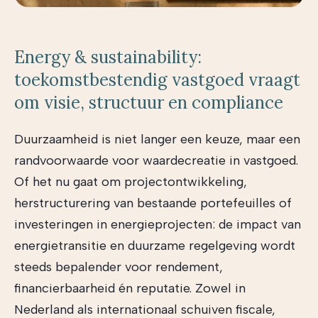
Energy & sustainability:
toekomstbestendig vastgoed vraagt
om visie, structuur en compliance
Duurzaamheid is niet langer een keuze, maar een
randvoorwaarde voor waardecreatie in vastgoed.
Of het nu gaat om projectontwikkeling,
herstructurering van bestaande portefeuilles of
investeringen in energieprojecten: de impact van
energietransitie en duurzame regelgeving wordt
steeds bepalender voor rendement,
financierbaarheid én reputatie. Zowel in
Nederland als internationaal schuiven fiscale,