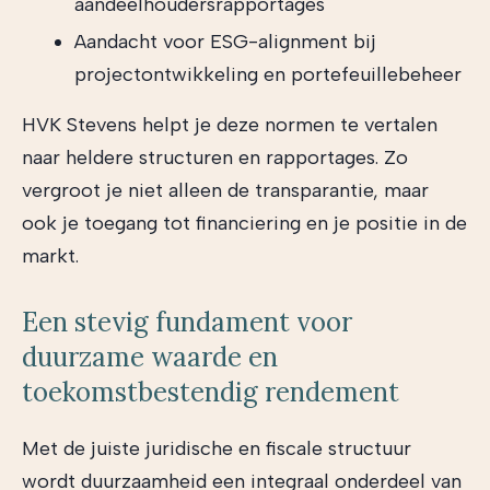
aandeelhoudersrapportages
Aandacht voor ESG-alignment bij
projectontwikkeling en portefeuillebeheer
HVK Stevens helpt je deze normen te vertalen
naar heldere structuren en rapportages. Zo
vergroot je niet alleen de transparantie, maar
ook je toegang tot financiering en je positie in de
markt.
Een stevig fundament voor
duurzame waarde en
toekomstbestendig rendement
Met de juiste juridische en fiscale structuur
wordt duurzaamheid een integraal onderdeel van