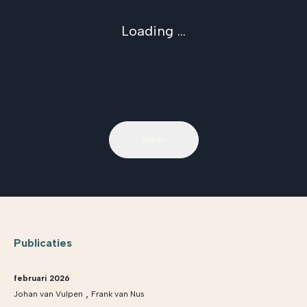
Loading ...
Meer
Publicaties
februari 2026
,
Johan van Vulpen
Frank van Nus