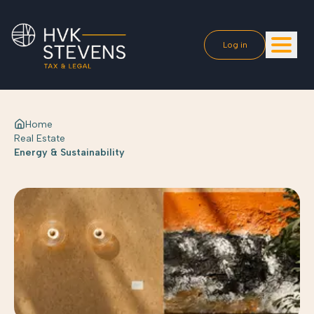
Log in
Home
Real Estate
Energy & Sustainability