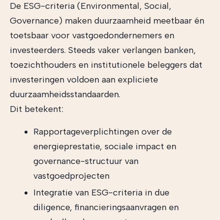
De ESG-criteria (Environmental, Social,
Governance) maken duurzaamheid meetbaar én
toetsbaar voor vastgoedondernemers en
investeerders. Steeds vaker verlangen banken,
toezichthouders en institutionele beleggers dat
investeringen voldoen aan expliciete
duurzaamheidsstandaarden.
Dit betekent:
Rapportageverplichtingen over de
energieprestatie, sociale impact en
governance-structuur van
vastgoedprojecten
Integratie van ESG-criteria in due
diligence, financieringsaanvragen en