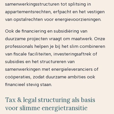
samenwerkingsstructuren tot splitsing in
appartementsrechten, erfpacht en het vestigen
van opstalrechten voor energievoorzieningen.
Ook de financiering en subsidiëring van
duurzame projecten vraagt om maatwerk. Onze
professionals helpen je bij het slim combineren
van fiscale faciliteiten, investeringsaftrek of
subsidies en het structureren van
samenwerkingen met energieleveranciers of
coöperaties, zodat duurzame ambities ook
financieel stevig staan.
Tax & legal structuring als basis
voor slimme energietransitie