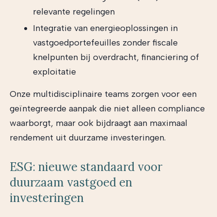
relevante regelingen
Integratie van energieoplossingen in
vastgoedportefeuilles zonder fiscale
knelpunten bij overdracht, financiering of
exploitatie
Onze multidisciplinaire teams zorgen voor een
geïntegreerde aanpak die niet alleen compliance
waarborgt, maar ook bijdraagt aan maximaal
rendement uit duurzame investeringen.
ESG: nieuwe standaard voor
duurzaam vastgoed en
investeringen