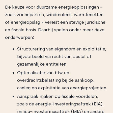
De keuze voor duurzame energieoplossingen -
zoals zonneparken, windmolens, warmtenetten
of energieopslag - vereist een stevige juridische
en fiscale basis. Daarbij spelen onder meer deze
onderwerpen:
Structurering van eigendom en exploitatie,
bijvoorbeeld via recht van opstal of
gezamenlijke entiteiten
Optimalisatie van btw en
overdrachtsbelasting bij de aankoop,
aanleg en exploitatie van energieprojecten
Aanspraak maken op fiscale voordelen,
zoals de energie-investeringsaftrek (EIA),
milieu-investeringsaftrek (MIA) en andere