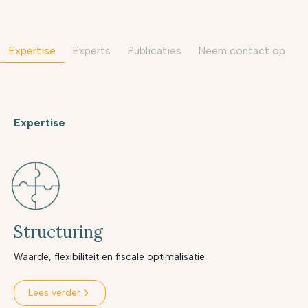
Expertise
Experts
Publicaties
neem contact op
Expertise
Structuring
Waarde, flexibiliteit en fiscale optimalisatie
Lees verder