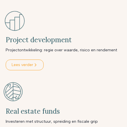
Project development
Projectontwikkeling: regie over waarde, risico en rendement
Lees verder
Real estate funds
Investeren met structuur, spreiding en fiscale grip