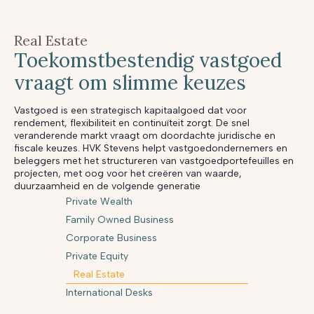
Real Estate
Toekomstbestendig vastgoed
vraagt om slimme keuzes
Vastgoed is een strategisch kapitaalgoed dat voor
rendement, flexibiliteit en continuïteit zorgt. De snel
veranderende markt vraagt om doordachte juridische en
fiscale keuzes. HVK Stevens helpt vastgoedondernemers en
beleggers met het structureren van vastgoedportefeuilles en
projecten, met oog voor het creëren van waarde,
duurzaamheid en de volgende generatie
Private Wealth
Family Owned Business
Corporate Business
Private Equity
Real Estate
International Desks