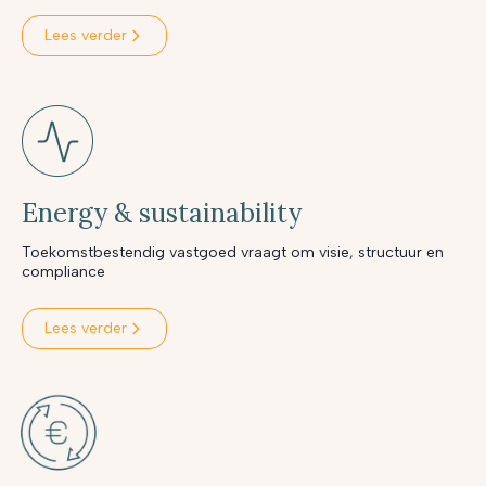
Lees verder
Energy & sustainability
Toekomstbestendig vastgoed vraagt om visie, structuur en
compliance
Lees verder