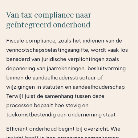
Van tax compliance naar
geïntegreerd onderhoud
Fiscale compliance, zoals het indienen van de
vennootschapsbelastingaangifte, wordt vaak los
benaderd van juridische verplichtingen zoals
deponering van jaarrekeningen, besluitvorming
binnen de aandeelhoudersstructuur of
wijzigingen in statuten en aandeelhouderschap.
Terwijl juist de samenhang tussen deze
processen bepaalt hoe stevig en
toekomstbestendig een onderneming staat.
Efficiënt onderhoud begint bij overzicht. Wie