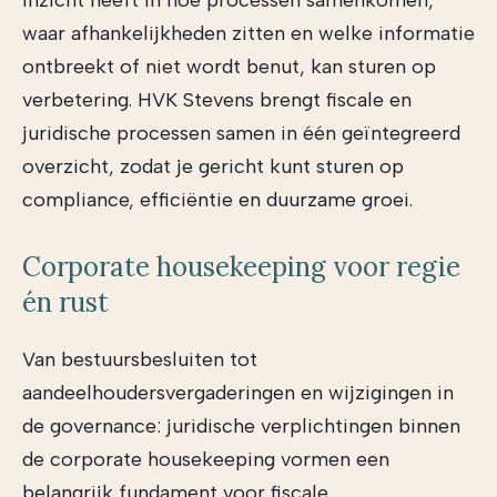
inzicht heeft in hoe processen samenkomen,
waar afhankelijkheden zitten en welke informatie
ontbreekt of niet wordt benut, kan sturen op
verbetering. HVK Stevens brengt fiscale en
juridische processen samen in één geïntegreerd
overzicht, zodat je gericht kunt sturen op
compliance, efficiëntie en duurzame groei.
Corporate housekeeping voor regie
én rust
Van bestuursbesluiten tot
aandeelhoudersvergaderingen en wijzigingen in
de governance: juridische verplichtingen binnen
de corporate housekeeping vormen een
belangrijk fundament voor fiscale