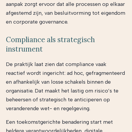
aanpak zorgt ervoor dat alle processen op elkaar
afgestemd zijn, van besluitvorming tot eigendom
en corporate governance.
Compliance als strategisch
instrument
De praktijk laat zien dat compliance vaak
reactief wordt ingericht: ad hoc, gefragmenteerd
en afhankelijk van losse schakels binnen de
organisatie. Dat maakt het lastig om risico’s te
beheersen of strategisch te anticiperen op
veranderende wet- en regelgeving.
Een toekomstgerichte benadering start met
heldere verantwoordelijkheden, digitale