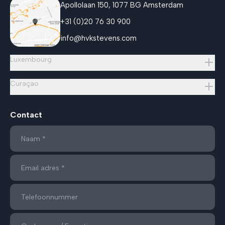
Apollolaan 150, 1077 BG Amsterdam
+31 (0)20 76 30 900
info@hvkstevens.com
Luxembourg
Curaçao
Contact