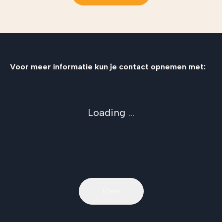
Voor meer informatie kun je contact opnemen met:
Loading ...
Meer