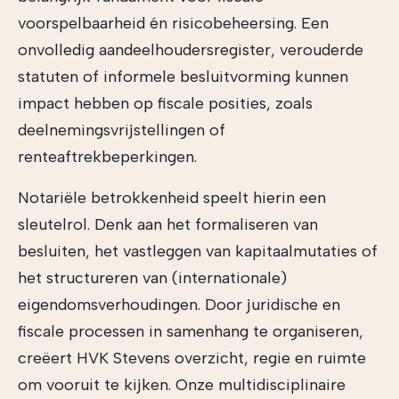
voorspelbaarheid én risicobeheersing. Een
onvolledig aandeelhoudersregister, verouderde
statuten of informele besluitvorming kunnen
impact hebben op fiscale posities, zoals
deelnemingsvrijstellingen of
renteaftrekbeperkingen.
Notariële betrokkenheid speelt hierin een
sleutelrol. Denk aan het formaliseren van
besluiten, het vastleggen van kapitaalmutaties of
het structureren van (internationale)
eigendomsverhoudingen. Door juridische en
fiscale processen in samenhang te organiseren,
creëert HVK Stevens overzicht, regie en ruimte
om vooruit te kijken. Onze multidisciplinaire