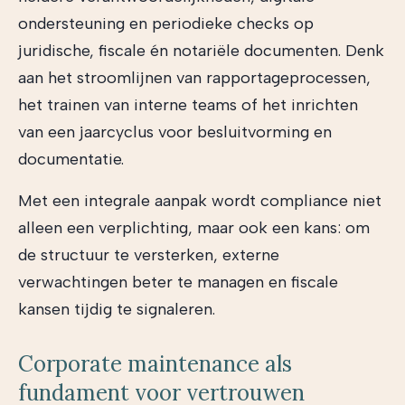
ondersteuning en periodieke checks op
juridische, fiscale én notariële documenten. Denk
aan het stroomlijnen van rapportageprocessen,
het trainen van interne teams of het inrichten
van een jaarcyclus voor besluitvorming en
documentatie.
Met een integrale aanpak wordt compliance niet
alleen een verplichting, maar ook een kans: om
de structuur te versterken, externe
verwachtingen beter te managen en fiscale
kansen tijdig te signaleren.
Corporate maintenance als
fundament voor vertrouwen