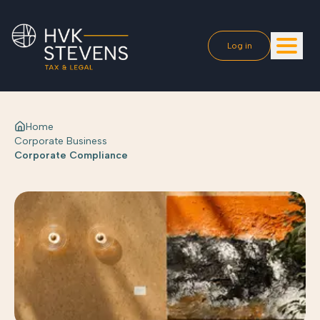
Log in
Home
Corporate Business
Corporate Compliance