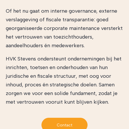
Of het nu gaat om interne governance, externe
verslaggeving of fiscale transparantie: goed
georganiseerde corporate maintenance versterkt
het vertrouwen van toezichthouders,
aandeelhouders én medewerkers.
HVK Stevens ondersteunt ondernemingen bij het
inrichten, toetsen en onderhouden van hun
juridische en fiscale structuur, met oog voor
inhoud, proces én strategische doelen. Samen
zorgen we voor een solide fundament, zodat je
met vertrouwen vooruit kunt blijven kijken.
Contact