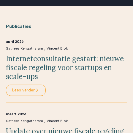
Publicaties
april 2026
,
Sathees Kengatharam
Vincent Blok
Internetconsultatie gestart: nieuwe
fiscale regeling voor startups en
scale-ups
Lees verder
maart 2026
,
Sathees Kengatharam
Vincent Blok
Update over nieuwe fiscale regeling