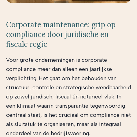
Corporate maintenance: grip op
compliance door juridische en
fiscale regie
Voor grote ondernemingen is corporate
compliance meer dan alleen een jaarlijkse
verplichting. Het gaat om het behouden van
structuur, controle en strategische wendbaarheid
op zowel juridisch, fiscaal én notarieel vlak. In
een klimaat waarin transparantie tegenwoordig
centraal staat, is het cruciaal om compliance niet
als sluitstuk te organiseren, maar als integraal
onderdeel van de bedrijfsvoering.