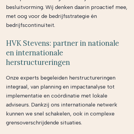
besluitvorming. Wij denken daarin proactief mee,
met oog voor de bedrijfsstrategie én
bedrijfscontinuïteit.
HVK Stevens: partner in nationale
en internationale
herstructureringen
Onze experts begeleiden herstructureringen
integraal, van planning en impactanalyse tot
implementatie en coördinatie met lokale
adviseurs. Dankzij ons internationale netwerk
kunnen we snel schakelen, ook in complexe
grensoverschrijdende situaties.