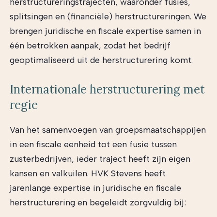
herstructureringstrajecten, waaronder fusies,
splitsingen en (financiële) herstructureringen. We
brengen juridische en fiscale expertise samen in
één betrokken aanpak, zodat het bedrijf
geoptimaliseerd uit de herstructurering komt.
Internationale herstructurering met
regie
Van het samenvoegen van groepsmaatschappijen
in een fiscale eenheid tot een fusie tussen
zusterbedrijven, ieder traject heeft zijn eigen
kansen en valkuilen. HVK Stevens heeft
jarenlange expertise in juridische en fiscale
herstructurering en begeleidt zorgvuldig bij: