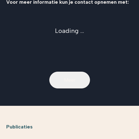
Voor meer informatie kun je contact opnemen met:
Loading ...
Meer
Publicaties