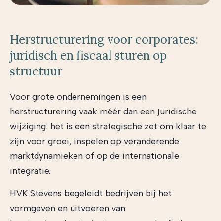
Herstructurering voor corporates:
juridisch en fiscaal sturen op
structuur
Voor grote ondernemingen is een
herstructurering vaak méér dan een juridische
wijziging: het is een strategische zet om klaar te
zijn voor groei, inspelen op veranderende
marktdynamieken of op de internationale
integratie.
HVK Stevens begeleidt bedrijven bij het
vormgeven en uitvoeren van