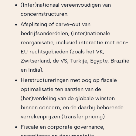
(Inter)nationaal vereenvoudigen van
concernstructuren.
Afsplitsing of carve-out van
bedrijfsonderdelen, (inter)nationale
reorganisatie, inclusief interactie met non-
EU rechtsgebieden (zoals het VK,
Zwitserland, de VS, Turkije, Egypte, Brazilië
en India).
Herstructureringen met oog op fiscale
optimalisatie ten aanzien van de
(her)verdeling van de globale winsten
binnen concern, en de daarbij behorende
verrekenprijzen (transfer pricing).
Fiscale en corporate governance,