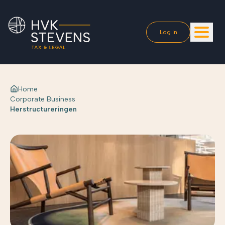
Log in
Home
Corporate Business
Herstructureringen