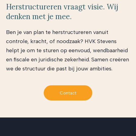
Herstructureren vraagt visie. Wij
denken met je mee.
Ben je van plan te herstructureren vanuit
controle, kracht, of noodzaak? HVK Stevens
helpt je om te sturen op eenvoud, wendbaarheid
en fiscale en juridische zekerheid. Samen creëren
we de structuur die past bij jouw ambities.
Contact