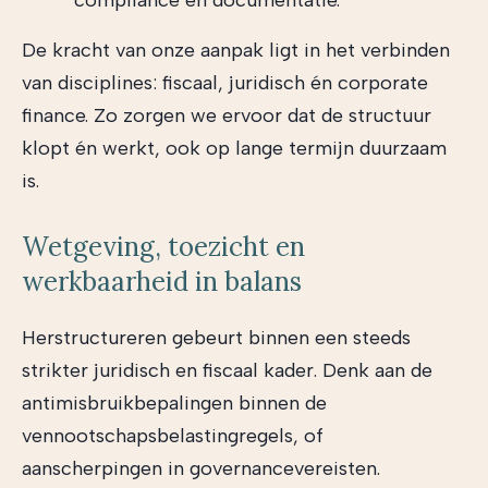
compliance en documentatie.
De kracht van onze aanpak ligt in het verbinden
van disciplines: fiscaal, juridisch én corporate
finance. Zo zorgen we ervoor dat de structuur
klopt én werkt, ook op lange termijn duurzaam
is.
Wetgeving, toezicht en
werkbaarheid in balans
Herstructureren gebeurt binnen een steeds
strikter juridisch en fiscaal kader. Denk aan de
antimisbruikbepalingen binnen de
vennootschapsbelastingregels, of
aanscherpingen in governancevereisten.