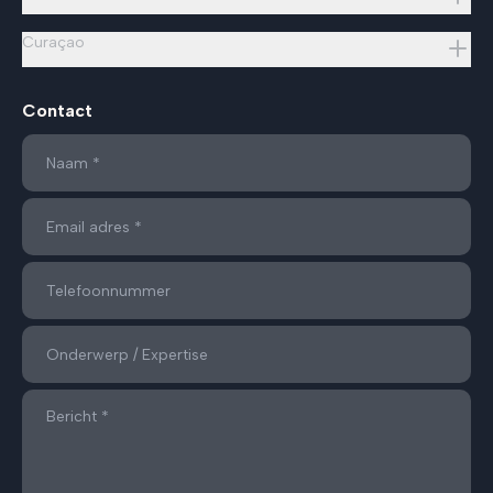
Curaçao
Contact