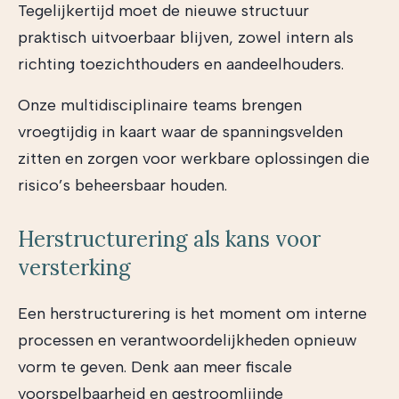
Tegelijkertijd moet de nieuwe structuur
praktisch uitvoerbaar blijven, zowel intern als
richting toezichthouders en aandeelhouders.
Onze multidisciplinaire teams brengen
vroegtijdig in kaart waar de spanningsvelden
zitten en zorgen voor werkbare oplossingen die
risico’s beheersbaar houden.
Herstructurering als kans voor
versterking
Een herstructurering is het moment om interne
processen en verantwoordelijkheden opnieuw
vorm te geven. Denk aan meer fiscale
voorspelbaarheid en gestroomlijnde