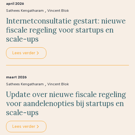
april 2026
,
Sathees Kengatharam
Vincent Blok
Internetconsultatie gestart: nieuwe
fiscale regeling voor startups en
scale-ups
Lees verder
maart 2026
,
Sathees Kengatharam
Vincent Blok
Update over nieuwe fiscale regeling
voor aandelenopties bij startups en
scale-ups
Lees verder