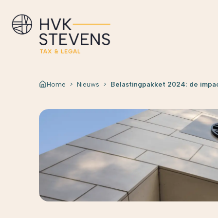
Home
>
Nieuws
>
Belastingpakket 2024: de impa