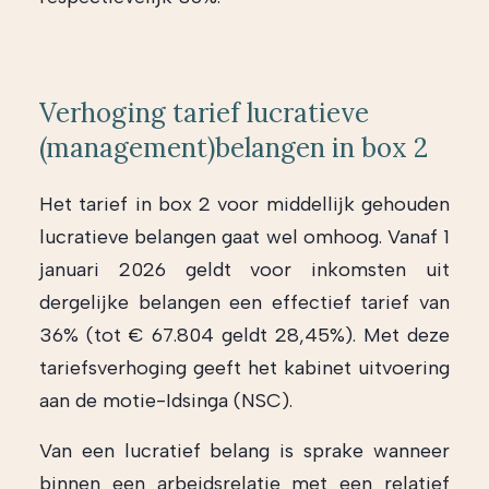
Verhoging tarief lucratieve
(management)belangen in box 2
Het tarief in box 2 voor middellijk gehouden
lucratieve belangen gaat wel omhoog. Vanaf 1
januari 2026 geldt voor inkomsten uit
dergelijke belangen een effectief tarief van
36% (tot € 67.804 geldt 28,45%). Met deze
tariefsverhoging geeft het kabinet uitvoering
aan de motie-Idsinga (NSC).
Van een lucratief belang is sprake wanneer
binnen een arbeidsrelatie met een relatief