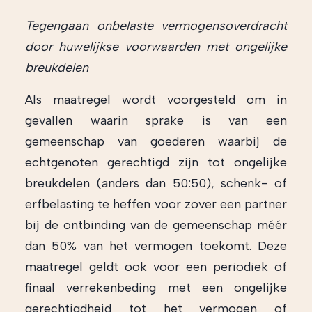
Tegengaan onbelaste vermogensoverdracht
door huwelijkse voorwaarden met ongelijke
breukdelen
Als maatregel wordt voorgesteld om in
gevallen waarin sprake is van een
gemeenschap van goederen waarbij de
echtgenoten gerechtigd zijn tot ongelijke
breukdelen (anders dan 50:50), schenk- of
erfbelasting te heffen voor zover een partner
bij de ontbinding van de gemeenschap méér
dan 50% van het vermogen toekomt. Deze
maatregel geldt ook voor een periodiek of
finaal verrekenbeding met een ongelijke
gerechtigdheid tot het vermogen of