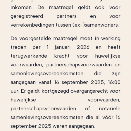
inkomen. De maatregel geldt ook voor
geregistreerd partners en voor
verrekenbedingen tussen (ex-)samenwoners.
De voorgestelde maatregel moet in werking
treden per 1 januari 2026 en heeft
terugwerkende kracht voor huwelijkse
voorwaarden, partnerschapsvoorwaarden en
samenlevingsovereenkomsten die zijn
aangegaan vanaf 16 september 2025, 16:00
uur. Er geldt kortgezegd overgangsrecht voor
huwelijkse voorwaarden,
partnerschapsvoorwaarden of notariële
samenlevingsovereenkomsten die al vóór 16
september 2025 waren aangegaan.