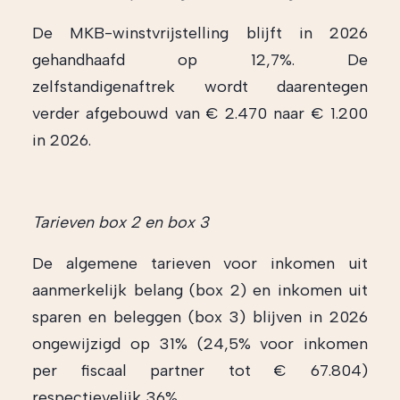
De MKB-winstvrijstelling blijft in 2026
gehandhaafd op 12,7%. De
zelfstandigenaftrek wordt daarentegen
verder afgebouwd van € 2.470 naar € 1.200
in 2026.
Tarieven box 2 en box 3
De algemene tarieven voor inkomen uit
aanmerkelijk belang (box 2) en inkomen uit
sparen en beleggen (box 3) blijven in 2026
ongewijzigd op 31% (24,5% voor inkomen
per fiscaal partner tot € 67.804)
respectievelijk 36%.