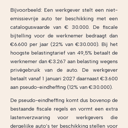
Bijvoorbeeld: Een werkgever stelt een niet-
emissievrije auto ter beschikking met een
cataloguswaarde van € 30.000. De fiscale
bijtelling voor de werknemer bedraagt dan
€6.600 per jaar (22% van €30.000). Bij het
hoogste belastingtarief van 49,5% betaalt de
werknemer dan €3.267 aan belasting wegens
privégebruik van de auto. De werkgever
betaalt vanaf 1 januari 2027 daarnaast €3.600
aan pseudo-eindheffing (12% van €30.000).
De pseudo-eindheffing komt dus bovenop de
bestaande fiscale regels en vormt een extra
lastenverzwaring voor werkgevers die
dergelijke auto’s ter beschikking stellen voor