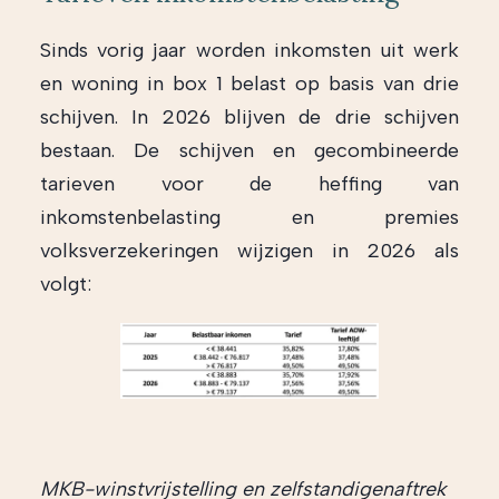
Sinds vorig jaar worden inkomsten uit werk
en woning in box 1 belast op basis van drie
schijven. In 2026 blijven de drie schijven
bestaan. De schijven en gecombineerde
tarieven voor de heffing van
inkomstenbelasting en premies
volksverzekeringen wijzigen in 2026 als
volgt:
MKB-winstvrijstelling en zelfstandigenaftrek