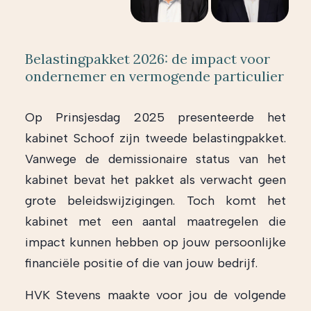
Belastingpakket 2026: de impact voor
ondernemer en vermogende particulier
Op Prinsjesdag 2025 presenteerde het
kabinet Schoof zijn tweede belastingpakket.
Vanwege de demissionaire status van het
kabinet bevat het pakket als verwacht geen
grote beleidswijzigingen. Toch komt het
kabinet met een aantal maatregelen die
impact kunnen hebben op jouw persoonlijke
financiële positie of die van jouw bedrijf.
HVK Stevens maakte voor jou de volgende