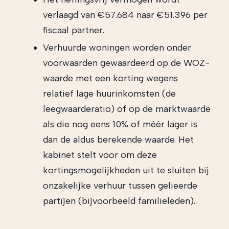
verlaagd van €57.684 naar €51.396 per
fiscaal partner.
Verhuurde woningen worden onder
voorwaarden gewaardeerd op de WOZ-
waarde met een korting wegens
relatief lage huurinkomsten (de
leegwaarderatio) of op de marktwaarde
als die nog eens 10% of méér lager is
dan de aldus berekende waarde. Het
kabinet stelt voor om deze
kortingsmogelijkheden uit te sluiten bij
onzakelijke verhuur tussen gelieerde
partijen (bijvoorbeeld familieleden).