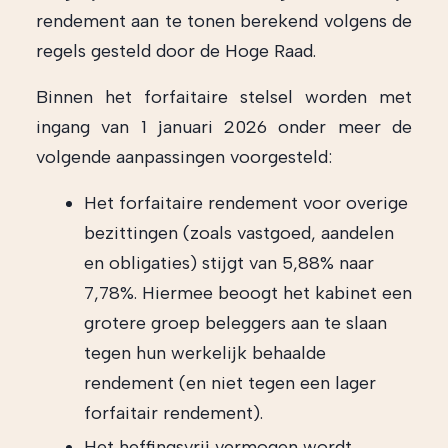
rendement aan te tonen berekend volgens de
regels gesteld door de Hoge Raad.
Binnen het forfaitaire stelsel worden met
ingang van 1 januari 2026 onder meer de
volgende aanpassingen voorgesteld:
Het forfaitaire rendement voor overige
bezittingen (zoals vastgoed, aandelen
en obligaties) stijgt van 5,88% naar
7,78%. Hiermee beoogt het kabinet een
grotere groep beleggers aan te slaan
tegen hun werkelijk behaalde
rendement (en niet tegen een lager
forfaitair rendement).
Het heffingsvrij vermogen wordt