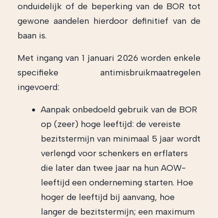
onduidelijk of de beperking van de BOR tot
gewone aandelen hierdoor definitief van de
baan is.
Met ingang van 1 januari 2026 worden enkele
specifieke antimisbruikmaatregelen
ingevoerd:
Aanpak onbedoeld gebruik van de BOR
op (zeer) hoge leeftijd: de vereiste
bezitstermijn van minimaal 5 jaar wordt
verlengd voor schenkers en erflaters
die later dan twee jaar na hun AOW-
leeftijd een onderneming starten. Hoe
hoger de leeftijd bij aanvang, hoe
langer de bezitstermijn; een maximum