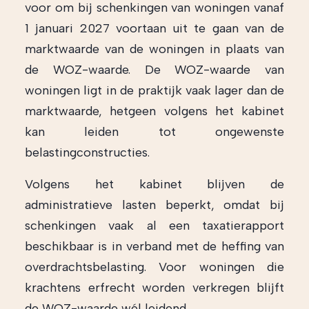
voor om bij schenkingen van woningen vanaf
1 januari 2027 voortaan uit te gaan van de
marktwaarde van de woningen in plaats van
de WOZ-waarde. De WOZ-waarde van
woningen ligt in de praktijk vaak lager dan de
marktwaarde, hetgeen volgens het kabinet
kan leiden tot ongewenste
belastingconstructies.
Volgens het kabinet blijven de
administratieve lasten beperkt, omdat bij
schenkingen vaak al een taxatierapport
beschikbaar is in verband met de heffing van
overdrachtsbelasting. Voor woningen die
krachtens erfrecht worden verkregen blijft
de WOZ-waarde wél leidend.