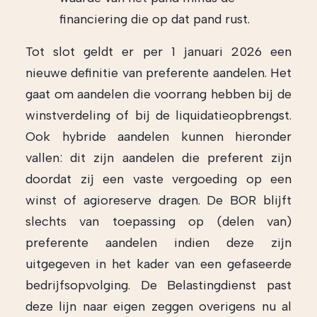
financiering die op dat pand rust.
Tot slot geldt er per 1 januari 2026 een
nieuwe definitie van preferente aandelen. Het
gaat om aandelen die voorrang hebben bij de
winstverdeling of bij de liquidatieopbrengst.
Ook hybride aandelen kunnen hieronder
vallen: dit zijn aandelen die preferent zijn
doordat zij een vaste vergoeding op een
winst of agioreserve dragen. De BOR blijft
slechts van toepassing op (delen van)
preferente aandelen indien deze zijn
uitgegeven in het kader van een gefaseerde
bedrijfsopvolging. De Belastingdienst past
deze lijn naar eigen zeggen overigens nu al