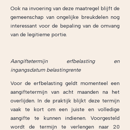
Ook na invoering van deze maatregel blijft de
gemeenschap van ongelijke breukdelen nog
interessant voor de bepaling van de omvang
van de legitieme portie.
Aangiftetermijn erfbelasting en
ingangsdatum belastingrente
Voor de erfbelasting geldt momenteel een
aangiftetermijn van acht maanden na het
overlijden. In de praktijk blijkt deze termijn
vaak te kort om een juiste en volledige
aangifte te kunnen indienen. Voorgesteld
wordt de termijn te verlengen naar 20