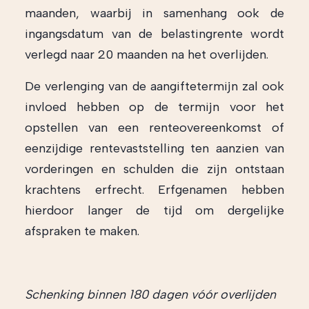
maanden, waarbij in samenhang ook de
ingangsdatum van de belastingrente wordt
verlegd naar 20 maanden na het overlijden.
De verlenging van de aangiftetermijn zal ook
invloed hebben op de termijn voor het
opstellen van een renteovereenkomst of
eenzijdige rentevaststelling ten aanzien van
vorderingen en schulden die zijn ontstaan
krachtens erfrecht. Erfgenamen hebben
hierdoor langer de tijd om dergelijke
afspraken te maken.
Schenking binnen 180 dagen vóór overlijden