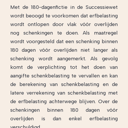
Met de 180-dagenfictie in de Successiewet
wordt beoogd te voorkomen dat erfbelasting
wordt ontlopen door vlak vóór overlijden
nog schenkingen te doen. Als maatregel
wordt voorgesteld dat een schenking binnen
180 dagen vóór overlijden niet langer als
schenking wordt aangemerkt. Als gevolg
komt de verplichting tot het doen van
aangifte schenkbelasting te vervallen en kan
de berekening van schenkbelasting en de
latere verrekening van schenkbelasting met
de erfbelasting achterwege blijven. Over de
schenkingen binnen 180 dagen vóór
overlijden is dan enkel erfbelasting
verschuldigd.