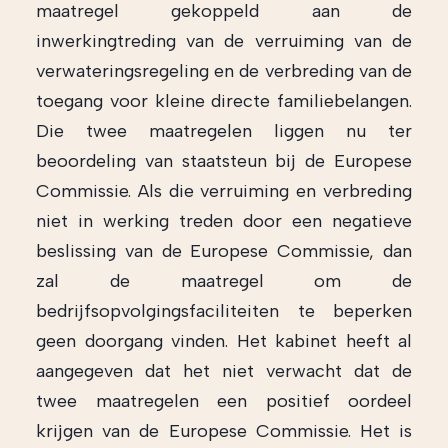
maatregel gekoppeld aan de
inwerkingtreding van de verruiming van de
verwateringsregeling en de verbreding van de
toegang voor kleine directe familiebelangen.
Die twee maatregelen liggen nu ter
beoordeling van staatsteun bij de Europese
Commissie. Als die verruiming en verbreding
niet in werking treden door een negatieve
beslissing van de Europese Commissie, dan
zal de maatregel om de
bedrijfsopvolgingsfaciliteiten te beperken
geen doorgang vinden. Het kabinet heeft al
aangegeven dat het niet verwacht dat de
twee maatregelen een positief oordeel
krijgen van de Europese Commissie. Het is