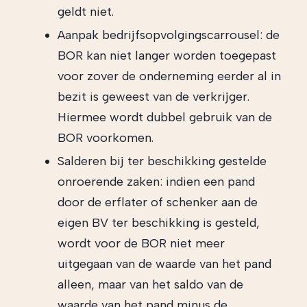
geldt niet.
Aanpak bedrijfsopvolgingscarrousel: de
BOR kan niet langer worden toegepast
voor zover de onderneming eerder al in
bezit is geweest van de verkrijger.
Hiermee wordt dubbel gebruik van de
BOR voorkomen.
Salderen bij ter beschikking gestelde
onroerende zaken: indien een pand
door de erflater of schenker aan de
eigen BV ter beschikking is gesteld,
wordt voor de BOR niet meer
uitgegaan van de waarde van het pand
alleen, maar van het saldo van de
waarde van het pand minus de