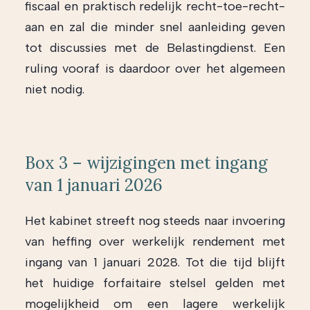
fiscaal en praktisch redelijk recht-toe-recht-
aan en zal die minder snel aanleiding geven
tot discussies met de Belastingdienst. Een
ruling vooraf is daardoor over het algemeen
niet nodig.
Box 3 – wijzigingen met ingang
van 1 januari 2026
Het kabinet streeft nog steeds naar invoering
van heffing over werkelijk rendement met
ingang van 1 januari 2028. Tot die tijd blijft
het huidige forfaitaire stelsel gelden met
mogelijkheid om een lagere werkelijk