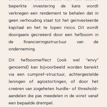
beperkte investering de kans wordt
verkregen een rendement te behalen dat in
geen verhouding staat tot het geïnvesteerde
kapitaal en het te lopen risico. Dit wordt
doorgaans gecreëerd door een hefboom in
de financieringsstructuur van de
onderneming.
Dit hefboomeffect (ook wel “envy”
genoemd) kan bijvoorbeeld worden bereikt
via een cumpref-structuur, achtergestelde
leningen of agiostortingen, of door het
creëren van zogeheten hurdle- of threshold-
aandelen die pas meedelen in de winst vanaf
een bepaalde drempel.