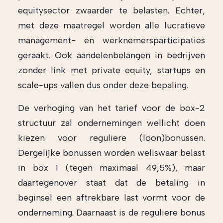
equitysector zwaarder te belasten. Echter,
met deze maatregel worden alle lucratieve
management- en werknemersparticipaties
geraakt. Ook aandelenbelangen in bedrijven
zonder link met private equity, startups en
scale-ups vallen dus onder deze bepaling.
De verhoging van het tarief voor de box-2
structuur zal ondernemingen wellicht doen
kiezen voor reguliere (loon)bonussen.
Dergelijke bonussen worden weliswaar belast
in box 1 (tegen maximaal 49,5%), maar
daartegenover staat dat de betaling in
beginsel een aftrekbare last vormt voor de
onderneming. Daarnaast is de reguliere bonus