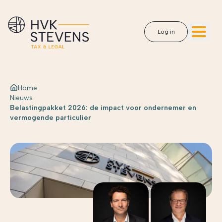
Log in
Home
Nieuws
Belastingpakket 2026: de impact voor ondernemer en
vermogende particulier