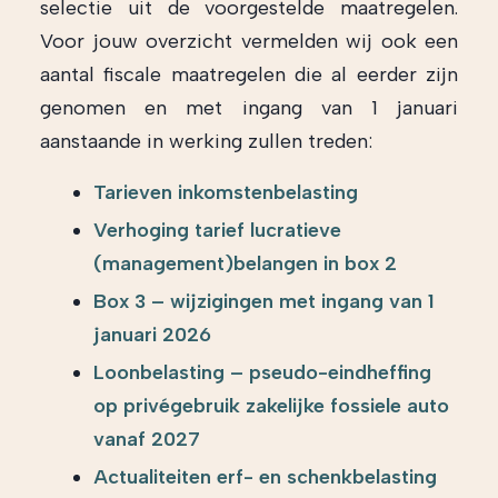
selectie uit de voorgestelde maatregelen.
Voor jouw overzicht vermelden wij ook een
aantal fiscale maatregelen die al eerder zijn
genomen en met ingang van 1 januari
aanstaande in werking zullen treden:
Tarieven inkomstenbelasting
Verhoging tarief lucratieve
(management)belangen in box 2
Box 3 – wijzigingen met ingang van 1
januari 2026
Loonbelasting – pseudo-eindheffing
op privégebruik zakelijke fossiele auto
vanaf 2027
Actualiteiten erf- en schenkbelasting