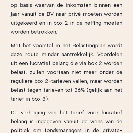
op basis waarvan de inkomsten binnen een
jaar vanuit de BV naar privé moeten worden
uitgekeerd en in box 2 in de heffing moeten
worden betrokken.
Met het voorstel in het Belastingplan wordt
deze route minder aantrekkelijk. Voordelen
uit een lucratief belang die via box 2 worden
belast, zullen voortaan niet meer onder de
reguliere box 2-tarieven vallen, maar worden
belast tegen tarieven tot 36% (gelijk aan het
tarief in box 3).
De verhoging van het tarief voor lucratief
belang is ingegeven vanuit de wens van de
politiek om fondsmanagers in de private-