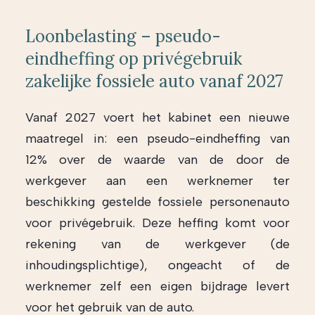
Loonbelasting – pseudo-
eindheffing op privégebruik
zakelijke fossiele auto vanaf 2027
Vanaf 2027 voert het kabinet een nieuwe
maatregel in: een pseudo-eindheffing van
12% over de waarde van de door de
werkgever aan een werknemer ter
beschikking gestelde fossiele personenauto
voor privégebruik. Deze heffing komt voor
rekening van de werkgever (de
inhoudingsplichtige), ongeacht of de
werknemer zelf een eigen bijdrage levert
voor het gebruik van de auto.