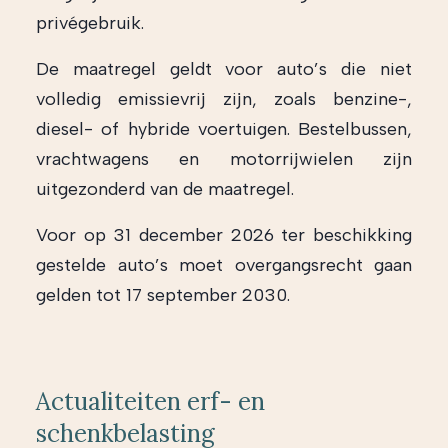
privégebruik.
De maatregel geldt voor auto’s die niet
volledig emissievrij zijn, zoals benzine-,
diesel- of hybride voertuigen. Bestelbussen,
vrachtwagens en motorrijwielen zijn
uitgezonderd van de maatregel.
Voor op 31 december 2026 ter beschikking
gestelde auto’s moet overgangsrecht gaan
gelden tot 17 september 2030.
Actualiteiten erf- en
schenkbelasting