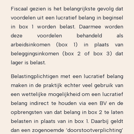
Fiscaal gezien is het belangrijkste gevolg dat
voordelen uit een lucratief belang in beginsel
in box 1 worden belast. Daarmee worden
deze voordelen behandeld als
arbeidsinkomen (box 1) in plaats van
beleggingsinkomen (box 2 of box 3) dat
lager is belast.
Belastingplichtigen met een lucratief belang
maken in de praktijk echter veel gebruik van
een wettelijke mogelijkheid om een lucratief
belang indirect te houden via een BV en de
opbrengsten van dat belang in box 2 te laten
belasten in plaats van in box 1. Daarbij geldt
dan een zogenoemde ‘doorstootverplichting’