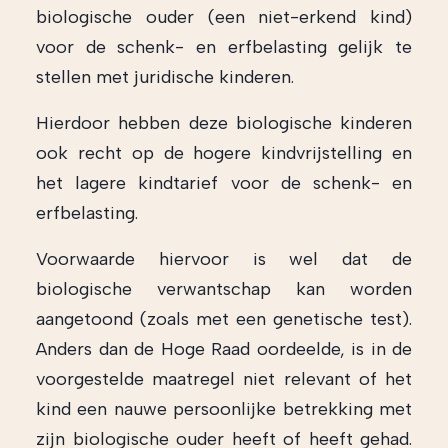
biologische ouder (een niet-erkend kind)
voor de schenk- en erfbelasting gelijk te
stellen met juridische kinderen.
Hierdoor hebben deze biologische kinderen
ook recht op de hogere kindvrijstelling en
het lagere kindtarief voor de schenk- en
erfbelasting.
Voorwaarde hiervoor is wel dat de
biologische verwantschap kan worden
aangetoond (zoals met een genetische test).
Anders dan de Hoge Raad oordeelde, is in de
voorgestelde maatregel niet relevant of het
kind een nauwe persoonlijke betrekking met
zijn biologische ouder heeft of heeft gehad.