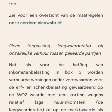
toe.
Zie voor een overzicht van de maatregelen
onze
eerdere nieuwsbrief
.
Geen toepassing leegwaarderatio bij
onzakelijke verhuur tussen gelieerde partijen
Net als voor de heffing van
inkomstenbelasting in box 3 worden
verhuurde woningen onder voorwaarden voor
de erf- en schenkbelasting gewaardeerd op
de WOZ-waarde met een korting wegens
relatief lage huurinkomsten (de
leegwaarderatio) of op de marktwaarde als