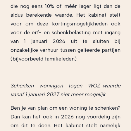
die nog eens 10% of méér lager ligt dan de
aldus berekende waarde. Het kabinet stelt
voor om deze kortingsmogelijkheden ook
voor de erf- en schenkbelasting met ingang
van 1 januari 2026 uit te sluiten bij
onzakelijke verhuur tussen gelieerde partijen
(bijvoorbeeld familieleden).
Schenken woningen tegen WOZ-waarde
vanaf 1 januari 2027 niet meer mogelijk
Ben je van plan om een woning te schenken?
Dan kan het ook in 2026 nog voordelig zijn
om dit te doen. Het kabinet stelt namelijk