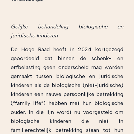
Gelijke behandeling biologische en
juridische kinderen
De Hoge Raad heeft in 2024 kortgezegd
geoordeeld dat binnen de schenk- en
erfbelasting geen onderscheid mag worden
gemaakt tussen biologische en juridische
kinderen als de biologische (niet-juridische)
kinderen een nauwe persoonlijke betrekking
(“family life”) hebben met hun biologische
ouder. In die lijn wordt nu voorgesteld om
biologische kinderen die niet in
familierechtelijk betrekking staan tot hun