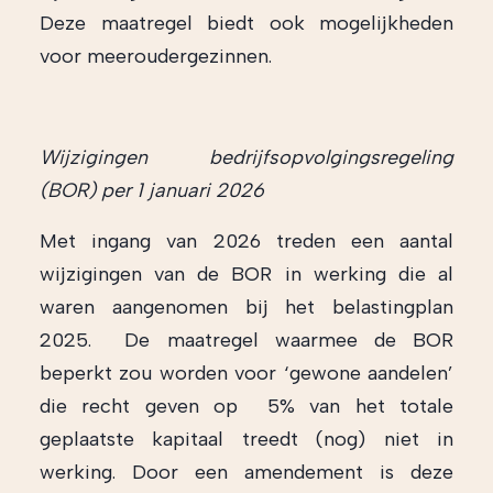
Deze maatregel biedt ook mogelijkheden
voor meeroudergezinnen.
Wijzigingen bedrijfsopvolgingsregeling
(BOR) per 1 januari 2026
Met ingang van 2026 treden een aantal
wijzigingen van de BOR in werking die al
waren aangenomen bij het belastingplan
2025. De maatregel waarmee de BOR
beperkt zou worden voor ‘gewone aandelen’
die recht geven op 5% van het totale
geplaatste kapitaal treedt (nog) niet in
werking. Door een amendement is deze