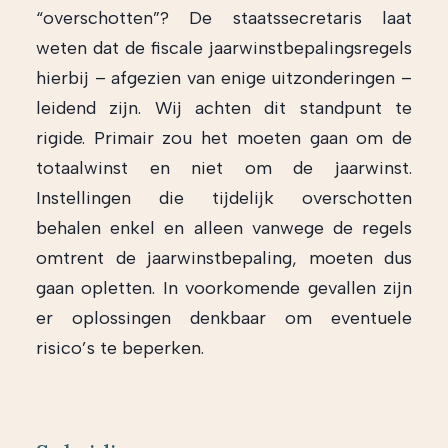
“overschotten”? De staatssecretaris laat
weten dat de fiscale jaarwinstbepalingsregels
hierbij – afgezien van enige uitzonderingen –
leidend zijn. Wij achten dit standpunt te
rigide. Primair zou het moeten gaan om de
totaalwinst en niet om de jaarwinst.
Instellingen die tijdelijk overschotten
behalen enkel en alleen vanwege de regels
omtrent de jaarwinstbepaling, moeten dus
gaan opletten. In voorkomende gevallen zijn
er oplossingen denkbaar om eventuele
risico’s te beperken.