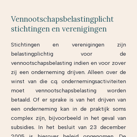
Vennootschapsbelastingplicht
stichtingen en verenigingen
Stichtingen en verenigingen zijn
belastingplichtig voor de
vennootschapsbelasting indien en voor zover
zij een onderneming drijven. Alleen over de
winst van die c.q. ondernemingsactiviteiten
moet vennootschapsbelasting worden
betaald. Of er sprake is van het drijven van
een onderneming kan in de praktijk soms
complex zijn, bijvoorbeeld in het geval van
subsidies. In het besluit van 23 december
2005 is hierover beleid opgenomen. De