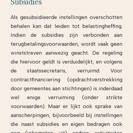
Subsidies
Als gesubsidieerde instellingen overschotten
behalen kan dat leiden tot belastingheffing.
Indien de subsidies zijn verbonden aan
terugbetalingsvoorwaarden, wordt vaak geen
winststreven aanwezig geacht. De regeling
die hiervoor geldt is verduidelijkt, en volgens
de staatssecretaris, verruimd. Voor
contractfinanciering (opdrachtverstrekking
door gemeentes aan stichtingen) is inderdaad
wel enige verruiming (onder strikte
voorwaarden). Maar er lijkt ook sprake van
aanscherpingen, bijvoorbeeld bij instellingen
die naast subsidies en eigen bedragen ook