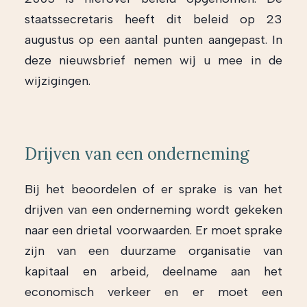
staatssecretaris heeft dit beleid op 23
augustus op een aantal punten aangepast. In
deze nieuwsbrief nemen wij u mee in de
wijzigingen.
Drijven van een onderneming
Bij het beoordelen of er sprake is van het
drijven van een onderneming wordt gekeken
naar een drietal voorwaarden. Er moet sprake
zijn van een duurzame organisatie van
kapitaal en arbeid, deelname aan het
economisch verkeer en er moet een