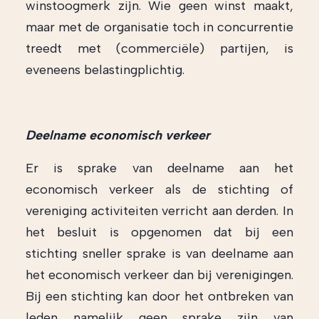
winstoogmerk zijn. Wie geen winst maakt,
maar met de organisatie toch in concurrentie
treedt met (commerciële) partijen, is
eveneens belastingplichtig.
Deelname economisch verkeer
Er is sprake van deelname aan het
economisch verkeer als de stichting of
vereniging activiteiten verricht aan derden. In
het besluit is opgenomen dat bij een
stichting sneller sprake is van deelname aan
het economisch verkeer dan bij verenigingen.
Bij een stichting kan door het ontbreken van
leden namelijk geen sprake zijn van