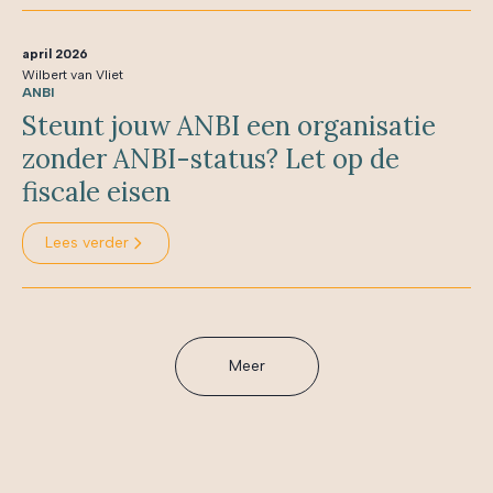
april 2026
Wilbert van Vliet
ANBI
Steunt jouw ANBI een organisatie
zonder ANBI-status? Let op de
fiscale eisen
Lees verder
Meer