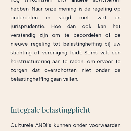
nog (inkomsten uit) andere activiteiten
hebben. Naar onze mening is de regeling op
onderdelen in strijd met wet en
jurisprudentie. Hoe dan ook kan het
verstandig zijn om te beoordelen of de
nieuwe regeling tot belastingheffing bij uw
stichting of vereniging leidt. Soms valt een
herstructurering aan te raden, om ervoor te
zorgen dat overschotten niet onder de
belastingheffing gaan vallen.
Integrale belastingplicht
Culturele ANBI’s kunnen onder voorwaarden