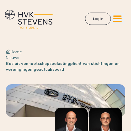
Log in
Home
Nieuws
Besluit vennootschapsbelastingplicht van stichtingen en
verenigingen geactualiseerd