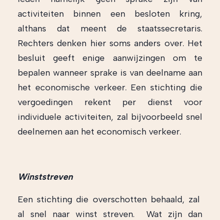
activiteiten binnen een besloten kring,
althans dat meent de staatssecretaris.
Rechters denken hier soms anders over. Het
besluit geeft enige aanwijzingen om te
bepalen wanneer sprake is van deelname aan
het economische verkeer. Een stichting die
vergoedingen rekent per dienst voor
individuele activiteiten, zal bijvoorbeeld snel
deelnemen aan het economisch verkeer.
Winststreven
Een stichting die overschotten behaald, zal
al snel naar winst streven. Wat zijn dan