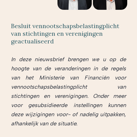
Besluit vennootschapsbelastingplicht
van stichtingen en verenigingen
geactualiseerd
In deze nieuwsbrief brengen we u op de
hoogte van de veranderingen in de regels
van het Ministerie van Financiën voor
vennootschapsbelastingplicht van
stichtingen en verenigingen. Onder meer
voor gesubsidieerde instellingen kunnen
deze wijzigingen voor- of nadelig uitpakken,
afhankelijk van de situatie.