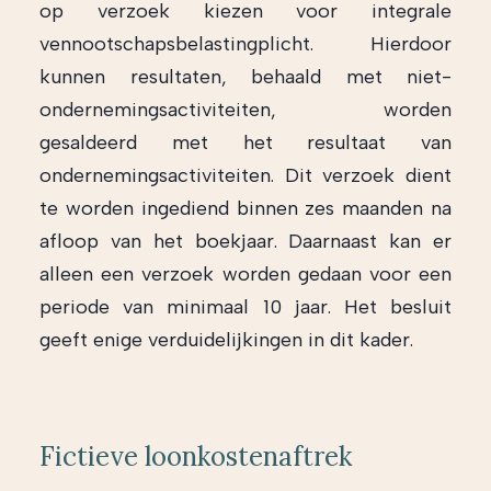
op verzoek kiezen voor integrale
vennootschapsbelastingplicht. Hierdoor
kunnen resultaten, behaald met niet-
ondernemingsactiviteiten, worden
gesaldeerd met het resultaat van
ondernemingsactiviteiten. Dit verzoek dient
te worden ingediend binnen zes maanden na
afloop van het boekjaar. Daarnaast kan er
alleen een verzoek worden gedaan voor een
periode van minimaal 10 jaar. Het besluit
geeft enige verduidelijkingen in dit kader.
Fictieve loonkostenaftrek