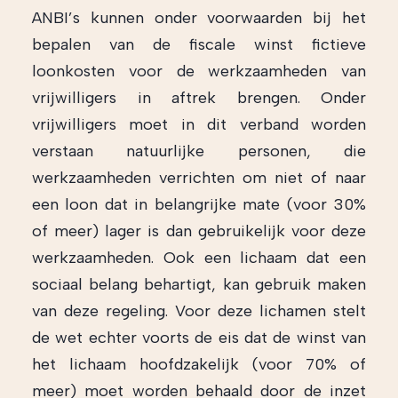
ANBI’s kunnen onder voorwaarden bij het
bepalen van de fiscale winst fictieve
loonkosten voor de werkzaamheden van
vrijwilligers in aftrek brengen. Onder
vrijwilligers moet in dit verband worden
verstaan natuurlijke personen, die
werkzaamheden verrichten om niet of naar
een loon dat in belangrijke mate (voor 30%
of meer) lager is dan gebruikelijk voor deze
werkzaamheden. Ook een lichaam dat een
sociaal belang behartigt, kan gebruik maken
van deze regeling. Voor deze lichamen stelt
de wet echter voorts de eis dat de winst van
het lichaam hoofdzakelijk (voor 70% of
meer) moet worden behaald door de inzet