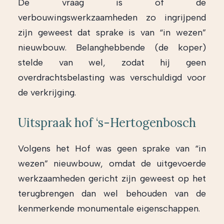
De vraag is of de
verbouwingswerkzaamheden zo ingrijpend
zijn geweest dat sprake is van “in wezen”
nieuwbouw. Belanghebbende (de koper)
stelde van wel, zodat hij geen
overdrachtsbelasting was verschuldigd voor
de verkrijging.
Uitspraak hof ‘s-Hertogenbosch
Volgens het Hof was geen sprake van “in
wezen” nieuwbouw, omdat de uitgevoerde
werkzaamheden gericht zijn geweest op het
terugbrengen dan wel behouden van de
kenmerkende monumentale eigenschappen.