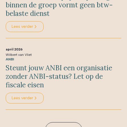
binnen de groep vormt geen btw-
belaste dienst
Lees verder
april 2026
Wilbert van Vliet
ANBI
Steunt jouw ANBI een organisatie
zonder ANBI-status? Let op de
fiscale eisen
Lees verder