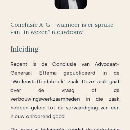
Conclusie A-G – wanneer is er sprake
van “in wezen” nieuwbouw
Inleiding
Recent is de Conclusie van Advocaat-
Generaal Ettema gepubliceerd in de
“Wollenstoffenfabriek” zaak. Deze zaak gaat
over de vraag of de
verbouwingswerkzaamheden in die zaak
hebben geleid tot de vervaardiging van een
nieuw onroerend goed.
De vraag is belangrijk, omdat de verkrijging