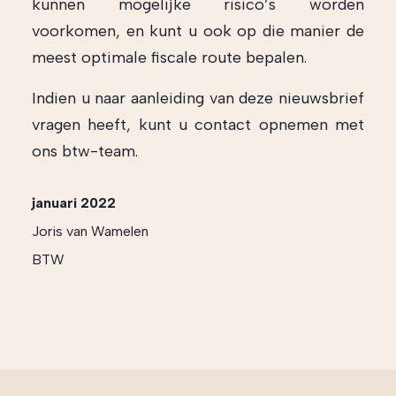
kunnen mogelijke risico’s worden
voorkomen, en kunt u ook op die manier de
meest optimale fiscale route bepalen.
Indien u naar aanleiding van deze nieuwsbrief
vragen heeft, kunt u contact opnemen met
ons btw-team.
januari 2022
Joris van Wamelen
BTW