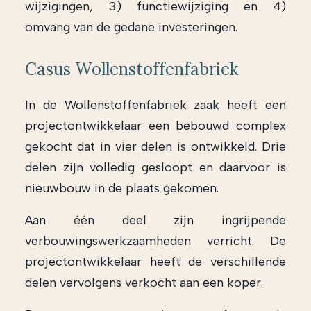
wijzigingen, 3) functiewijziging en 4)
omvang van de gedane investeringen.
Casus Wollenstoffenfabriek
In de Wollenstoffenfabriek zaak heeft een
projectontwikkelaar een bebouwd complex
gekocht dat in vier delen is ontwikkeld. Drie
delen zijn volledig gesloopt en daarvoor is
nieuwbouw in de plaats gekomen.
Aan één deel zijn ingrijpende
verbouwingswerkzaamheden verricht. De
projectontwikkelaar heeft de verschillende
delen vervolgens verkocht aan een koper.