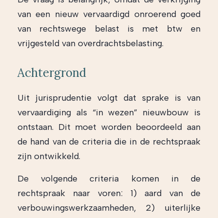
van een nieuw vervaardigd onroerend goed
van rechtswege belast is met btw en
vrijgesteld van overdrachtsbelasting.
Achtergrond
Uit jurisprudentie volgt dat sprake is van
vervaardiging als “in wezen” nieuwbouw is
ontstaan. Dit moet worden beoordeeld aan
de hand van de criteria die in de rechtspraak
zijn ontwikkeld.
De volgende criteria komen in de
rechtspraak naar voren: 1) aard van de
verbouwingswerkzaamheden, 2) uiterlijke