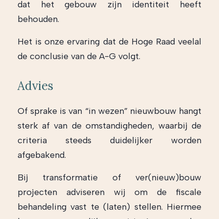
dat het gebouw zijn identiteit heeft
behouden.
Het is onze ervaring dat de Hoge Raad veelal
de conclusie van de A-G volgt.
Advies
Of sprake is van “in wezen” nieuwbouw hangt
sterk af van de omstandigheden, waarbij de
criteria steeds duidelijker worden
afgebakend.
Bij transformatie of ver(nieuw)bouw
projecten adviseren wij om de fiscale
behandeling vast te (laten) stellen. Hiermee