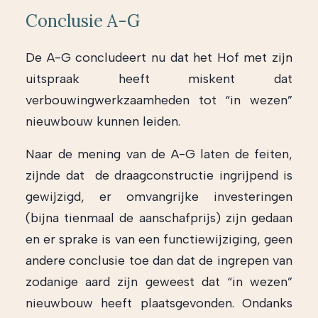
Conclusie A-G
De A-G concludeert nu dat het Hof met zijn
uitspraak heeft miskent dat
verbouwingwerkzaamheden tot “in wezen”
nieuwbouw kunnen leiden.
Naar de mening van de A-G laten de feiten,
zijnde dat de draagconstructie ingrijpend is
gewijzigd, er omvangrijke investeringen
(bijna tienmaal de aanschafprijs) zijn gedaan
en er sprake is van een functiewijziging, geen
andere conclusie toe dan dat de ingrepen van
zodanige aard zijn geweest dat “in wezen”
nieuwbouw heeft plaatsgevonden. Ondanks