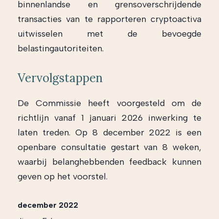
binnenlandse en grensoverschrijdende
transacties van te rapporteren cryptoactiva
uitwisselen met de bevoegde
belastingautoriteiten.
Vervolgstappen
De Commissie heeft voorgesteld om de
richtlijn vanaf 1 januari 2026 inwerking te
laten treden. Op 8 december 2022 is een
openbare consultatie gestart van 8 weken,
waarbij belanghebbenden feedback kunnen
geven op het voorstel.
december 2022