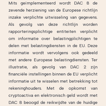
Mits geïmplementeerd wordt DAC 8 de
zevende herziening van de Europese richtlijn
inzake verplichte uitwisseling van gegevens.
Als gevolg van deze richtlijn worden
rapporteringsplichtige entiteiten verplicht
om informatie over belastingplichtigen te
delen met belastingdiensten in de EU. Deze
informatie wordt vervolgens ook gedeeld
met andere Europese belastingdiensten. Ter
illustratie, als gevolg van DAC 2 zijn
financiële instellingen binnen de EU verplicht
informatie uit te wisselen met betrekking tot
rekeninghouders. Met de opkomst van
cryptoactiva en elektronisch geld wordt met
DAC 8 beoogd de reikwijdte van de huidige