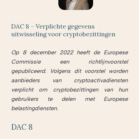
DAC 8 – Verplichte gegevens
uitwisseling voor cryptobezittingen
Op 8 december 2022 heeft de Europese
Commissie een richtlijnvoorstel
gepubliceerd. Volgens dit voorstel worden
aanbieders van cryptoactivadiensten
verplicht om cryptobezittingen van hun
gebruikers te delen met Europese
belastingdiensten.
DAC 8