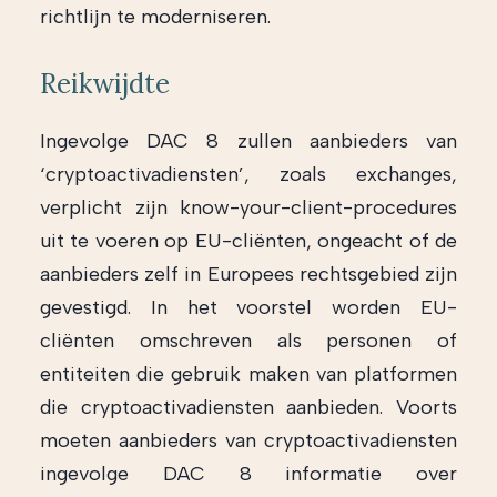
richtlijn te moderniseren.
Reikwijdte
Ingevolge DAC 8 zullen aanbieders van
‘cryptoactivadiensten’, zoals exchanges,
verplicht zijn know-your-client-procedures
uit te voeren op EU-cliënten, ongeacht of de
aanbieders zelf in Europees rechtsgebied zijn
gevestigd. In het voorstel worden EU-
cliënten omschreven als personen of
entiteiten die gebruik maken van platformen
die cryptoactivadiensten aanbieden. Voorts
moeten aanbieders van cryptoactivadiensten
ingevolge DAC 8 informatie over