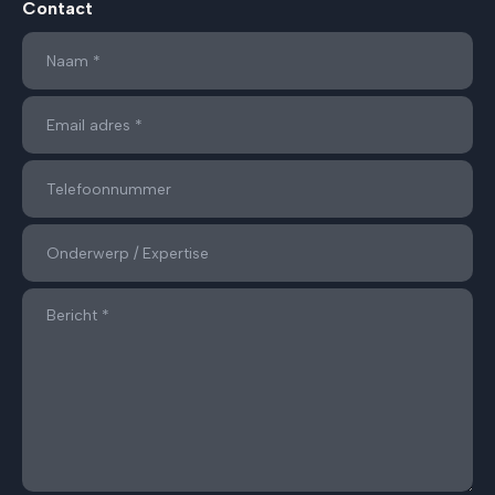
Contact