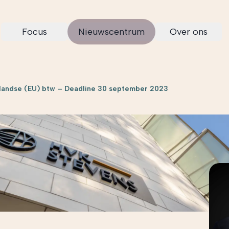
Focus
Nieuwscentrum
Over ons
nlandse (EU) btw – Deadline 30 september 2023