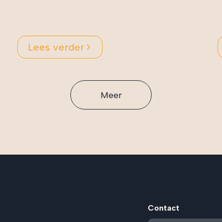
Lees verder
Meer
Contact