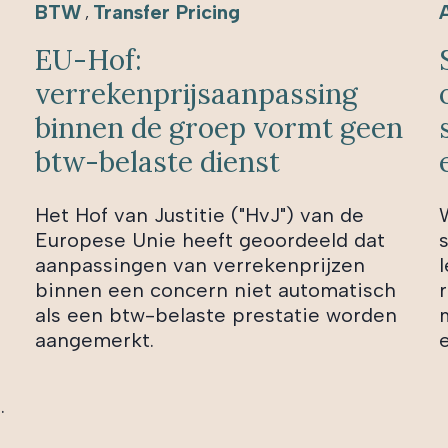
BTW
Transfer Pricing
,
EU-Hof:
verrekenprijsaanpassing
binnen de groep vormt geen
btw-belaste dienst
Het Hof van Justitie ("HvJ") van de
Europese Unie heeft geoordeeld dat
aanpassingen van verrekenprijzen
l
binnen een concern niet automatisch
als een btw-belaste prestatie worden
aangemerkt.
.