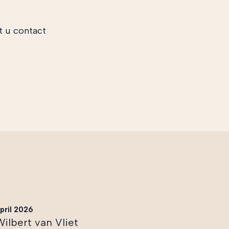
t u contact
pril 2026
Wilbert van Vliet