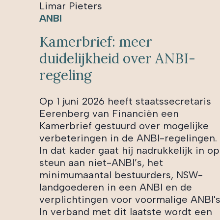
Limar Pieters
ANBI
Kamerbrief: meer
duidelijkheid over ANBI-
regeling
Op 1 juni 2026 heeft staatssecretaris
Eerenberg van Financiën een
Kamerbrief gestuurd over mogelijke
verbeteringen in de ANBI-regelingen.
In dat kader gaat hij nadrukkelijk in op
steun aan niet-ANBI’s, het
minimumaantal bestuurders, NSW-
landgoederen in een ANBI en de
verplichtingen voor voormalige ANBI's
In verband met dit laatste wordt een