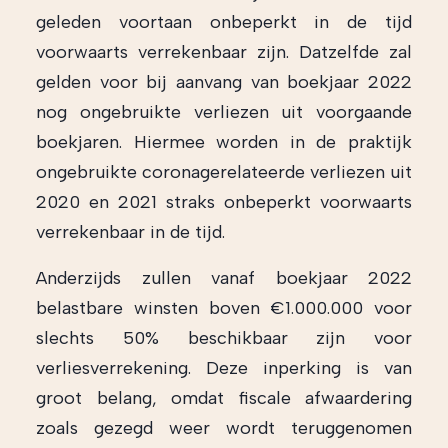
geleden voortaan onbeperkt in de tijd
voorwaarts verrekenbaar zijn. Datzelfde zal
gelden voor bij aanvang van boekjaar 2022
nog ongebruikte verliezen uit voorgaande
boekjaren. Hiermee worden in de praktijk
ongebruikte coronagerelateerde verliezen uit
2020 en 2021 straks onbeperkt voorwaarts
verrekenbaar in de tijd.
Anderzijds zullen vanaf boekjaar 2022
belastbare winsten boven €1.000.000 voor
slechts 50% beschikbaar zijn voor
verliesverrekening. Deze inperking is van
groot belang, omdat fiscale afwaardering
zoals gezegd weer wordt teruggenomen