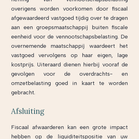
overigens worden voorkomen door fiscaal
afgewaardeerd vastgoed tijdig over te dragen
aan een groepsmaatschappij buiten fiscale
eenheid voor de vennootschapsbelasting. De
overnemende maatschappij waardeert het
vastgoed vervolgens op haar eigen, lage
kostprijs. Uiteraard dienen hierbij vooraf de
gevolgen voor de overdrachts- en
omzetbelasting goed in kaart te worden
gebracht.
Afsluiting
Fiscaal afwaarderen kan een grote impact
hebben op de liquiditeitspositie van uw