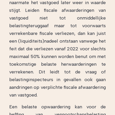
naarmate het vastgoed later weer in waarde
stijgt. Leiden fiscale afwaarderingen van
vastgoed niet tot onmiddellijke
belastingteruggaaf maar tot voorwaarts
verrekenbare fiscale verliezen, dan kan juist
een (liquiditeits)nadeel ontstaan vanwege het
feit dat die verliezen vanaf 2022 voor slechts
maximaal 50% kunnen worden benut om met
toekomstige belaste herwaarderingen te
verrekenen. Dit leidt tot de vraag of
belastinginspecteurs in gevallen ook gaan
aandringen op verplichte fiscale afwaardering
van vastgoed.
Een belaste opwaardering kan voor de
heffing van vennootschapsbelasting