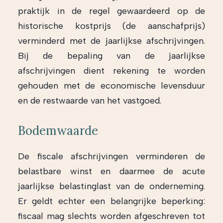
praktijk in de regel gewaardeerd op de
historische kostprijs (de aanschafprijs)
verminderd met de jaarlijkse afschrijvingen.
Bij de bepaling van de jaarlijkse
afschrijvingen dient rekening te worden
gehouden met de economische levensduur
en de restwaarde van het vastgoed.
Bodemwaarde
De fiscale afschrijvingen verminderen de
belastbare winst en daarmee de acute
jaarlijkse belastinglast van de onderneming.
Er geldt echter een belangrijke beperking:
fiscaal mag slechts worden afgeschreven tot