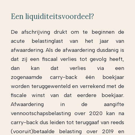
Een liquiditeitsvoordeel?
De afschrijving drukt om te beginnen de
acute belastinglast van het jaar van
afwaardering. Als de afwaardering dusdanig is
dat zij een fiscaal verlies tot gevolg heeft,
dan kan dat verlies via een
zogenaamde carry-back één boekjaar
worden teruggewenteld en verrekend met de
fiscale winst van dat eerdere boekjaar.
Afwaardering in de aangifte
vennootschapsbelasting over 2020 kan na
carry-back dus leiden tot teruggaaf van reeds
(vooruit)betaalde belasting over 2019 en