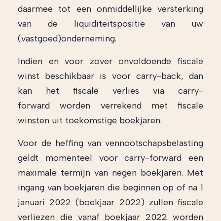
daarmee tot een onmiddellijke versterking
van de liquiditeitspositie van uw
(vastgoed)onderneming.
Indien en voor zover onvoldoende fiscale
winst beschikbaar is voor carry-back, dan
kan het fiscale verlies via carry-
forward worden verrekend met fiscale
winsten uit toekomstige boekjaren.
Voor de heffing van vennootschapsbelasting
geldt momenteel voor carry-forward een
maximale termijn van negen boekjaren. Met
ingang van boekjaren die beginnen op of na 1
januari 2022 (boekjaar 2022) zullen fiscale
verliezen die vanaf boekjaar 2022 worden