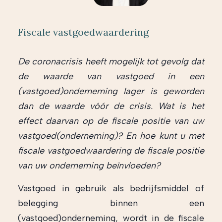
Fiscale vastgoedwaardering
De coronacrisis heeft mogelijk tot gevolg dat
de waarde van vastgoed in een
(vastgoed)onderneming lager is geworden
dan de waarde vóór de crisis. Wat is het
effect daarvan op de fiscale positie van uw
vastgoed(onderneming)? En hoe kunt u met
fiscale vastgoedwaardering de fiscale positie
van uw onderneming beïnvloeden?
Vastgoed in gebruik als bedrijfsmiddel of
belegging binnen een
(vastgoed)onderneming, wordt in de fiscale