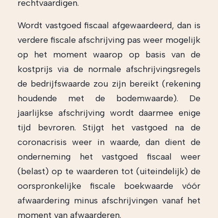
rechtvaardigen.
Wordt vastgoed fiscaal afgewaardeerd, dan is
verdere fiscale afschrijving pas weer mogelijk
op het moment waarop op basis van de
kostprijs via de normale afschrijvingsregels
de bedrijfswaarde zou zijn bereikt (rekening
houdende met de bodemwaarde). De
jaarlijkse afschrijving wordt daarmee enige
tijd bevroren. Stijgt het vastgoed na de
coronacrisis weer in waarde, dan dient de
onderneming het vastgoed fiscaal weer
(belast) op te waarderen tot (uiteindelijk) de
oorspronkelijke fiscale boekwaarde vóór
afwaardering minus afschrijvingen vanaf het
moment van afwaarderen.