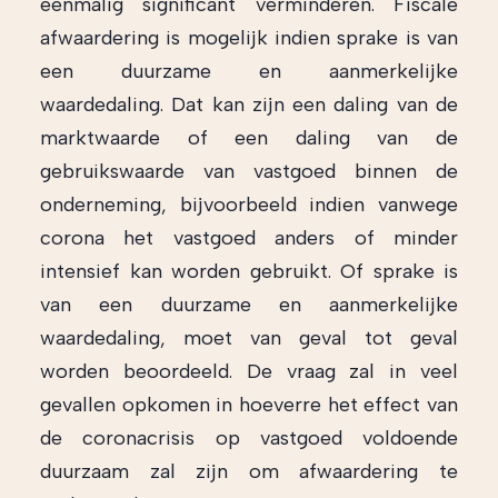
eenmalig significant verminderen. Fiscale
afwaardering is mogelijk indien sprake is van
een duurzame en aanmerkelijke
waardedaling. Dat kan zijn een daling van de
marktwaarde of een daling van de
gebruikswaarde van vastgoed binnen de
onderneming, bijvoorbeeld indien vanwege
corona het vastgoed anders of minder
intensief kan worden gebruikt. Of sprake is
van een duurzame en aanmerkelijke
waardedaling, moet van geval tot geval
worden beoordeeld. De vraag zal in veel
gevallen opkomen in hoeverre het effect van
de coronacrisis op vastgoed voldoende
duurzaam zal zijn om afwaardering te