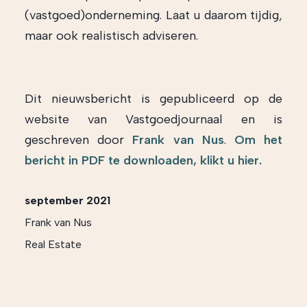
(vastgoed)onderneming. Laat u daarom tijdig,
maar ook realistisch adviseren.
Dit nieuwsbericht is gepubliceerd op de
website van Vastgoedjournaal en is
geschreven door
Frank van Nus
.
Om het
bericht in PDF te downloaden, klikt u hier.
september 2021
Frank van Nus
Real Estate