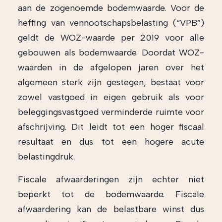
aan de zogenoemde bodemwaarde. Voor de
heffing van vennootschapsbelasting (“VPB”)
geldt de WOZ-waarde per 2019 voor alle
gebouwen als bodemwaarde. Doordat WOZ-
waarden in de afgelopen jaren over het
algemeen sterk zijn gestegen, bestaat voor
zowel vastgoed in eigen gebruik als voor
beleggingsvastgoed verminderde ruimte voor
afschrijving. Dit leidt tot een hoger fiscaal
resultaat en dus tot een hogere acute
belastingdruk.
Fiscale afwaarderingen zijn echter niet
beperkt tot de bodemwaarde. Fiscale
afwaardering kan de belastbare winst dus