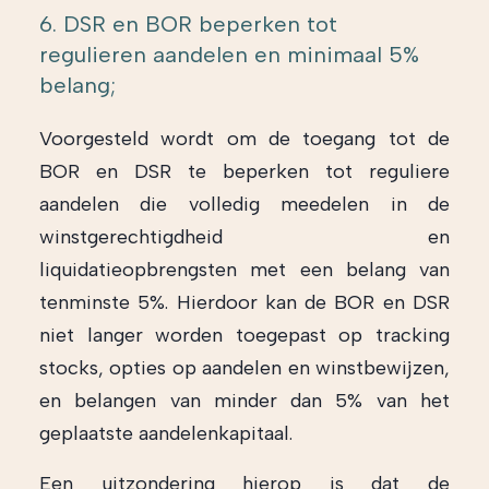
6. DSR en BOR beperken tot
regulieren aandelen en minimaal 5%
belang;
Voorgesteld wordt om de toegang tot de
BOR en DSR te beperken tot reguliere
aandelen die volledig meedelen in de
winstgerechtigdheid en
liquidatieopbrengsten met een belang van
tenminste 5%. Hierdoor kan de BOR en DSR
niet langer worden toegepast op tracking
stocks, opties op aandelen en winstbewijzen,
en belangen van minder dan 5% van het
geplaatste aandelenkapitaal.
Een uitzondering hierop is dat de