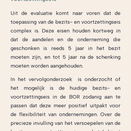
Uit de evaluatie komt naar voren dat de
toepassing van de bezits- en voortzettingseis
complex is. Deze eisen houden kortweg in
dat de aandelen en de onderneming die
geschonken is reeds 5 jaar in het bezit
moeten zijn, en tot 5 jaar na de schenking
moeten worden aangehouden.
In het vervolgonderzoek is onderzocht of
het mogelijk is de huidige bezits- en
voortzettingseis in de BOR zodanig aan te
passen dat deze meer positief uitpakt voor
de flexibiliteit van ondernemingen. Over de
precieze invulling van het versoepelen van de