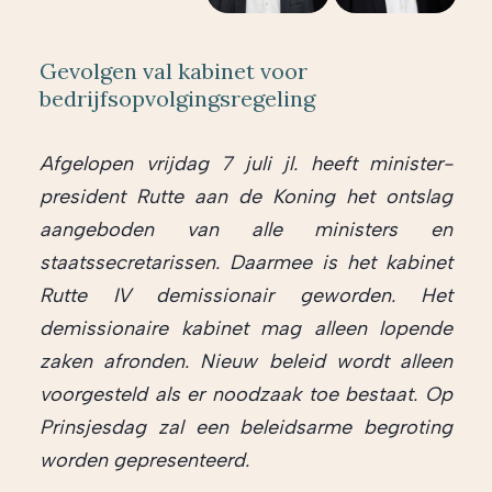
Gevolgen val kabinet voor
bedrijfsopvolgingsregeling
Afgelopen vrijdag 7 juli jl. heeft minister-
president Rutte aan de Koning het ontslag
aangeboden van alle ministers en
staatssecretarissen. Daarmee is het kabinet
Rutte IV demissionair geworden. Het
demissionaire kabinet mag alleen lopende
zaken afronden. Nieuw beleid wordt alleen
voorgesteld als er noodzaak toe bestaat. Op
Prinsjesdag zal een beleidsarme begroting
worden gepresenteerd.