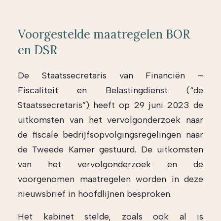
Voorgestelde maatregelen BOR
en DSR
De Staatssecretaris van Financiën –
Fiscaliteit en Belastingdienst (“de
Staatssecretaris”) heeft op 29 juni 2023 de
uitkomsten van het vervolgonderzoek naar
de fiscale bedrijfsopvolgingsregelingen naar
de Tweede Kamer gestuurd. De uitkomsten
van het vervolgonderzoek en de
voorgenomen maatregelen worden in deze
nieuwsbrief in hoofdlijnen besproken.
Het kabinet stelde, zoals ook al is