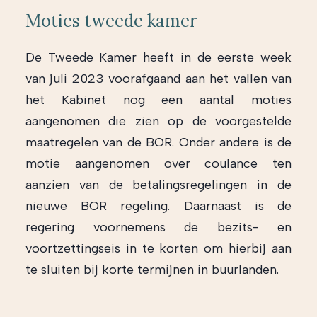
Moties tweede kamer
De Tweede Kamer heeft in de eerste week
van juli 2023 voorafgaand aan het vallen van
het Kabinet nog een aantal moties
aangenomen die zien op de voorgestelde
maatregelen van de BOR. Onder andere is de
motie aangenomen over coulance ten
aanzien van de betalingsregelingen in de
nieuwe BOR regeling. Daarnaast is de
regering voornemens de bezits- en
voortzettingseis in te korten om hierbij aan
te sluiten bij korte termijnen in buurlanden.