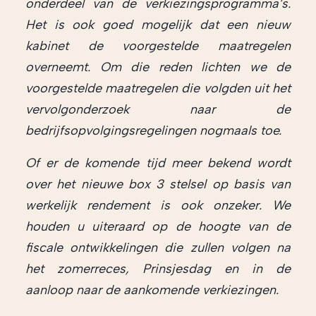
onderdeel van de verkiezingsprogramma’s.
Het is ook goed mogelijk dat een nieuw
kabinet de voorgestelde maatregelen
overneemt. Om die reden lichten we de
voorgestelde maatregelen die volgden uit het
vervolgonderzoek naar de
bedrijfsopvolgingsregelingen nogmaals toe.
Of er de komende tijd meer bekend wordt
over het nieuwe box 3 stelsel op basis van
werkelijk rendement is ook onzeker. We
houden u uiteraard op de hoogte van de
fiscale ontwikkelingen die zullen volgen na
het zomerreces, Prinsjesdag en in de
aanloop naar de aankomende verkiezingen.