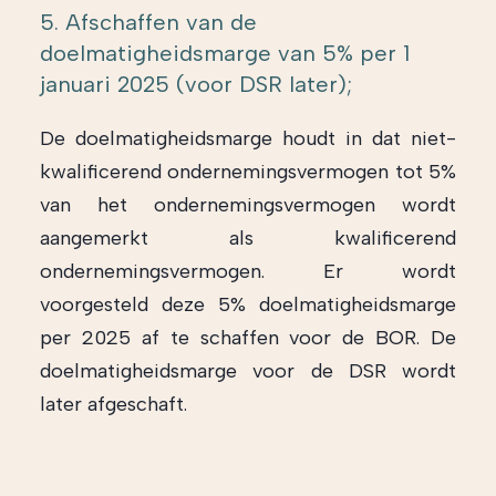
5. Afschaffen van de
doelmatigheidsmarge van 5% per 1
januari 2025 (voor DSR later);
De doelmatigheidsmarge houdt in dat niet-
kwalificerend ondernemingsvermogen tot 5%
van het ondernemingsvermogen wordt
aangemerkt als kwalificerend
ondernemingsvermogen. Er wordt
voorgesteld deze 5% doelmatigheidsmarge
per 2025 af te schaffen voor de BOR. De
doelmatigheidsmarge voor de DSR wordt
later afgeschaft.