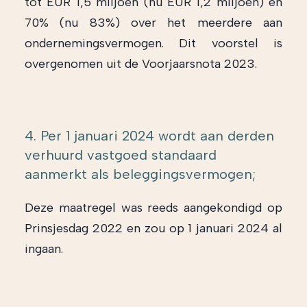
tot EUR 1,5 miljoen (nu EUR 1,2 miljoen) en
70% (nu 83%) over het meerdere aan
ondernemingsvermogen. Dit voorstel is
overgenomen uit de Voorjaarsnota 2023.
4. Per 1 januari 2024 wordt aan derden
verhuurd vastgoed standaard
aanmerkt als beleggingsvermogen;
Deze maatregel was reeds aangekondigd op
Prinsjesdag 2022 en zou op 1 januari 2024 al
ingaan.