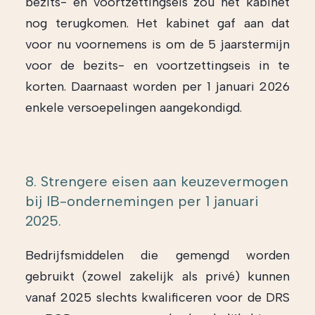
bezits- en voortzettingseis zou het kabinet
nog terugkomen. Het kabinet gaf aan dat
voor nu voornemens is om de 5 jaarstermijn
voor de bezits- en voortzettingseis in te
korten. Daarnaast worden per 1 januari 2026
enkele versoepelingen aangekondigd.
8. Strengere eisen aan keuzevermogen
bij IB-ondernemingen per 1 januari
2025.
Bedrijfsmiddelen die gemengd worden
gebruikt (zowel zakelijk als privé) kunnen
vanaf 2025 slechts kwalificeren voor de DRS