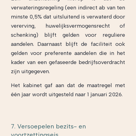
verwateringsregeling (een indirect ab van ten
minste 0,5% dat uitsluitend is verwaterd door
vererving, huwelijksvermogensrecht of
schenking) blijft gelden voor reguliere
aandelen. Daarnaast blijft de faciliteit ook
gelden voor preferente aandelen die in het
kader van een gefaseerde bedrijfsoverdracht
zijn uitgegeven.
Het kabinet gaf aan dat de maatregel met
één jaar wordt uitgesteld naar 1 januari 2026.
7. Versoepelen bezits- en
voortzettingseis