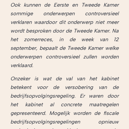
Ook kunnen de Eerste en Tweede Kamer
sommige onderwerpen controversieel
verklaren waardoor dit onderwerp niet meer
wordt besproken door de Tweede Kamer. Na
het zomerreces, in de week van 12
september, bepaalt de Tweede Kamer welke
onderwerpen controversieel zullen worden
verklaard.
Onzeker is wat de val van het kabinet
betekent voor de versobering van de
bedrijfsopvolgingsregeling. Er waren door
het kabinet al concrete maatregelen
gepresenteerd. Mogelijk worden de fiscale
bedrijfsopvolgingsregelingen opnieuw