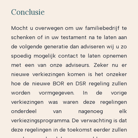
Conclusie
Mocht u overwegen om uw familiebedrijf te
schenken of in uw testament na te laten aan
de volgende generatie dan adviseren wij u zo
spoedig mogelijk contact te laten opnemen
met een van onze adviseurs. Zeker nu er
nieuwe verkiezingen komen is het onzeker
hoe de nieuwe BOR en DSR regeling zullen
worden vormgegeven. In de vorige
verkiezingen was waren deze regelingen
onderdeel van nagenoeg elk
verkiezingsprogramma. De verwachting is dat
deze regelingen in de toekomst eerder zullen