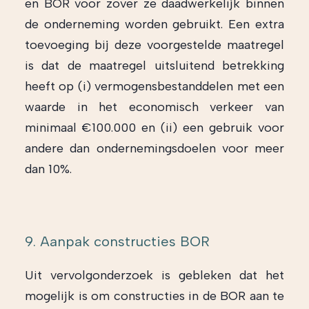
en BOR voor zover ze daadwerkelijk binnen
de onderneming worden gebruikt. Een extra
toevoeging bij deze voorgestelde maatregel
is dat de maatregel uitsluitend betrekking
heeft op (i) vermogensbestanddelen met een
waarde in het economisch verkeer van
minimaal €100.000 en (ii) een gebruik voor
andere dan ondernemingsdoelen voor meer
dan 10%.
9. Aanpak constructies BOR
Uit vervolgonderzoek is gebleken dat het
mogelijk is om constructies in de BOR aan te