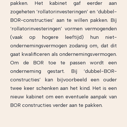
pakken. Het kabinet gaf eerder aan
zogeheten ‘rollatorinvesteringen’ en ‘dubbel-
BOR-constructies’ aan te willen pakken. Bij
‘rollatorinvesteringen’ vormen vermogenden
(vaak op hogere leeftijd) hun niet-
ondernemingsvermogen zodanig om, dat dit
gaat kwalificeren als ondernemingsvermogen.
Om de BOR toe te passen wordt een
onderneming gestart. Bij ‘dubbel-BOR-
constructies’ kan bijvoorbeeld een ouder
twee keer schenken aan het kind. Het is een
nieuw kabinet om een eventuele aanpak van
BOR constructies verder aan te pakken.