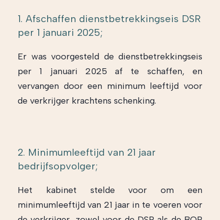
1. Afschaffen dienstbetrekkingseis DSR
per 1 januari 2025;
Er was voorgesteld de dienstbetrekkingseis
per 1 januari 2025 af te schaffen, en
vervangen door een minimum leeftijd voor
de verkrijger krachtens schenking.
2. Minimumleeftijd van 21 jaar
bedrijfsopvolger;
Het kabinet stelde voor om een
minimumleeftijd van 21 jaar in te voeren voor
de verkrijger, zowel voor de DSR als de BOR