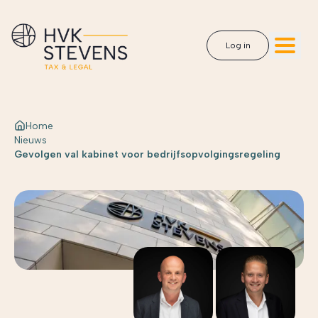
Log in
Home
Nieuws
Gevolgen val kabinet voor bedrijfsopvolgingsregeling