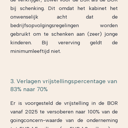
bij schenking. Dit omdat het kabinet het
onwenselijk acht dat de
bedrijfsopvolgingsregelingen worden
gebruikt om te schenken aan (zeer) jonge
kinderen. Bij vererving geldt de
minimumleeftijd niet.
3. Verlagen vrijstellingspercentage van
83% naar 70%
Er is voorgesteld de vrijstelling in de BOR
vanaf 2025 te versoberen naar 100% van de
goingconcern-waarde van de onderneming