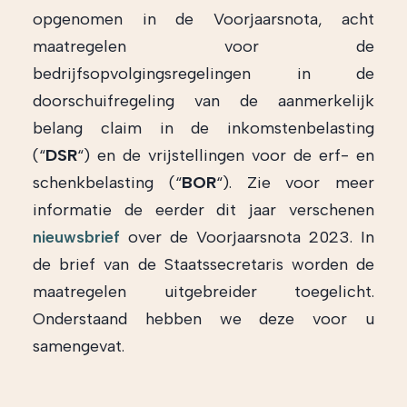
opgenomen in de Voorjaarsnota, acht
maatregelen voor de
bedrijfsopvolgingsregelingen in de
doorschuifregeling van de aanmerkelijk
belang claim in de inkomstenbelasting
(“
DSR
“) en de vrijstellingen voor de erf- en
schenkbelasting (“
BOR
“). Zie voor meer
informatie de eerder dit jaar verschenen
nieuwsbrief
over de Voorjaarsnota 2023. In
de brief van de Staatssecretaris worden de
maatregelen uitgebreider toegelicht.
Onderstaand hebben we deze voor u
samengevat.