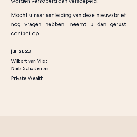
worden versoberd dan versoepeld.
Mocht u naar aanleiding van deze nieuwsbrief
nog vragen hebben, neemt u dan gerust
contact op.
juli 2023
Wilbert van Vliet
Niels Schuiteman
Private Wealth