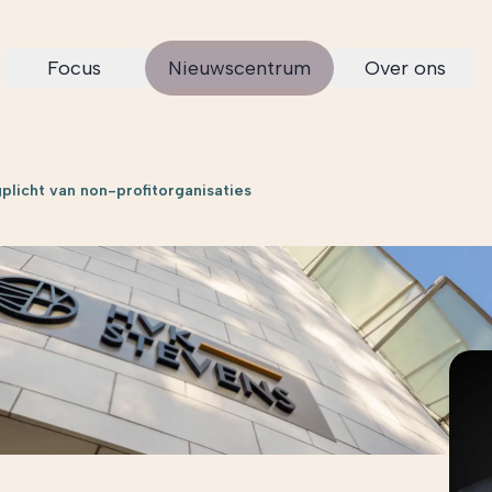
Focus
Nieuwscentrum
Over ons
plicht van non-profitorganisaties