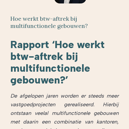
Hoe werkt btw-aftrek bij
multifunctionele gebouwen?
Rapport ‘Hoe werkt
btw-aftrek bij
multifunctionele
gebouwen?’
De afgelopen jaren worden er steeds meer
vastgoedprojecten gerealiseerd. Hierbij
ontstaan veelal multifunctionele gebouwen
met daarin een combinatie van kantoren,