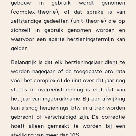
gebouw in gebruik wordt genomen
(complex-theorie), of dat sprake is van
zelfstandige gedeelten (unit-theorie) die op
zichzelf in gebruik genomen worden en
waarvoor een aparte herzieningstermijn kan
gelden.
Belangrijk is dat elk herzieningsjaar dient te
worden nagegaan of de toegepaste pro rata
voor het complex of de unit over dat jaar nog
steeds in overeenstemming is met dat van
het jaar van ingebruikname. Bij een afwijking
kan alsnog herzienings-btw in aftrek worden
gebracht of verschuldigd zijn. De correctie
hoeft alleen gemaakt te worden bij een
afwijking van meer dan 10%.