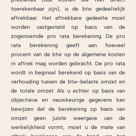
toerekenbaar zijn), is de btw gedeeltelijk
aftrekbaar. Het aftrekbare gedeelte moet
worden vastgesteld op basis van de
zogenoemde pro rata berekening. De pro
rata berekening geeft aan hoeveel
procent van de btw op de algemene kosten
in aftrek mag worden gebracht. De pro rata
wordt in beginsel berekend op basis van de
verhouding tussen de btw-belaste omzet en
de totale omzet. Als u echter op basis van
objectieve en nauwkeurige gegevens kan
bewijzen dat de berekening op basis van
omzet geen juiste weergave van de
werkelijkheid vormt, moet u de mate van