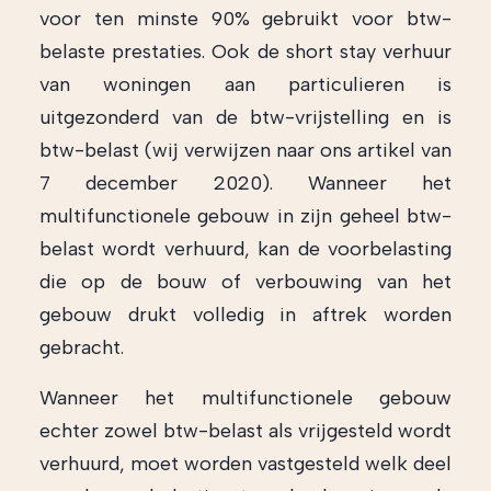
voor ten minste 90% gebruikt voor btw-
belaste prestaties. Ook de short stay verhuur
van woningen aan particulieren is
uitgezonderd van de btw-vrijstelling en is
btw-belast (wij verwijzen naar ons artikel van
7 december 2020). Wanneer het
multifunctionele gebouw in zijn geheel btw-
belast wordt verhuurd, kan de voorbelasting
die op de bouw of verbouwing van het
gebouw drukt volledig in aftrek worden
gebracht.
Wanneer het multifunctionele gebouw
echter zowel btw-belast als vrijgesteld wordt
verhuurd, moet worden vastgesteld welk deel