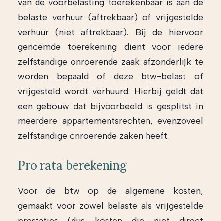
van de voorbelasting toerekenbaar is aan de
belaste verhuur (aftrekbaar) of vrijgestelde
verhuur (niet aftrekbaar). Bij de hiervoor
genoemde toerekening dient voor iedere
zelfstandige onroerende zaak afzonderlijk te
worden bepaald of deze btw-belast of
vrijgesteld wordt verhuurd. Hierbij geldt dat
een gebouw dat bijvoorbeeld is gesplitst in
meerdere appartementsrechten, evenzoveel
zelfstandige onroerende zaken heeft.
Pro rata berekening
Voor de btw op de algemene kosten,
gemaakt voor zowel belaste als vrijgestelde
prestaties (dus kosten die niet direct