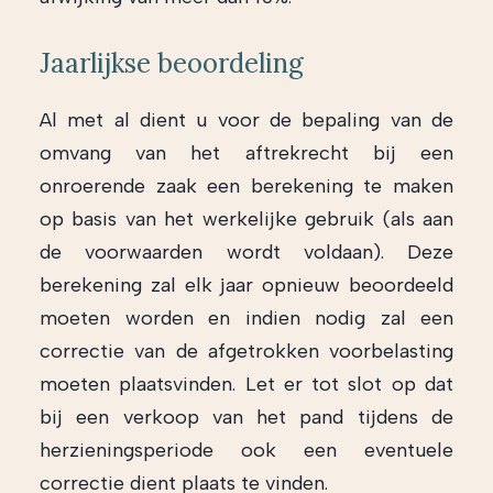
Jaarlijkse beoordeling
Al met al dient u voor de bepaling van de
omvang van het aftrekrecht bij een
onroerende zaak een berekening te maken
op basis van het werkelijke gebruik (als aan
de voorwaarden wordt voldaan). Deze
berekening zal elk jaar opnieuw beoordeeld
moeten worden en indien nodig zal een
correctie van de afgetrokken voorbelasting
moeten plaatsvinden. Let er tot slot op dat
bij een verkoop van het pand tijdens de
herzieningsperiode ook een eventuele
correctie dient plaats te vinden.