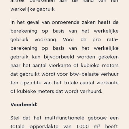
aftrek berekenen aan de hand van het
werkelijke gebruik.
In het geval van onroerende zaken heeft de
berekening op basis van het werkelijke
gebruik voorrang. Voor de pro rata-
berekening op basis van het werkelijke
gebruik kan bijvoorbeeld worden gekeken
naar het aantal vierkante of kubieke meters
dat gebruikt wordt voor btw-belaste verhuur
ten opzichte van het totale aantal vierkante
of kubieke meters dat wordt verhuurd.
Voorbeeld:
Stel dat het multifunctionele gebouw een
totale oppervlakte van 1.000 m² heeft.