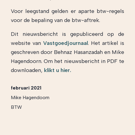
Voor leegstand gelden er aparte btw-regels
voor de bepaling van de btw-aftrek.
Dit nieuwsbericht is gepubliceerd op de
website van
Vastgoedjournaal
. Het artikel is
geschreven door Behnaz Hasanzadah en Mike
Hagendoorn. Om het nieuwsbericht in PDF te
downloaden,
klikt u hier.
februari 2021
Mike Hagendoorn
BTW