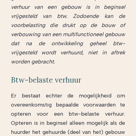
verhuur van een gebouw is in beginsel
vrijgesteld van btw. Zodoende kan de
voorbelasting die drukt op de bouw of
verbouwing van een multifunctioneel gebouw
dat na de ontwikkeling geheel btw-
vrijgesteld wordt verhuurd, niet in aftrek
worden gebracht.
Btw-belaste verhuur
Er bestaat echter de mogelijkheid om
overeenkomstig bepaalde voorwaarden te
opteren voor een btw-belaste verhuur.
Opteren is in beginsel alleen mogelijk als de
huurder het gehuurde (deel van het) gebouw