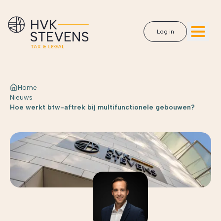
Log in
Home
Nieuws
Hoe werkt btw-aftrek bij multifunctionele gebouwen?