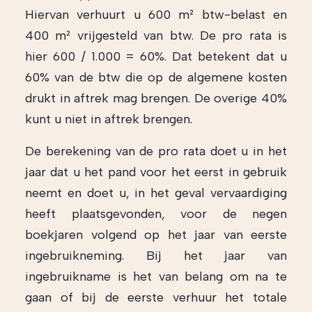
Hiervan verhuurt u 600 m² btw-belast en
400 m² vrijgesteld van btw. De pro rata is
hier 600 / 1.000 = 60%. Dat betekent dat u
60% van de btw die op de algemene kosten
drukt in aftrek mag brengen. De overige 40%
kunt u niet in aftrek brengen.
De berekening van de pro rata doet u in het
jaar dat u het pand voor het eerst in gebruik
neemt en doet u, in het geval vervaardiging
heeft plaatsgevonden, voor de negen
boekjaren volgend op het jaar van eerste
ingebruikneming. Bij het jaar van
ingebruikname is het van belang om na te
gaan of bij de eerste verhuur het totale