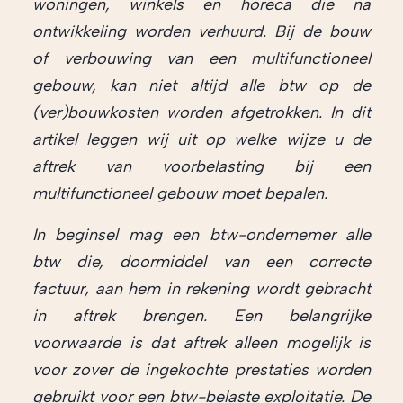
woningen, winkels en horeca die na
ontwikkeling worden verhuurd. Bij de bouw
of verbouwing van een multifunctioneel
gebouw, kan niet altijd alle btw op de
(ver)bouwkosten worden afgetrokken. In dit
artikel leggen wij uit op welke wijze u de
aftrek van voorbelasting bij een
multifunctioneel gebouw moet bepalen.
In beginsel mag een btw-ondernemer alle
btw die, doormiddel van een correcte
factuur, aan hem in rekening wordt gebracht
in aftrek brengen. Een belangrijke
voorwaarde is dat aftrek alleen mogelijk is
voor zover de ingekochte prestaties worden
gebruikt voor een btw-belaste exploitatie. De