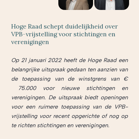
Hoge Raad schept duidelijkheid over
VPB-vrijstelling voor stichtingen en
verenigingen
Op 21 januari 2022 heeft de Hoge Raad een
belangrijke uitspraak gedaan ten aanzien van
de toepassing van de winstgrens van €
75.000 voor nieuwe stichtingen en
verenigingen. De uitspraak biedt openingen
voor een ruimere toepassing van de VPB-
vrijstelling voor recent opgerichte of nog op
te richten stichtingen en verenigingen.