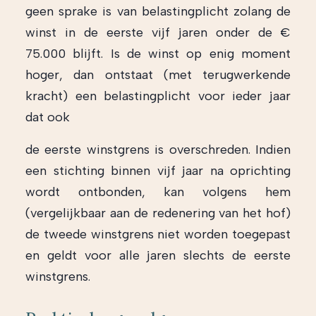
geen sprake is van belastingplicht zolang de
winst in de eerste vijf jaren onder de €
75.000 blijft. Is de winst op enig moment
hoger, dan ontstaat (met terugwerkende
kracht) een belastingplicht voor ieder jaar
dat ook
de eerste winstgrens is overschreden. Indien
een stichting binnen vijf jaar na oprichting
wordt ontbonden, kan volgens hem
(vergelijkbaar aan de redenering van het hof)
de tweede winstgrens niet worden toegepast
en geldt voor alle jaren slechts de eerste
winstgrens.