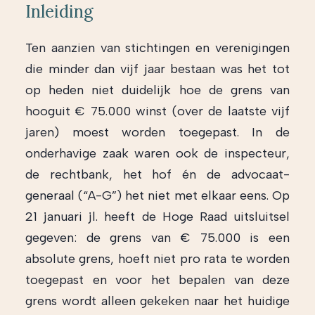
Inleiding
Ten aanzien van stichtingen en verenigingen
die minder dan vijf jaar bestaan was het tot
op heden niet duidelijk hoe de grens van
hooguit € 75.000 winst (over de laatste vijf
jaren) moest worden toegepast. In de
onderhavige zaak waren ook de inspecteur,
de rechtbank, het hof én de advocaat-
generaal (“A-G”) het niet met elkaar eens. Op
21 januari jl. heeft de Hoge Raad uitsluitsel
gegeven: de grens van € 75.000 is een
absolute grens, hoeft niet pro rata te worden
toegepast en voor het bepalen van deze
grens wordt alleen gekeken naar het huidige