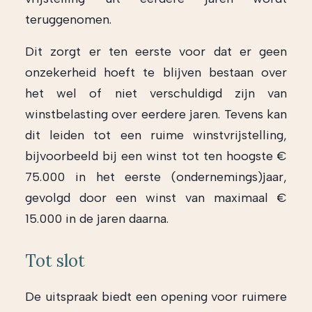
teruggenomen.
Dit zorgt er ten eerste voor dat er geen
onzekerheid hoeft te blijven bestaan over
het wel of niet verschuldigd zijn van
winstbelasting over eerdere jaren. Tevens kan
dit leiden tot een ruime winstvrijstelling,
bijvoorbeeld bij een winst tot ten hoogste €
75.000 in het eerste (ondernemings)jaar,
gevolgd door een winst van maximaal €
15.000 in de jaren daarna.
Tot slot
De uitspraak biedt een opening voor ruimere