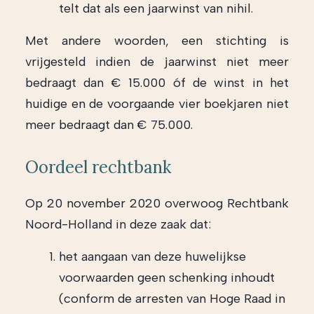
telt dat als een jaarwinst van nihil.
Met andere woorden, een stichting is
vrijgesteld indien de jaarwinst niet meer
bedraagt dan € 15.000 óf de winst in het
huidige en de voorgaande vier boekjaren niet
meer bedraagt dan € 75.000.
Oordeel rechtbank
Op 20 november 2020 overwoog Rechtbank
Noord-Holland in deze zaak dat:
het aangaan van deze huwelijkse
voorwaarden geen schenking inhoudt
(conform de arresten van Hoge Raad in