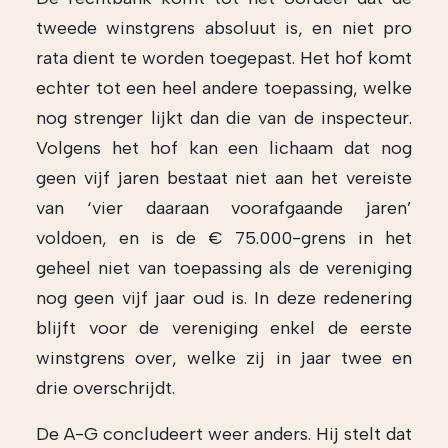
tweede winstgrens absoluut is, en niet pro
rata dient te worden toegepast. Het hof komt
echter tot een heel andere toepassing, welke
nog strenger lijkt dan die van de inspecteur.
Volgens het hof kan een lichaam dat nog
geen vijf jaren bestaat niet aan het vereiste
van ‘vier daaraan voorafgaande jaren’
voldoen, en is de € 75.000-grens in het
geheel niet van toepassing als de vereniging
nog geen vijf jaar oud is. In deze redenering
blijft voor de vereniging enkel de eerste
winstgrens over, welke zij in jaar twee en
drie overschrijdt.
De A-G concludeert weer anders. Hij stelt dat