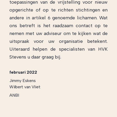
toepassingen van de vrijstelling voor nieuw
opgerichte of op te richten stichtingen en
andere in artikel 6 genoemde lichamen. Wat
ons betreft is het raadzaam contact op te
nemen met uw adviseur om te kijken wat de
uitspraak voor uw organisatie betekent.
Uiteraard helpen de specialisten van HVK
Stevens u daar graag bij.
februari 2022
Jimmy Eskens
Wilbert van Vliet
ANBI