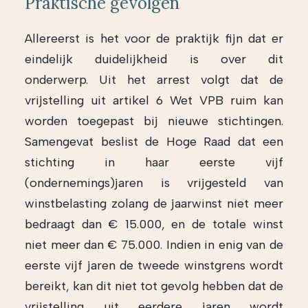
Praktische gevolgen
Allereerst is het voor de praktijk fijn dat er
eindelijk duidelijkheid is over dit
onderwerp. Uit het arrest volgt dat de
vrijstelling uit artikel 6 Wet VPB ruim kan
worden toegepast bij nieuwe stichtingen.
Samengevat beslist de Hoge Raad dat een
stichting in haar eerste vijf
(ondernemings)jaren is vrijgesteld van
winstbelasting zolang de jaarwinst niet meer
bedraagt dan € 15.000, en de totale winst
niet meer dan € 75.000. Indien in enig van de
eerste vijf jaren de tweede winstgrens wordt
bereikt, kan dit niet tot gevolg hebben dat de
vrijstelling uit eerdere jaren wordt