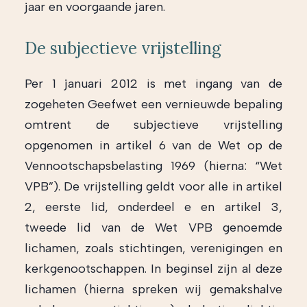
jaar en voorgaande jaren.
De subjectieve vrijstelling
Per 1 januari 2012 is met ingang van de
zogeheten Geefwet een vernieuwde bepaling
omtrent de subjectieve vrijstelling
opgenomen in artikel 6 van de Wet op de
Vennootschapsbelasting 1969 (hierna: “Wet
VPB”). De vrijstelling geldt voor alle in artikel
2, eerste lid, onderdeel e en artikel 3,
tweede lid van de Wet VPB genoemde
lichamen, zoals stichtingen, verenigingen en
kerkgenootschappen. In beginsel zijn al deze
lichamen (hierna spreken wij gemakshalve