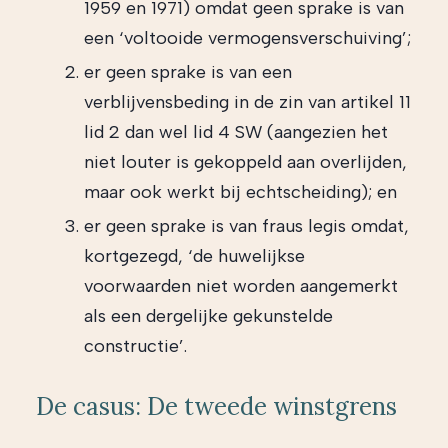
1959 en 1971) omdat geen sprake is van
een ‘voltooide vermogensverschuiving’;
er geen sprake is van een
verblijvensbeding in de zin van artikel 11
lid 2 dan wel lid 4 SW (aangezien het
niet louter is gekoppeld aan overlijden,
maar ook werkt bij echtscheiding); en
er geen sprake is van fraus legis omdat,
kortgezegd, ‘de huwelijkse
voorwaarden niet worden aangemerkt
als een dergelijke gekunstelde
constructie’.
De casus: De tweede winstgrens