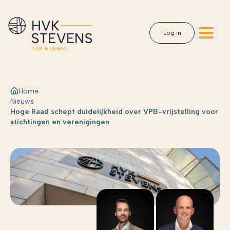
Log in
Home
Nieuws
Hoge Raad schept duidelijkheid over VPB-vrijstelling voor
stichtingen en verenigingen