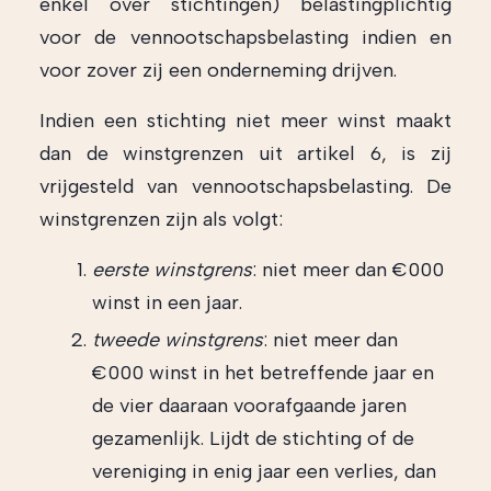
enkel over stichtingen) belastingplichtig
voor de vennootschapsbelasting indien en
voor zover zij een onderneming drijven.
Indien een stichting niet meer winst maakt
dan de winstgrenzen uit artikel 6, is zij
vrijgesteld van vennootschapsbelasting. De
winstgrenzen zijn als volgt:
eerste winstgrens
: niet meer dan €000
winst in een jaar.
tweede winstgrens
: niet meer dan
€000 winst in het betreffende jaar en
de vier daaraan voorafgaande jaren
gezamenlijk. Lijdt de stichting of de
vereniging in enig jaar een verlies, dan