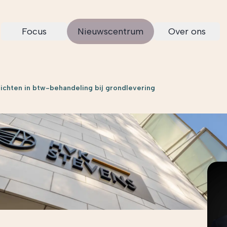
Focus
Nieuwscentrum
Over ons
ichten in btw-behandeling bij grondlevering