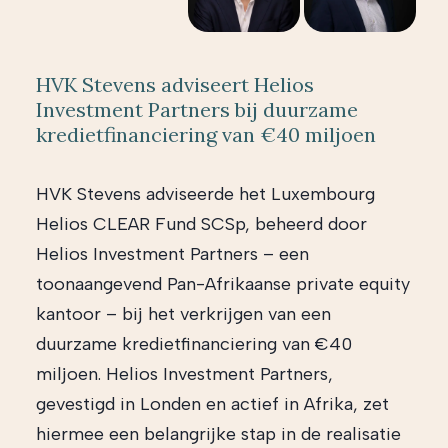
HVK Stevens adviseert Helios
Investment Partners bij duurzame
kredietfinanciering van €40 miljoen
HVK Stevens adviseerde het Luxembourg
Helios CLEAR Fund SCSp, beheerd door
Helios Investment Partners – een
toonaangevend Pan-Afrikaanse private equity
kantoor – bij het verkrijgen van een
duurzame kredietfinanciering van €40
miljoen. Helios Investment Partners,
gevestigd in Londen en actief in Afrika, zet
hiermee een belangrijke stap in de realisatie