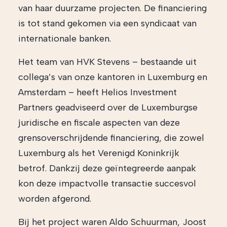
van haar duurzame projecten. De financiering
is tot stand gekomen via een syndicaat van
internationale banken.
Het team van HVK Stevens – bestaande uit
collega’s van onze kantoren in Luxemburg en
Amsterdam – heeft Helios Investment
Partners geadviseerd over de Luxemburgse
juridische en fiscale aspecten van deze
grensoverschrijdende financiering, die zowel
Luxemburg als het Verenigd Koninkrijk
betrof. Dankzij deze geïntegreerde aanpak
kon deze impactvolle transactie succesvol
worden afgerond.
Bij het project waren Aldo Schuurman, Joost