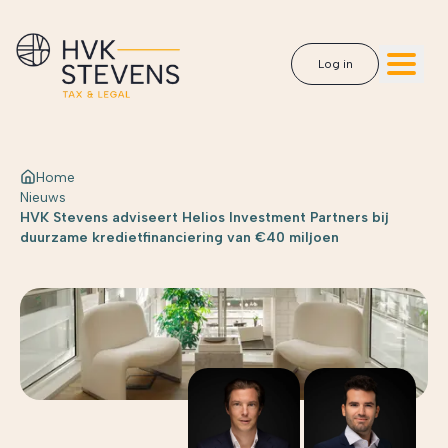
Log in
Home
Nieuws
HVK Stevens adviseert Helios Investment Partners bij
duurzame kredietfinanciering van €40 miljoen