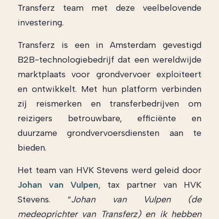
Transferz team met deze veelbelovende
investering.
Transferz is een in Amsterdam gevestigd
B2B-technologiebedrijf dat een wereldwijde
marktplaats voor grondvervoer exploiteert
en ontwikkelt. Met hun platform verbinden
zij reismerken en transferbedrijven om
reizigers betrouwbare, efficiënte en
duurzame grondvervoersdiensten aan te
bieden.
Het team van HVK Stevens werd geleid door
Johan van Vulpen
, tax partner van HVK
Stevens. “
Johan van Vulpen (de
medeoprichter van Transferz) en ik hebben