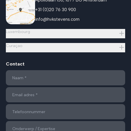
+31 (0)20 76 30 900
info@hvkstevens.com
Luxembourg
Curaçao
Contact