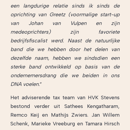
een langdurige relatie sinds ik sinds de
oprichting van Greetz (voormalige start-up
van Johan van Vulpen en zijn
medeoprichters) zijn favoriete
bedrijfsfiscalist werd. Naast de natuurlijke
band die we hebben door het delen van
dezelfde naam, hebben we sindsdien een
sterke band ontwikkeld op basis van de
ondernemersdrang die we beiden in ons
DNA voelen.
”
Het adviserende tax team van HVK Stevens
bestond verder uit Sathees Kengatharam,
Remco Keij en Mathijs Zwiers. Jan Willem
Schenk, Marieke Vreeburg en Tamara Hirsch