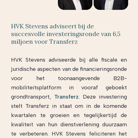
HVK Stevens adviseert bij de
succesvolle investeringsronde van 6,5
miljoen voor Transferz
HVK Stevens adviseerde bij alle fiscale en
juridische aspecten van de financieringsronde
voor het toonaangevende B2B-
mobiliteitsplatform in vooraf geboekt
grondtransport,
Transferz
. Deze investering
stelt Transferz in staat om in de komende
kwartalen te groeien en tegelijkertijd de
kwaliteit van hun dienstverlening duurzaam
te verbeteren. HVK Stevens feliciteren het