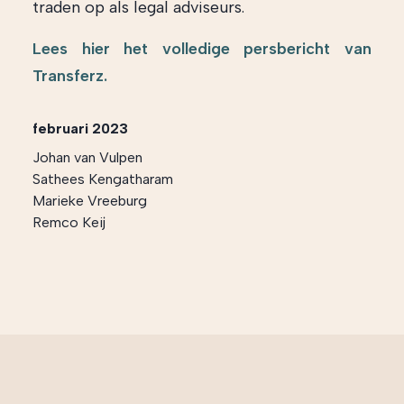
traden op als legal adviseurs.
Lees hier het volledige persbericht van
Transferz.
februari 2023
Johan van Vulpen
Sathees Kengatharam
Marieke Vreeburg
Remco Keij