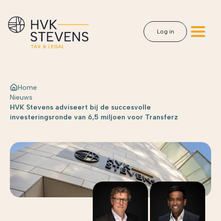
Log in
Home
Nieuws
HVK Stevens adviseert bij de succesvolle
investeringsronde van 6,5 miljoen voor Transferz