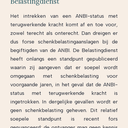
Belastingdienst
Het intrekken van een ANBI-status met
terugwerkende kracht komt af en toe voor,
zowel terecht als onterecht. Dan dreigen er
dus forse schenkbelastingaanslagen bij de
begiftigden van de ANBI. De Belastingdienst
heeft onlangs een standpunt gepubliceerd
waarin zij aangeven dat er soepel wordt
omgegaan met schenkbelasting voor
voorgaande jaren, in het geval dat de ANBI-
status met terugwerkende kracht is
ingetrokken. In dergelijke gevallen wordt er
geen schenkbelasting geheven. Dit relatief
soepele standpunt is recent fors
genuanceerd: de ontvanger mag geen kennis