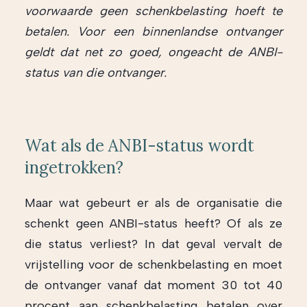
voorwaarde geen schenkbelasting hoeft te
betalen. Voor een binnenlandse ontvanger
geldt dat net zo goed, ongeacht de ANBI-
status van die ontvanger.
Wat als de ANBI-status wordt
ingetrokken?
Maar wat gebeurt er als de organisatie die
schenkt geen ANBI-status heeft? Of als ze
die status verliest? In dat geval vervalt de
vrijstelling voor de schenkbelasting en moet
de ontvanger vanaf dat moment 30 tot 40
procent aan schenkbelasting betalen over