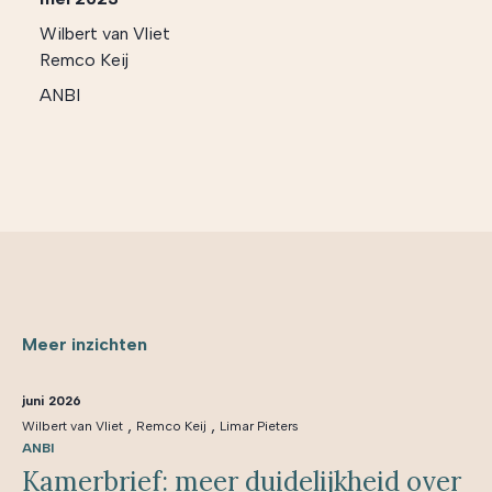
Wilbert van Vliet
Remco Keij
ANBI
Meer inzichten
juni 2026
,
,
Wilbert van Vliet
Remco Keij
Limar Pieters
ANBI
Kamerbrief: meer duidelijkheid over