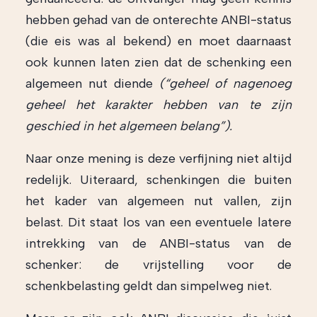
hebben gehad van de onterechte ANBI-status
(die eis was al bekend) en moet daarnaast
ook kunnen laten zien dat de schenking een
algemeen nut diende
(“geheel of nagenoeg
geheel het karakter hebben van te zijn
geschied in het algemeen belang”).
Naar onze mening is deze verfijning niet altijd
redelijk. Uiteraard, schenkingen die buiten
het kader van algemeen nut vallen, zijn
belast. Dit staat los van een eventuele latere
intrekking van de ANBI-status van de
schenker: de vrijstelling voor de
schenkbelasting geldt dan simpelweg niet.