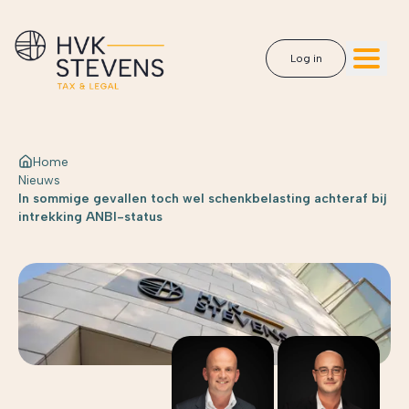
Log in
Home
Nieuws
In sommige gevallen toch wel schenkbelasting achteraf bij
intrekking ANBI-status