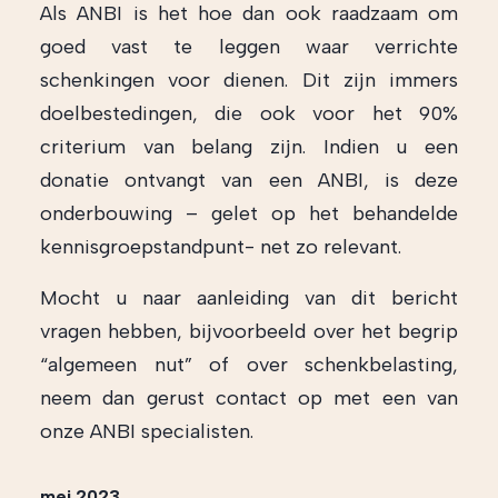
Als ANBI is het hoe dan ook raadzaam om
goed vast te leggen waar verrichte
schenkingen voor dienen. Dit zijn immers
doelbestedingen, die ook voor het 90%
criterium van belang zijn. Indien u een
donatie ontvangt van een ANBI, is deze
onderbouwing – gelet op het behandelde
kennisgroepstandpunt- net zo relevant.
Mocht u naar aanleiding van dit bericht
vragen hebben, bijvoorbeeld over het begrip
“algemeen nut” of over schenkbelasting,
neem dan gerust contact op met een van
onze ANBI specialisten.
mei 2023