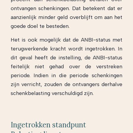
ontvangen schenkingen. Dat betekent dat er
aanzienlijk minder geld overblijft om aan het
goede doel te besteden.
Het is ook mogelijk dat de ANBI-status met
terugwerkende kracht wordt ingetrokken. In
dit geval heeft de instelling, de ANBI-status
feitelijk niet gehad over de verstreken
periode. Indien in die periode schenkingen
zijn verricht, zouden de ontvangers derhalve
schenkbelasting verschuldigd zijn.
Ingetrokken standpunt