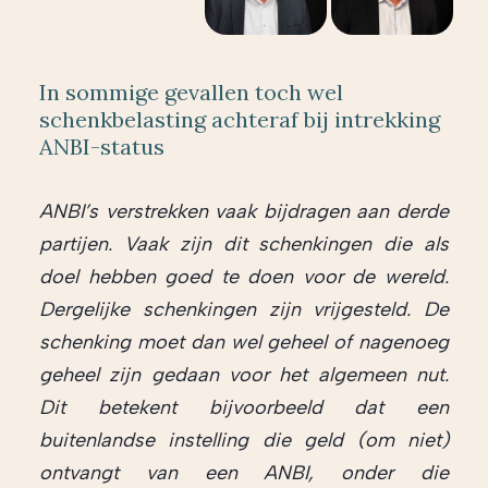
In sommige gevallen toch wel
schenkbelasting achteraf bij intrekking
ANBI-status
ANBI’s verstrekken vaak bijdragen aan derde
partijen. Vaak zijn dit schenkingen die als
doel hebben goed te doen voor de wereld.
Dergelijke schenkingen zijn vrijgesteld. De
schenking moet dan wel geheel of nagenoeg
geheel zijn gedaan voor het algemeen nut.
Dit betekent bijvoorbeeld dat een
buitenlandse instelling die geld (om niet)
ontvangt van een ANBI, onder die