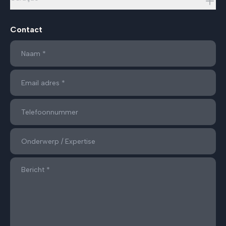
Contact